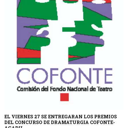
EL VIERNES 27 SE ENTREGARAN LOS PREMIOS
DEL CONCURSO DE DRAMATURGIA COFONTE-
AGADU