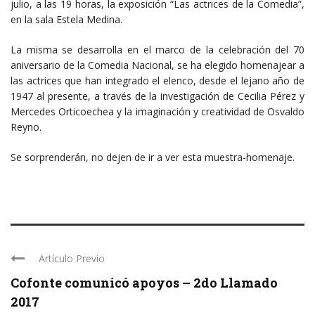
julio, a las 19 horas, la exposición “Las actrices de la Comedia”,
en la sala Estela Medina.
La misma se desarrolla en el marco de la celebración del 70
aniversario de la Comedia Nacional, se ha elegido homenajear a
las actrices que han integrado el elenco, desde el lejano año de
1947 al presente, a través de la investigación de Cecilia Pérez y
Mercedes Orticoechea y la imaginación y creatividad de Osvaldo
Reyno.
Se sorprenderán, no dejen de ir a ver esta muestra-homenaje.
Artículo Previo
Cofonte comunicó apoyos – 2do Llamado
2017