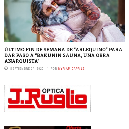
ÚLTIMO FIN DE SEMANA DE “ARLEQUINO” PARA
DAR PASO A “BAKUNIN SAUNA, UNA OBRA
ANARQUISTA”
SEPTIEMBRE 24, 2020
POR
MYRIAM CAPRILE