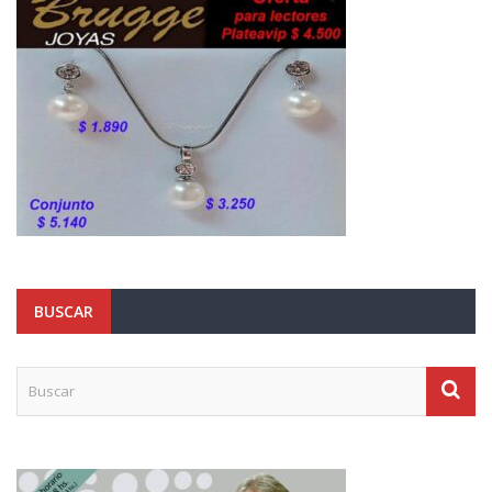
BUSCAR