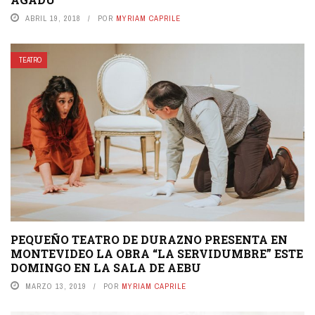
ABRIL 19, 2018
POR
MYRIAM CAPRILE
TEATRO
PEQUEÑO TEATRO DE DURAZNO PRESENTA EN
MONTEVIDEO LA OBRA “LA SERVIDUMBRE” ESTE
DOMINGO EN LA SALA DE AEBU
MARZO 13, 2019
POR
MYRIAM CAPRILE