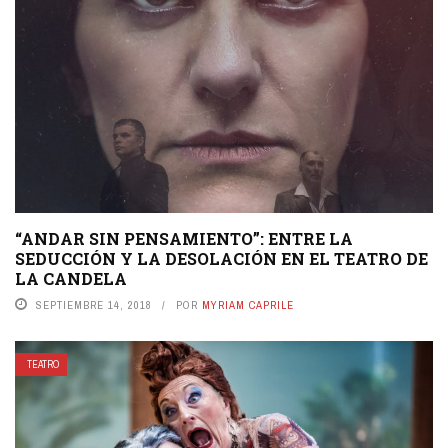
“ANDAR SIN PENSAMIENTO”: ENTRE LA
SEDUCCIÓN Y LA DESOLACIÓN EN EL TEATRO DE
LA CANDELA
SEPTIEMBRE 14, 2018
POR
MYRIAM CAPRILE
TEATRO