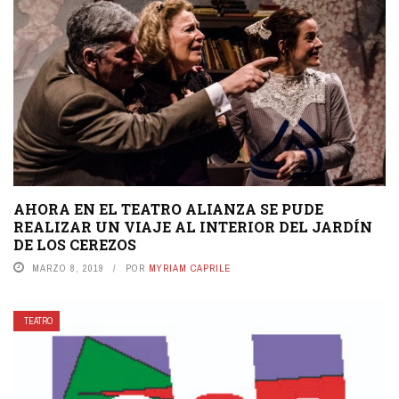
AHORA EN EL TEATRO ALIANZA SE PUDE
REALIZAR UN VIAJE AL INTERIOR DEL JARDÍN
DE LOS CEREZOS
MARZO 8, 2019
POR
MYRIAM CAPRILE
TEATRO