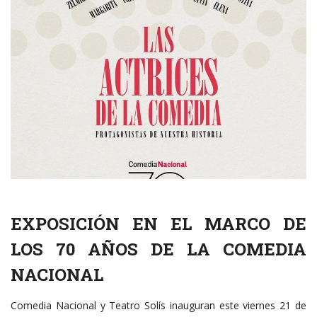
EXPOSICIÓN EN EL MARCO DE
LOS 70 AÑOS DE LA COMEDIA
NACIONAL
Comedia Nacional y Teatro Solís inauguran este viernes 21 de