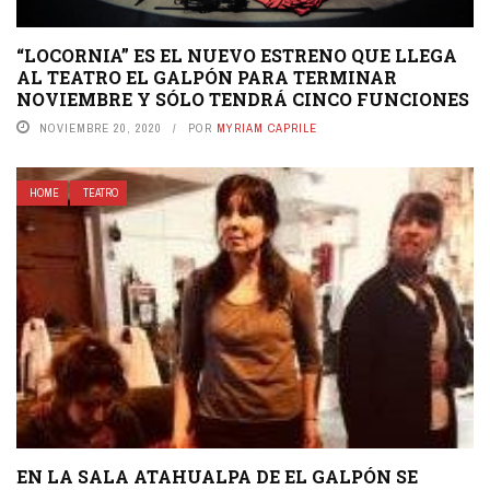
“LOCORNIA” ES EL NUEVO ESTRENO QUE LLEGA
AL TEATRO EL GALPÓN PARA TERMINAR
NOVIEMBRE Y SÓLO TENDRÁ CINCO FUNCIONES
NOVIEMBRE 20, 2020
POR
MYRIAM CAPRILE
HOME
TEATRO
EN LA SALA ATAHUALPA DE EL GALPÓN SE