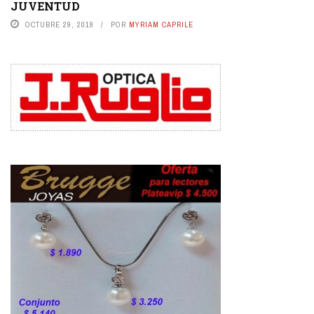
JUVENTUD
OCTUBRE 29, 2019
POR
MYRIAM CAPRILE