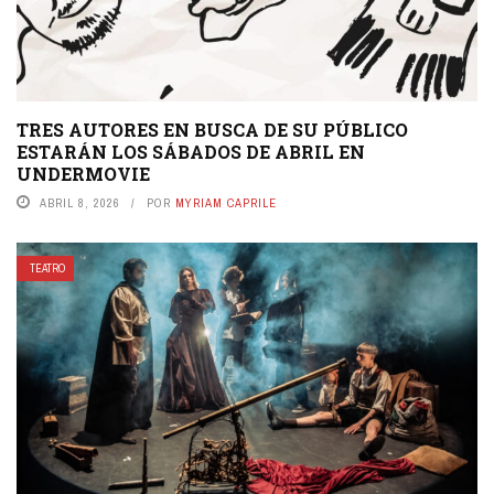
TRES AUTORES EN BUSCA DE SU PÚBLICO
ESTARÁN LOS SÁBADOS DE ABRIL EN
UNDERMOVIE
ABRIL 8, 2026
POR
MYRIAM CAPRILE
TEATRO