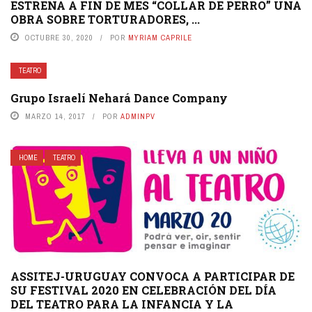
ESTRENA A FIN DE MES “COLLAR DE PERRO” UNA
OBRA SOBRE TORTURADORES, ...
OCTUBRE 30, 2020
POR
MYRIAM CAPRILE
TEATRO
Grupo Israelí Nehará Dance Company
MARZO 14, 2017
POR
ADMINPV
HOME
TEATRO
ASSITEJ-URUGUAY CONVOCA A PARTICIPAR DE
SU FESTIVAL 2020 EN CELEBRACIÓN DEL DÍA
DEL TEATRO PARA LA INFANCIA Y LA