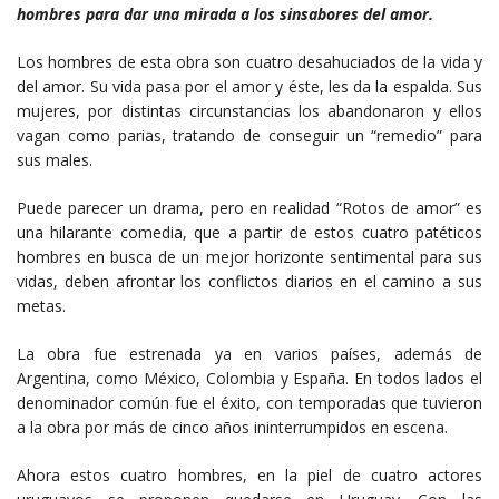
hombres para dar una mirada a los sinsabores del amor.
Los hombres de esta obra son cuatro desahuciados de la vida y
del amor. Su vida pasa por el amor y éste, les da la espalda. Sus
mujeres, por distintas circunstancias los abandonaron y ellos
vagan como parias, tratando de conseguir un “remedio” para
sus males.
Puede parecer un drama, pero en realidad “Rotos de amor” es
una hilarante comedia, que a partir de estos cuatro patéticos
hombres en busca de un mejor horizonte sentimental para sus
vidas, deben afrontar los conflictos diarios en el camino a sus
metas.
La obra fue estrenada ya en varios países, además de
Argentina, como México, Colombia y España. En todos lados el
denominador común fue el éxito, con temporadas que tuvieron
a la obra por más de cinco años ininterrumpidos en escena.
Ahora estos cuatro hombres, en la piel de cuatro actores