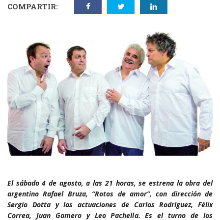
COMPARTIR:
El sábado 4 de agosto, a las 21 horas, se estrena la obra del
argentino Rafael Bruza, “Rotos de amor”, con dirección de
Sergio Dotta y las actuaciones de Carlos Rodríguez, Félix
Correa, Juan Gamero y Leo Pachella. Es el turno de los