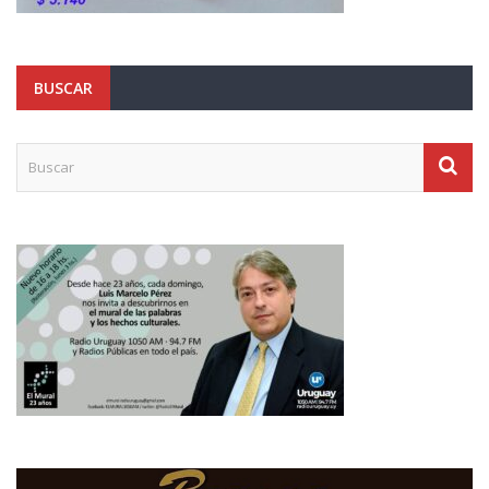
BUSCAR