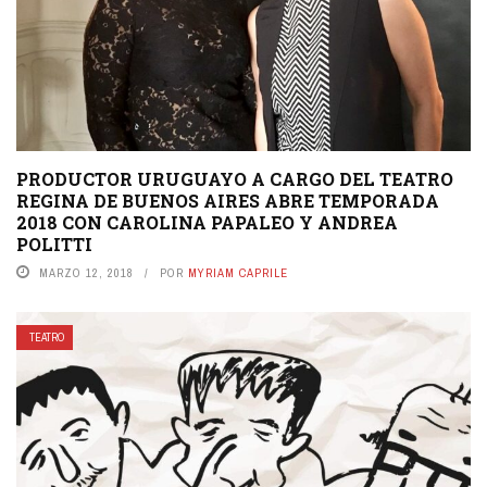
PRODUCTOR URUGUAYO A CARGO DEL TEATRO
REGINA DE BUENOS AIRES ABRE TEMPORADA
2018 CON CAROLINA PAPALEO ​Y ANDREA
POLITTI ​
MARZO 12, 2018
POR
MYRIAM CAPRILE
TEATRO