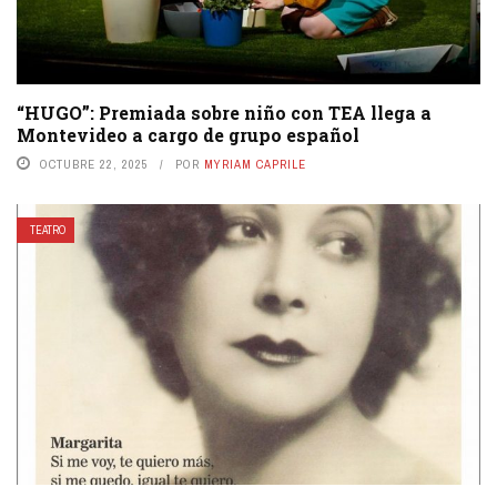
“HUGO”: Premiada sobre niño con TEA llega a
Montevideo a cargo de grupo español
OCTUBRE 22, 2025
POR
MYRIAM CAPRILE
TEATRO