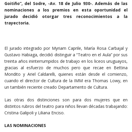
Goitiño”, del Sodre, -Av. 18 de Julio 930-. Además de las
nominaciones a los premios en esta oportunidad el
jurado decidió otorgar tres reconocimientos a la
trayectoria.
El jurado integrado por Myriam Caprile, María Rosa Carbajal y
Gustavo Habiaga, decidió distinguir a “Teatro en el Aula” por sus
treinta años ininterrumpidos de trabajo en los liceos uruguayos,
gracias al esfuerzo de muchos pero que recae en Bettina
Mondito y Ariel Caldarelli, quienes están desde el comienzo,
cuando el director de Cultura de la IMM era Thomas Lowy, en
un también reciente creado Departamento de Cultura.
Las otras dos distinciones son para dos mujeres que en
distintos rubros del teatro para niños llevan décadas trabajando:
Cristina Galipoli y Liliana Enciso.
LAS NOMINACIONES