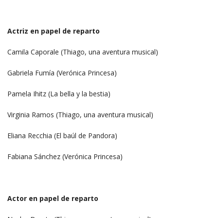
Actriz en papel de reparto
Camila Caporale (Thiago, una aventura musical)
Gabriela Fumía (Verónica Princesa)
Pamela Ihitz (La bella y la bestia)
Virginia Ramos (Thiago, una aventura musical)
Eliana Recchia (El baúl de Pandora)
Fabiana Sánchez (Verónica Princesa)
Actor en papel de reparto