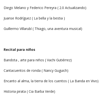
Diego Melano y Federico Pereyra ( 2.0 Actualizando)
Juanse Rodríguez ( La bella y la bestia )
Guillermo Villarubí ( Thiago, una aventura musical)
Recital para niños
Bandota , arte para niños ( Vachi Gutiérrez)
Cantacuentos de ronda ( Nancy Guguich)
Encanto al alma, la tierra de los cuentos ( La Banda en Vivo)
Historia pirata ( Cia Barba Verde)