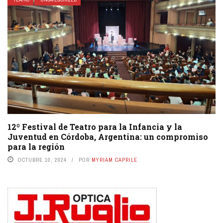
12º Festival de Teatro para la Infancia y la
Juventud en Córdoba, Argentina: un compromiso
para la región
OCTUBRE 10, 2024
POR
MYRIAM CAPRILE