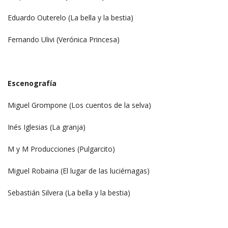
Eduardo Outerelo (La bella y la bestia)
Fernando Ulivi (Verónica Princesa)
Escenografía
Miguel Grompone (Los cuentos de la selva)
Inés Iglesias (La granja)
M y M Producciones (Pulgarcito)
Miguel Robaina (El lugar de las luciérnagas)
Sebastián Silvera (La bella y la bestia)