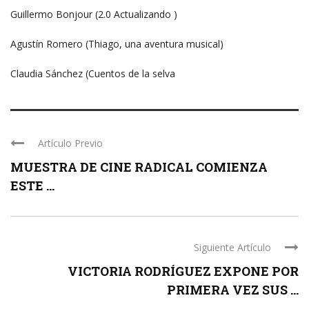
Guillermo Bonjour (2.0 Actualizando )
Agustín Romero (Thiago, una aventura musical)
Claudia Sánchez (Cuentos de la selva
Artículo Previo
MUESTRA DE CINE RADICAL COMIENZA
ESTE ...
Siguiente Artículo
VICTORIA RODRÍGUEZ EXPONE POR
PRIMERA VEZ SUS ...