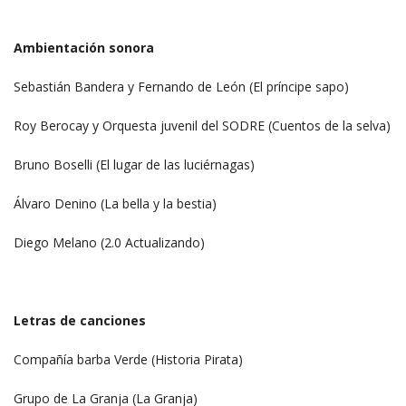
Ambientación sonora
Sebastián Bandera y Fernando de León (El príncipe sapo)
Roy Berocay y Orquesta juvenil del SODRE (Cuentos de la selva)
Bruno Boselli (El lugar de las luciérnagas)
Álvaro Denino (La bella y la bestia)
Diego Melano (2.0 Actualizando)
Letras de canciones
Compañía barba Verde (Historia Pirata)
Grupo de La Granja (La Granja)