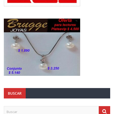
BUSCAR