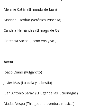
Melanie Catán (El mundo de Juan)
Mariana Escobar (Verónica Princesa)
Candela Hernández (El mago de Oz)
Florencia Sacco (Como vos y yo )
Actor
Joaco Diano (Pulgarcito)
Javier Mas (La bella y la bestia)
Juan Antonio Saraví (El lugar de las luciérnagas)
Matías Vespa (Thiago, una aventura musical)