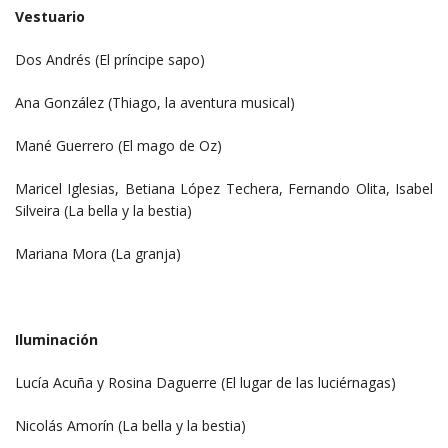
Vestuario
Dos Andrés (El príncipe sapo)
Ana González (Thiago, la aventura musical)
Mané Guerrero (El mago de Oz)
Maricel Iglesias, Betiana López Techera, Fernando Olita, Isabel
Silveira (La bella y la bestia)
Mariana Mora (La granja)
Iluminación
Lucía Acuña y Rosina Daguerre (El lugar de las luciérnagas)
Nicolás Amorín (La bella y la bestia)