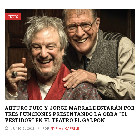
TEATRO
ARTURO PUIG Y JORGE MARRALE ESTARÁN POR
TRES FUNCIONES PRESENTANDO LA OBRA “EL
VESTIDOR” EN EL TEATRO EL GALPÓN
JUNIO 2, 2019
POR
MYRIAM CAPRILE