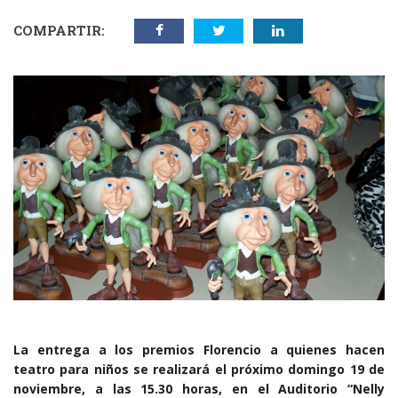
COMPARTIR:
La entrega a los premios Florencio a quienes hacen
teatro para niños se realizará el próximo domingo 19 de
noviembre, a las 15.30 horas, en el Auditorio “Nelly