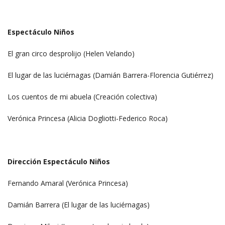
Espectáculo Niños
El gran circo desprolijo (Helen Velando)
El lugar de las luciérnagas (Damián Barrera-Florencia Gutiérrez)
Los cuentos de mi abuela (Creación colectiva)
Verónica Princesa (Alicia Dogliotti-Federico Roca)
Dirección Espectáculo Niños
Fernando Amaral (Verónica Princesa)
Damián Barrera (El lugar de las luciérnagas)