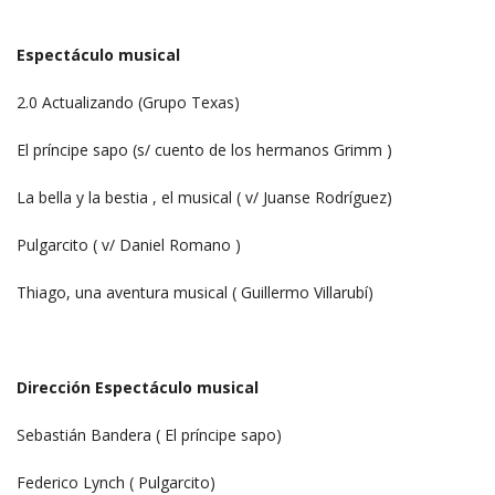
Espectáculo musical
2.0 Actualizando (Grupo Texas)
El príncipe sapo (s/ cuento de los hermanos Grimm )
La bella y la bestia , el musical ( v/ Juanse Rodríguez)
Pulgarcito ( v/ Daniel Romano )
Thiago, una aventura musical ( Guillermo Villarubí)
Dirección Espectáculo musical
Sebastián Bandera ( El príncipe sapo)
Federico Lynch ( Pulgarcito)