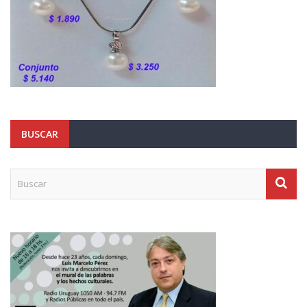
BUSCAR