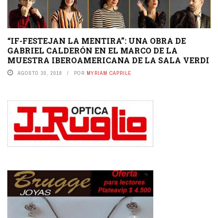
“IF-FESTEJAN LA MENTIRA”: UNA OBRA DE
GABRIEL CALDERÓN EN EL MARCO DE LA
MUESTRA IBEROAMERICANA DE LA SALA VERDI
AGOSTO 30, 2018
POR
MYRIAM CAPRILE