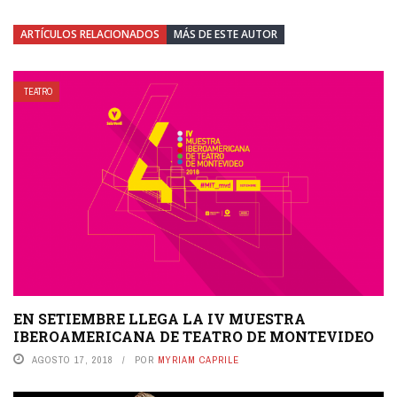
ARTÍCULOS RELACIONADOS
MÁS DE ESTE AUTOR
TEATRO
EN SETIEMBRE LLEGA LA IV MUESTRA
IBEROAMERICANA DE TEATRO DE MONTEVIDEO
AGOSTO 17, 2018
POR
MYRIAM CAPRILE