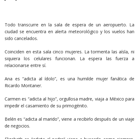
Todo transcurre en la sala de espera de un aeropuerto. La
ciudad se encuentra en alerta meteorológico y los vuelos han
sido cancelados.
Coinciden en esta sala cinco mujeres. La tormenta las aísla, ni
siquiera los celulares funcionan. La espera las fuerza a
relacionarse entre sí.
Ana es “adicta al ídolo”, es una humilde mujer fanática de
Ricardo Montaner.
Carmen es “adicta al hijo”, orgullosa madre, viaja a México para
impedir el casamiento de su primogénito.
Belén es “adicta al marido”, viene a recibirlo después de un viaje
de negocios.