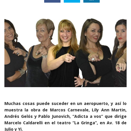
Muchas cosas puede suceder en un aeropuerto, y así lo
muestra la obra de Marcos Carnevale, Lily Ann Martin,
Andrés Gelós y Pablo Junovich, “Adicta a vos” que dirige
Marcelo Caldarelli en el teatro “La Gringa”, en Av. 18 de
Julio y Yi.