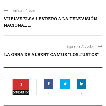
Artículo Previo
VUELVE ELSA LEVRERO A LA TELEVISIÓN
NACIONAL ...
Siguiente Artículo
LA OBRA DE ALBERT CAMUS “LOS JUSTOS” ...
0
COMPARTIDO
+
0
0