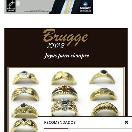
RECOMENDADOS