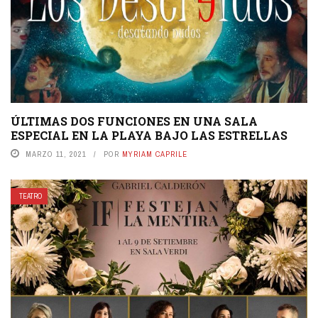
ÚLTIMAS DOS FUNCIONES EN UNA SALA
ESPECIAL EN LA PLAYA BAJO LAS ESTRELLAS
MARZO 11, 2021
POR
MYRIAM CAPRILE
TEATRO