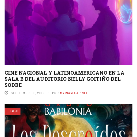
CINE NACIONAL Y LATINOAMERICANO EN LA
SALA B DEL AUDITORIO NELLY GOITIÑO DEL
SODRE
SEPTIEMBRE 6, 2019
POR
MYRIAM CAPRILE
TEATRO