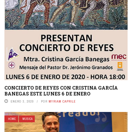
CONCIERTO DE REYES CON CRISTINA GARCÍA
BANEGAS ESTE LUNES 6 DE ENERO
ENERO 3, 2020
POR
MYRIAM CAPRILE
HOME
MÚSICA