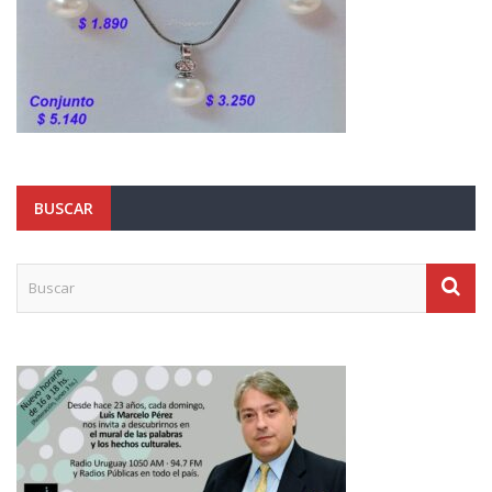
BUSCAR