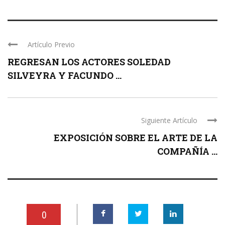
Artículo Previo
REGRESAN LOS ACTORES SOLEDAD
SILVEYRA Y FACUNDO ...
Siguiente Artículo
EXPOSICIÓN SOBRE EL ARTE DE LA
COMPAÑÍA ...
0