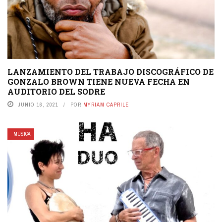
LANZAMIENTO DEL TRABAJO DISCOGRÁFICO DE
GONZALO BROWN TIENE NUEVA FECHA EN
AUDITORIO DEL SODRE
JUNIO 16, 2021
POR
MYRIAM CAPRILE
MÚSICA