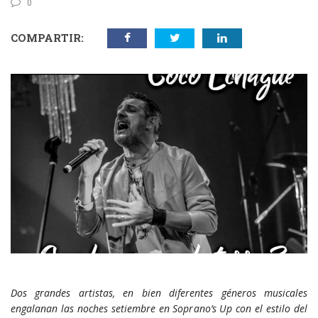
0
COMPARTIR:
Dos grandes artistas, en bien diferentes géneros musicales
engalanan las noches setiembre en Soprano’s Up con el estilo del