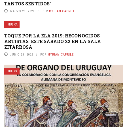
TANTOS SENTIDOS”
MARZO 29, 2020
POR
MYRIAM CAPRILE
MÚSICA
TOQUE POR LA ELA 2019: RECONOCIDOS
ARTISTAS ESTE SÁBADO 22 EN LA SALA
ZITARROSA
JUNIO 19, 2019
POR
MYRIAM CAPRILE
MÚSICA