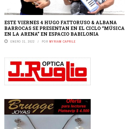
ESTE VIERNES 4 HUGO FATTORUSO & ALBANA
BARROCAS SE PRESENTAN EN EL CICLO “MÚSICA
EN LA ARENA” EN ESPACIO BABILONIA
ENERO 31, 2022
POR
MYRIAM CAPRILE