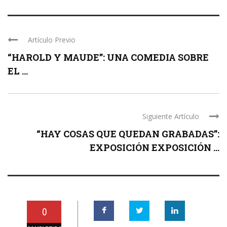
Artículo Previo
“HAROLD Y MAUDE”: UNA COMEDIA SOBRE
EL ...
Siguiente Artículo
“HAY COSAS QUE QUEDAN GRABADAS”:
EXPOSICIÓN EXPOSICIÓN ...
0