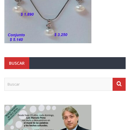
BUSCAR