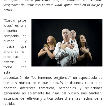
vergüenza” del uruguayo Enrique Vidal, quien también la dirige y
actúa.
“Cuatro gatos
locos” es una
pequeña
compañía de
humor y
música, que
ahora se han
propuesto
divertir a
todos con
esta
presentación de “No tenemos vergüenza”, un espectáculo de
humor y música, en el que a través de distintos cuadros se
abordan diferentes temáticas, personajes y situaciones
generando no solamente las risas del público sino también,
instancias de reflexión y crítica sobre diferentes hechos de la
realidad.