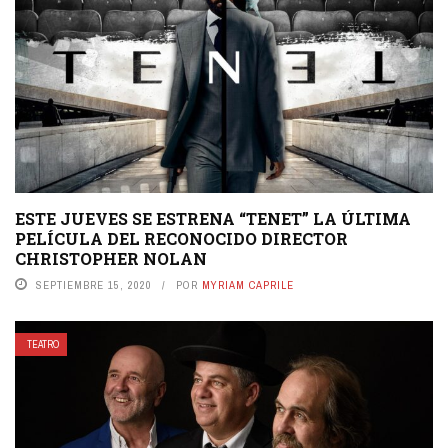
ESTE JUEVES SE ESTRENA “TENET” LA ÚLTIMA
PELÍCULA DEL RECONOCIDO DIRECTOR
CHRISTOPHER NOLAN
SEPTIEMBRE 15, 2020
POR
MYRIAM CAPRILE
TEATRO