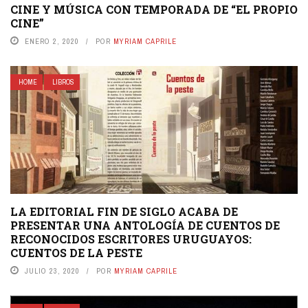
CINE Y MÚSICA CON TEMPORADA DE “EL PROPIO
CINE”
ENERO 2, 2020
POR
MYRIAM CAPRILE
HOME
LIBROS
LA EDITORIAL FIN DE SIGLO ACABA DE
PRESENTAR UNA ANTOLOGÍA DE CUENTOS DE
RECONOCIDOS ESCRITORES URUGUAYOS:
CUENTOS DE LA PESTE
JULIO 23, 2020
POR
MYRIAM CAPRILE