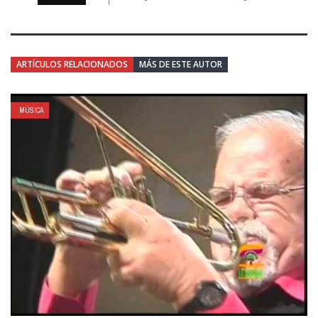
ARTÍCULOS RELACIONADOS
MÁS DE ESTE AUTOR
MÚSICA