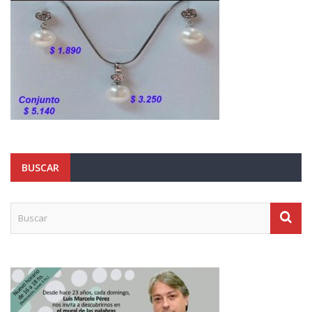
BUSCAR