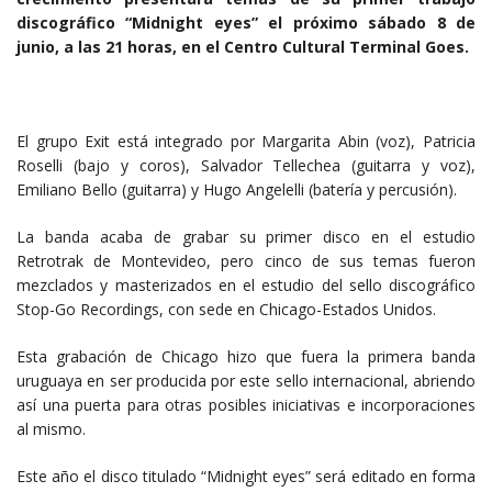
discográfico “Midnight eyes” el próximo sábado 8 de
junio, a las 21 horas, en el Centro Cultural Terminal Goes.
El grupo Exit está integrado por Margarita Abin (voz), Patricia
Roselli (bajo y coros), Salvador Tellechea (guitarra y voz),
Emiliano Bello (guitarra) y Hugo Angelelli (batería y percusión).
La banda acaba de grabar su primer disco en el estudio
Retrotrak de Montevideo, pero cinco de sus temas fueron
mezclados y masterizados en el estudio del sello discográfico
Stop-Go Recordings, con sede en Chicago-Estados Unidos.
Esta grabación de Chicago hizo que fuera la primera banda
uruguaya en ser producida por este sello internacional, abriendo
así una puerta para otras posibles iniciativas e incorporaciones
al mismo.
Este año el disco titulado “Midnight eyes” será editado en forma