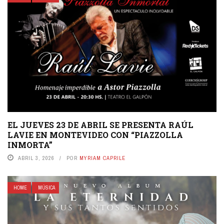
EL JUEVES 23 DE ABRIL SE PRESENTA RAÚL
LAVIE EN MONTEVIDEO CON “PIAZZOLLA
INMORTA”
ABRIL 3, 2026
POR
MYRIAM CAPRILE
HOME
MÚSICA