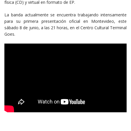
física (CD) y virtual en formato de EP.
La banda actualmente se encuentra trabajando intensamente
para su primera presentación oficial en Montevideo, este
sábado 8 de junio, a las 21 horas, en el Centro Cultural Terminal
Goes.