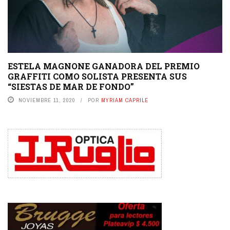
ESTELA MAGNONE GANADORA DEL PREMIO
GRAFFITI COMO SOLISTA PRESENTA SUS
“SIESTAS DE MAR DE FONDO”
NOVIEMBRE 11, 2020
POR
MYRIAM CAPRILE