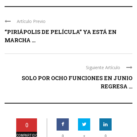
Artículo Previo
“PIRIÁPOLIS DE PELÍCULA” YA ESTÁ EN
MARCHA ...
Siguiente Artículo
SOLO POR OCHO FUNCIONES EN JUNIO
REGRESA ...
0
COMPARTIDO
+
0
0