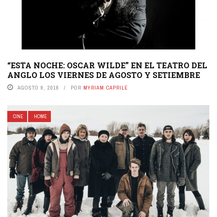
“ESTA NOCHE: OSCAR WILDE” EN EL TEATRO DEL
ANGLO LOS VIERNES DE AGOSTO Y SETIEMBRE
AGOSTO 9, 2018
POR
MYRIAM CAPRILE
CINE
HOME