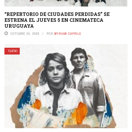
“REPERTORIO DE CIUDADES PERDIDAS” SE
ESTRENA EL JUEVES 5 EN CINEMATECA
URUGUAYA
OCTUBRE 20, 2020
POR
MYRIAM CAPRILE
TEATRO