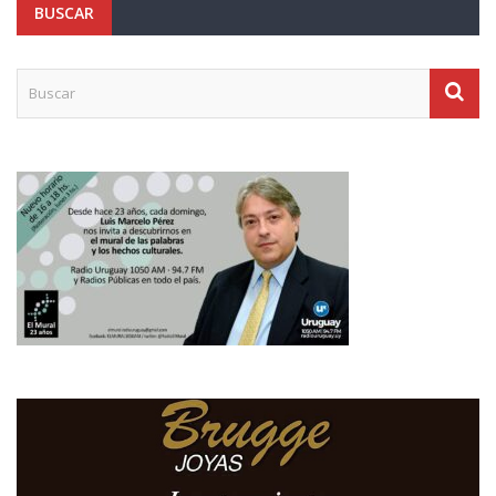
BUSCAR