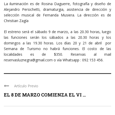
La iluminación es de Rosina Daguerre, fotografía y diseño de
Alejandro Persichetti, dramaturgia, asistencia de dirección y
selección musical de Fernanda Musiera. La dirección es de
Christian Zagía
El estreno será el sábado 9 de marzo, a las 20.30 horas, luego
las funciones serán los sábados a las 20.30 horas y los
domingos a las 19.30 horas. Los días 20 y 21 de abril por
Semana de Turismo no habrá funciones. El costo de las
localidades es de $350. Reservas al mail
reservasluznegra@gmail.com o vía Whatsapp : 092 153 456.
Artículo Previo
EL 8 DE MARZO COMIENZA EL VI ...