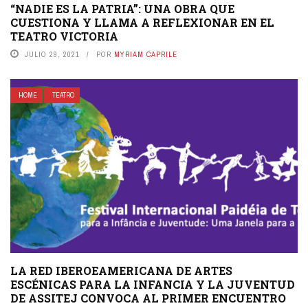
“NADIE ES LA PATRIA”: UNA OBRA QUE
CUESTIONA Y LLAMA A REFLEXIONAR EN EL
TEATRO VICTORIA
JULIO 29, 2021
POR
MYRIAM CAPRILE
HOME
TEATRO
LA RED IBEROEAMERICANA DE ARTES
ESCÉNICAS PARA LA INFANCIA Y LA JUVENTUD
DE ASSITEJ CONVOCA AL PRIMER ENCUENTRO