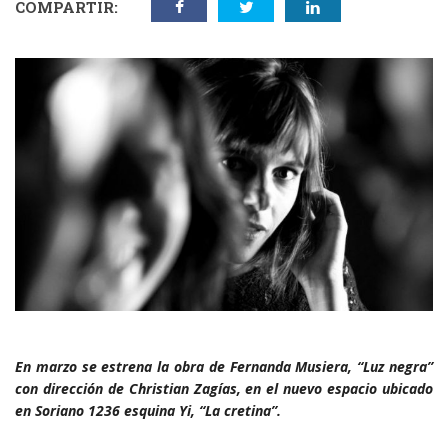
COMPARTIR:
En marzo se estrena la obra de Fernanda Musiera, “Luz negra”
con dirección de Christian Zagías, en el nuevo espacio ubicado
en Soriano 1236 esquina Yi, “La cretina”.