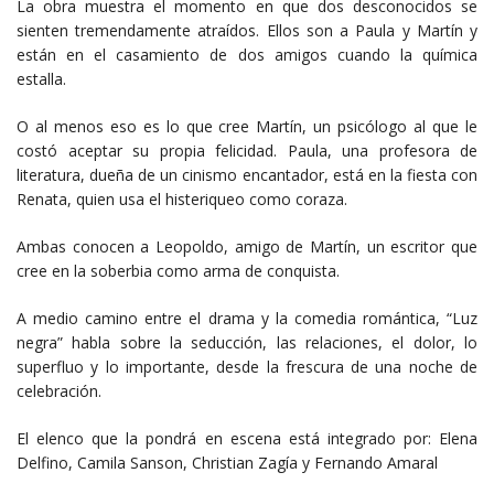
La obra muestra el momento en que dos desconocidos se
sienten tremendamente atraídos. Ellos son a Paula y Martín y
están en el casamiento de dos amigos cuando la química
estalla.
O al menos eso es lo que cree Martín, un psicólogo al que le
costó aceptar su propia felicidad. Paula, una profesora de
literatura, dueña de un cinismo encantador, está en la fiesta con
Renata, quien usa el histeriqueo como coraza.
Ambas conocen a Leopoldo, amigo de Martín, un escritor que
cree en la soberbia como arma de conquista.
A medio camino entre el drama y la comedia romántica, “Luz
negra” habla sobre la seducción, las relaciones, el dolor, lo
superfluo y lo importante, desde la frescura de una noche de
celebración.
El elenco que la pondrá en escena está integrado por: Elena
Delfino, Camila Sanson, Christian Zagía y Fernando Amaral