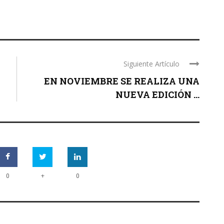
Siguiente Artículo
EN NOVIEMBRE SE REALIZA UNA
NUEVA EDICIÓN ...
+
0
0