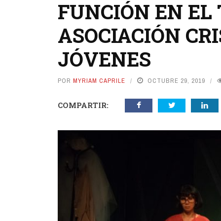
FUNCIÓN EN EL 
ASOCIACIÓN CRI
JÓVENES
POR
MYRIAM CAPRILE
OCTUBRE 29, 2019
COMPARTIR: