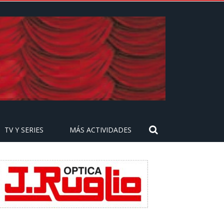
TV Y SERIES
MÁS ACTIVIDADES