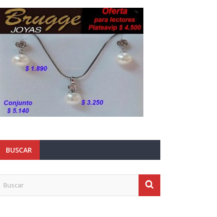
BUSCAR