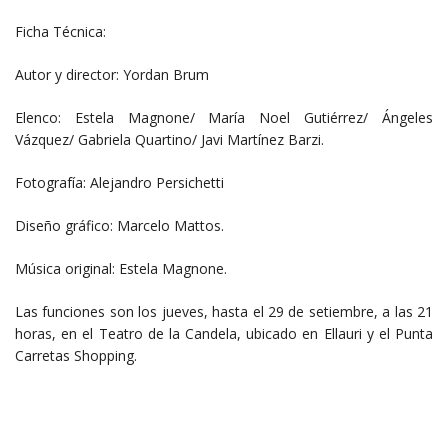
Ficha Técnica:
Autor y director: Yordan Brum
Elenco: Estela Magnone/ María Noel Gutiérrez/ Ángeles
Vázquez/ Gabriela Quartino/ Javi Martínez Barzi.
Fotografía: Alejandro Persichetti
Diseño gráfico: Marcelo Mattos.
Música original: Estela Magnone.
Las funciones son los jueves, hasta el 29 de setiembre, a las 21
horas, en el Teatro de la Candela, ubicado en Ellauri y el Punta
Carretas Shopping.