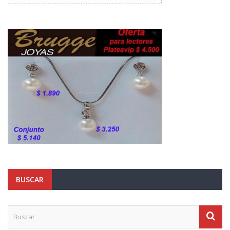
BUSCAR