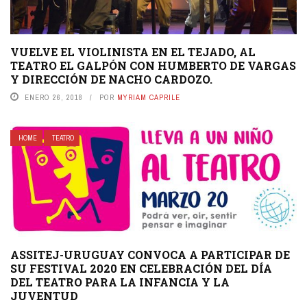
VUELVE EL VIOLINISTA EN EL TEJADO, AL
TEATRO EL GALPÓN CON HUMBERTO DE VARGAS
Y DIRECCIÓN DE NACHO CARDOZO.
ENERO 26, 2018
POR
MYRIAM CAPRILE
HOME
TEATRO
ASSITEJ-URUGUAY CONVOCA A PARTICIPAR DE
SU FESTIVAL 2020 EN CELEBRACIÓN DEL DÍA
DEL TEATRO PARA LA INFANCIA Y LA
JUVENTUD