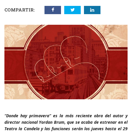
COMPARTIR:
“Donde hay primavera” es la más reciente obra del autor y
director nacional Yordan Brum, que se acaba de estrenar en el
Teatro la Candela y las funciones serán los jueves hasta el 29