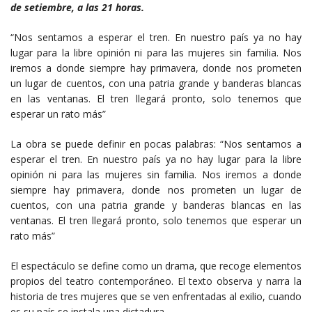
de setiembre, a las 21 horas.
“Nos sentamos a esperar el tren. En nuestro país ya no hay
lugar para la libre opinión ni para las mujeres sin familia. Nos
iremos a donde siempre hay primavera, donde nos prometen
un lugar de cuentos, con una patria grande y banderas blancas
en las ventanas. El tren llegará pronto, solo tenemos que
esperar un rato más”
La obra se puede definir en pocas palabras: “Nos sentamos a
esperar el tren. En nuestro país ya no hay lugar para la libre
opinión ni para las mujeres sin familia. Nos iremos a donde
siempre hay primavera, donde nos prometen un lugar de
cuentos, con una patria grande y banderas blancas en las
ventanas. El tren llegará pronto, solo tenemos que esperar un
rato más”
El espectáculo se define como un drama, que recoge elementos
propios del teatro contemporáneo. El texto observa y narra la
historia de tres mujeres que se ven enfrentadas al exilio, cuando
es su país se instala una dictadura.