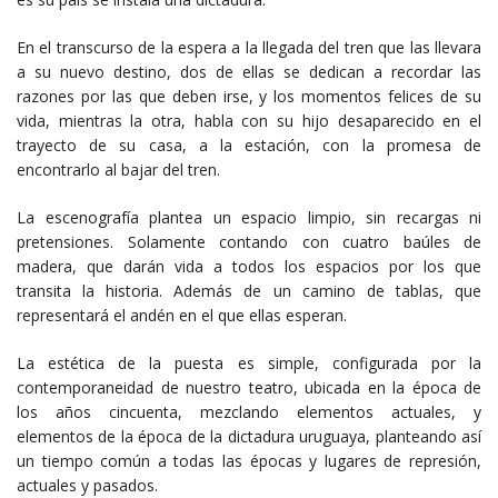
En el transcurso de la espera a la llegada del tren que las llevara
a su nuevo destino, dos de ellas se dedican a recordar las
razones por las que deben irse, y los momentos felices de su
vida, mientras la otra, habla con su hijo desaparecido en el
trayecto de su casa, a la estación, con la promesa de
encontrarlo al bajar del tren.
La escenografía plantea un espacio limpio, sin recargas ni
pretensiones. Solamente contando con cuatro baúles de
madera, que darán vida a todos los espacios por los que
transita la historia. Además de un camino de tablas, que
representará el andén en el que ellas esperan.
La estética de la puesta es simple, configurada por la
contemporaneidad de nuestro teatro, ubicada en la época de
los años cincuenta, mezclando elementos actuales, y
elementos de la época de la dictadura uruguaya, planteando así
un tiempo común a todas las épocas y lugares de represión,
actuales y pasados.