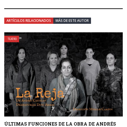
ARTÍCULOS RELACIONADOS
MÁS DE ESTE AUTOR
TEATRO
ÚLTIMAS FUNCIONES DE LA OBRA DE ANDRÉS