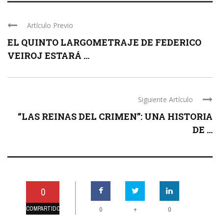
Artículo Previo
EL QUINTO LARGOMETRAJE DE FEDERICO
VEIROJ ESTARÁ ...
Siguiente Artículo
“LAS REINAS DEL CRIMEN”: UNA HISTORIA
DE ...
0
COMPARTIDO
+
0
0