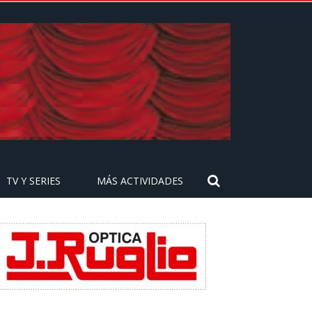
TV Y SERIES
MÁS ACTIVIDADES