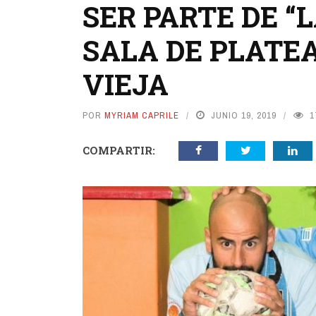
SER PARTE DE “L
SALA DE PLATEA
VIEJA
POR
MYRIAM CAPRILE
JUNIO 19, 2019
1
COMPARTIR: