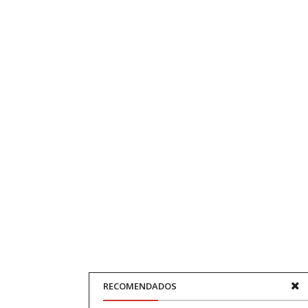
RECOMENDADOS