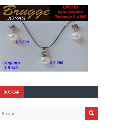
BUSCAR