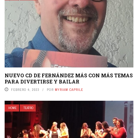
NUEVO CD DE FERNÁNDEZ MÁS CON MÁS TEMAS
PARA DIVERTIRSE Y BAILAR
FEBRERO 4, 2023
POR
MYRIAM CAPRILE
HOME
TEATRO