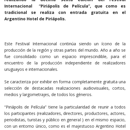
Internacional “Piriápolis de Película”, que como es
tradicional se realiza con entrada gratuita en el
Argentino Hotel de Piriápolis.
Este Festival Internacional continúa siendo un ícono de la
producción de la región y otras partes del mundo. Año a año se
fue consolidado como un espacio imprescindible, para el
encuentro de la producción independiente de realizadores
uruguayos e internacionales.
Se caracteriza por exhibir en forma completamente gratuita una
selección de destacadas realizaciones audiovisuales, cortos,
medios y largometrajes, de todos los géneros.
“Piriápolis de Película” tiene la particularidad de reunir a todos
los participantes (realizadores, directores, productores, actores,
periodistas, turistas y público en general ) en el mismo espacio,
con un entorno único, como es el majestuoso Argentino Hotel