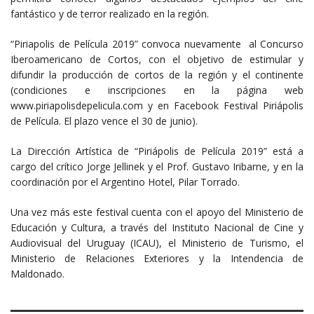
fantástico y de terror realizado en la región.
“Piriapolis de Película 2019” convoca nuevamente al Concurso
Iberoamericano de Cortos, con el objetivo de estimular y
difundir la producción de cortos de la región y el continente
(condiciones e inscripciones en la página web
www.piriapolisdepelicula.com y en Facebook Festival Piriápolis
de Película. El plazo vence el 30 de junio).
La Dirección Artística de “Piriápolis de Película 2019” está a
cargo del crítico Jorge Jellinek y el Prof. Gustavo Iribarne, y en la
coordinación por el Argentino Hotel, Pilar Torrado.
Una vez más este festival cuenta con el apoyo del Ministerio de
Educación y Cultura, a través del Instituto Nacional de Cine y
Audiovisual del Uruguay (ICAU), el Ministerio de Turismo, el
Ministerio de Relaciones Exteriores y la Intendencia de
Maldonado.