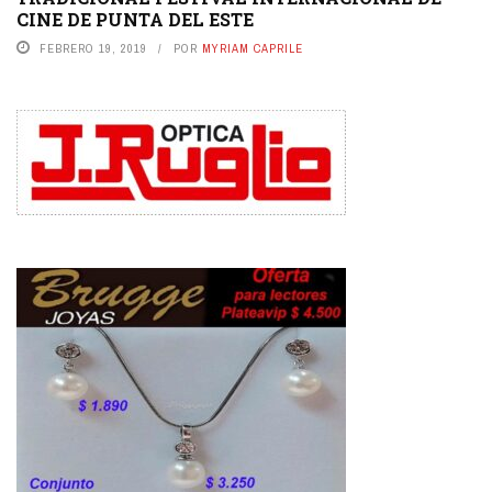
CINE DE PUNTA DEL ESTE
FEBRERO 19, 2019
POR
MYRIAM CAPRILE