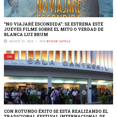
“NO VIAJARÉ ESCONDIDA”: SE ESTRENA ESTE
JUEVES FILME SOBRE EL MITO O VERDAD DE
BLANCA LUZ BRUM
AGOSTO 22, 2018
POR
MYRIAM CAPRILE
CINE
CON ROTUNDO ÉXITO SE ESTÁ REALIZANDO EL
TRADICIONAL FESTIVAL INTERNACIONAL DE