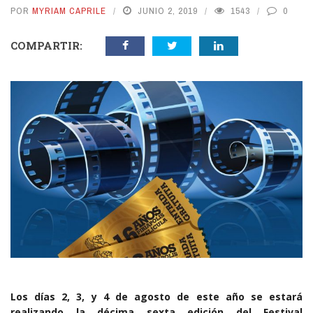
POR
MYRIAM CAPRILE
JUNIO 2, 2019
1543
0
COMPARTIR:
Los días 2, 3, y 4 de agosto de este año se estará
realizando la décima sexta edición del Festival