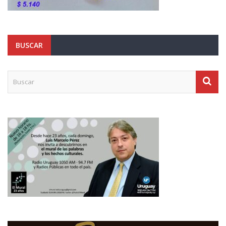
BUSCAR