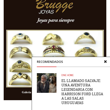
RECOMENDADOS
CINE
HOME
EL LLAMADO SALVAJE:
UNA AVENTURA
LEGENDARIA CON
HARRISON FORD LLEGA
A LAS SALAS
URUGUAYAS