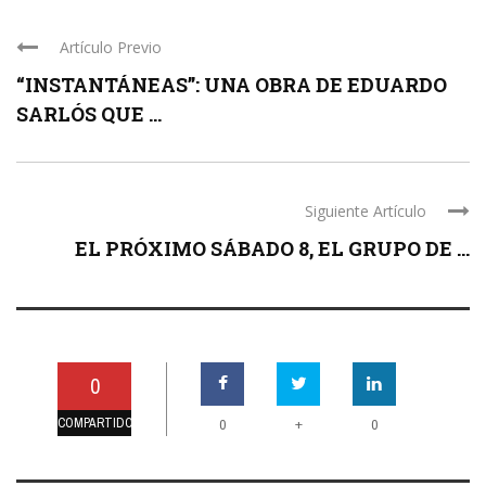
Artículo Previo
“INSTANTÁNEAS”: UNA OBRA DE EDUARDO
SARLÓS QUE ...
Siguiente Artículo
EL PRÓXIMO SÁBADO 8, EL GRUPO DE ...
0
COMPARTIDO
+
0
0