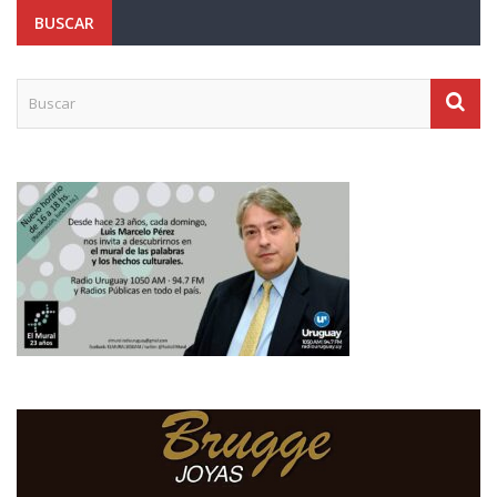
BUSCAR