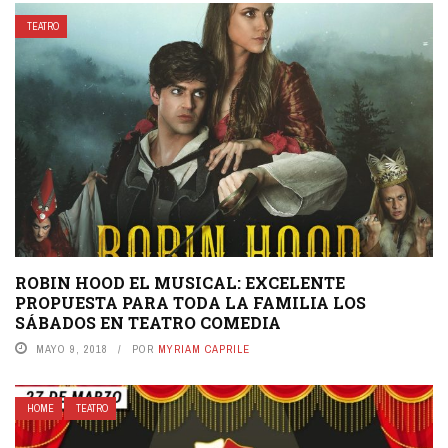
TEATRO
ROBIN HOOD EL MUSICAL: EXCELENTE
PROPUESTA PARA TODA LA FAMILIA LOS
SÁBADOS EN TEATRO COMEDIA
MAYO 9, 2018
POR
MYRIAM CAPRILE
HOME
TEATRO