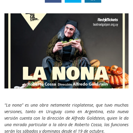
“La nona” es una obra netamente rioplatense, que tuvo muchas
versiones, tanto en Uruguay como en Argentina, esta nueva
versión cuenta con la dirección de Alfredo Goldstein, quien le da
una mirada particular a la obra de Roberto Cossa, las funciones
serán los sábados y domingos desde el 19 de octubre.