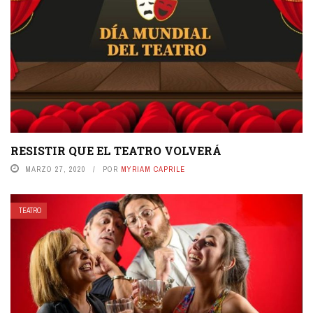
RESISTIR QUE EL TEATRO VOLVERÁ
MARZO 27, 2020
POR
MYRIAM CAPRILE
TEATRO