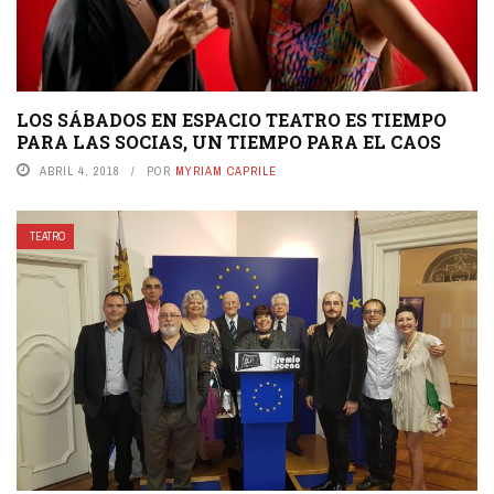
LOS SÁBADOS EN ESPACIO TEATRO ES TIEMPO
PARA LAS SOCIAS, UN TIEMPO PARA EL CAOS
ABRIL 4, 2018
POR
MYRIAM CAPRILE
TEATRO