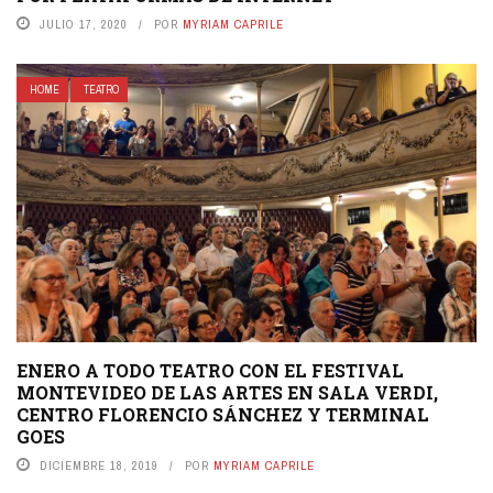
JULIO 17, 2020
POR
MYRIAM CAPRILE
HOME
TEATRO
ENERO A TODO TEATRO CON EL FESTIVAL
MONTEVIDEO DE LAS ARTES EN SALA VERDI,
CENTRO FLORENCIO SÁNCHEZ Y TERMINAL
GOES
DICIEMBRE 18, 2019
POR
MYRIAM CAPRILE