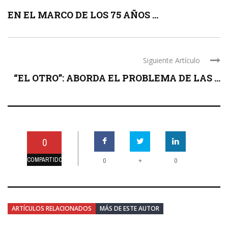
EN EL MARCO DE LOS 75 AÑOS ...
Siguiente Artículo
“EL OTRO”: ABORDA EL PROBLEMA DE LAS ...
0
COMPARTIDO
+
0
0
ARTÍCULOS RELACIONADOS
MÁS DE ESTE AUTOR