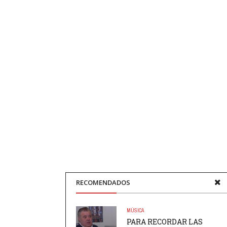
RECOMENDADOS
MÚSICA
PARA RECORDAR LAS