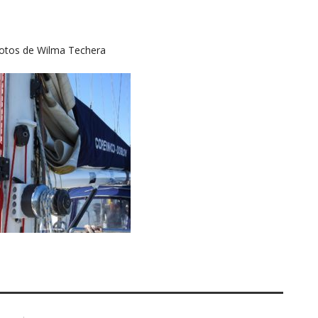
otos de Wilma Techera