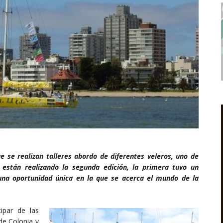
que se realizan talleres abordo de diferentes veleros, uno de
 están realizando la segunda edición, la primera tuvo un
 una oportunidad única en la que se acerca el mundo de la
ipar de las
 de Colonia y