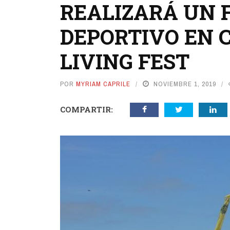
REALIZARÁ UN 
DEPORTIVO EN C
LIVING FEST
POR
MYRIAM CAPRILE
NOVIEMBRE 1, 2019
COMPARTIR: