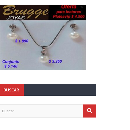
BUSCAR