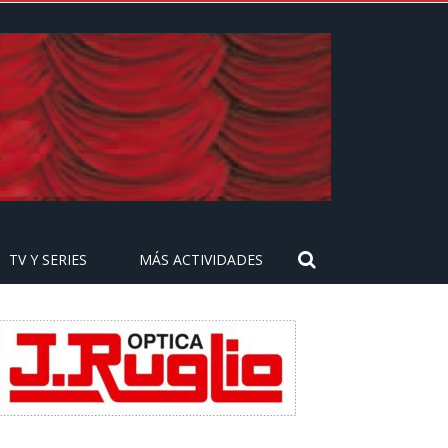
TV Y SERIES
MÁS ACTIVIDADES