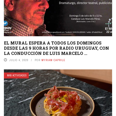
EL MURAL ESPERA A TODOS LOS DOMINGOS
DESDE LAS 9 HORAS POR RADIO URUGUAY, CON
LA CONDUCCIÓN DE LUIS MARCELO ...
JULIO 4, 2020
POR
MYRIAM CAPRILE
MÁS ACTIVIDADES