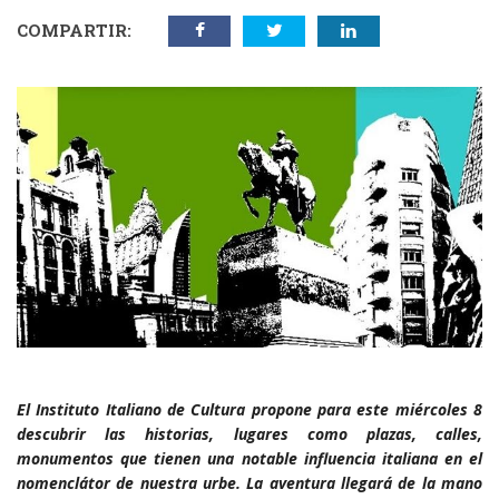
COMPARTIR:
El Instituto Italiano de Cultura propone para este miércoles 8
descubrir las historias, lugares como plazas, calles,
monumentos que tienen una notable influencia italiana en el
nomenclátor de nuestra urbe. La aventura llegará de la mano