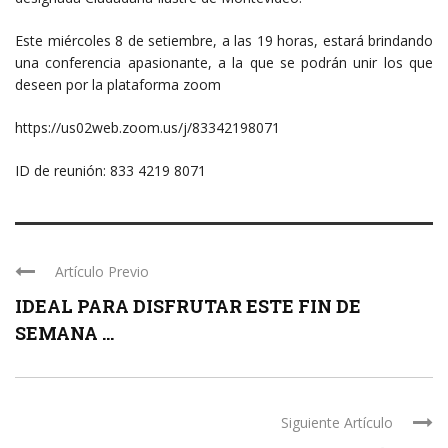
Este miércoles 8 de setiembre, a las 19 horas, estará brindando
una conferencia apasionante, a la que se podrán unir los que
deseen por la plataforma zoom
https://us02web.zoom.us/j/83342198071
ID de reunión: 833 4219 8071
Artículo Previo
IDEAL PARA DISFRUTAR ESTE FIN DE
SEMANA ...
Siguiente Artículo