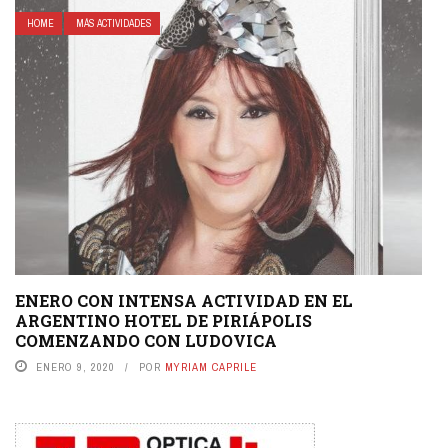
HOME
MÁS ACTIVIDADES
ENERO CON INTENSA ACTIVIDAD EN EL
ARGENTINO HOTEL DE PIRIÁPOLIS
COMENZANDO CON LUDOVICA
ENERO 9, 2020
POR
MYRIAM CAPRILE