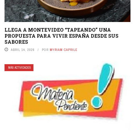
LLEGA A MONTEVIDEO “TAPEANDO” UNA
PROPUESTA PARA VIVIR ESPAÑA DESDE SUS
SABORES
ABRIL 14, 2026
POR
MYRIAM CAPRILE
MÁS ACTIVIDADES