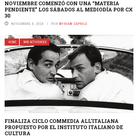
NOVIEMBRE COMENZÓ CON UNA “MATERIA
PENDIENTE” LOS SÁBADOS AL MEDIODÍA POR CX
30
NOVIEMBRE 8, 2018
POR
MYRIAM CAPRILE
HOME
MÁS ACTIVIDADES
FINALIZA CICLO COMMEDIA ALL’ITALIANA
PROPUESTO POR EL INSTITUTO ITALIANO DE
CULTURA