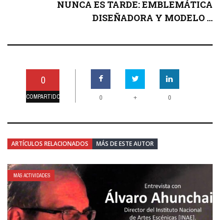
NUNCA ES TARDE: EMBLEMÁTICA
DISEÑADORA Y MODELO ...
0
COMPARTIDO
+
0
0
ARTÍCULOS RELACIONADOS
MÁS DE ESTE AUTOR
MÁS ACTIVIDADES