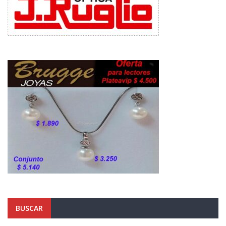
BUSCAR