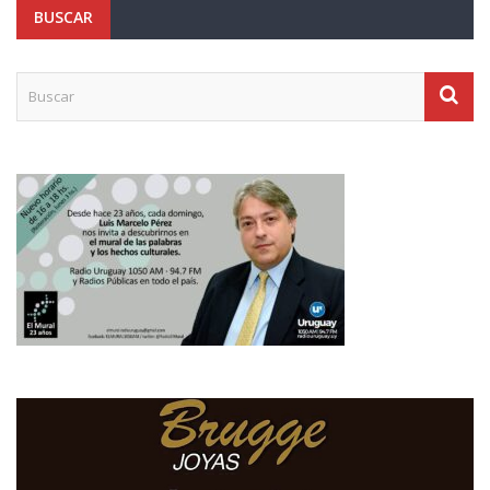
BUSCAR