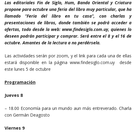
Las editoriales Fin de Siglo, Hum, Banda Oriental y Criatura
propone para octubre una feria del libro muy particular, que ha
llamado “Feria del libro en tu casa”, con charlas y
presentaciones de libros, donde también se podrá acceder a
ofertas, todo desde la web: www.findesiglo.com.uy, quienes lo
deseen podrán participar y comprar. Será entre el 8 y el 16 de
octubre. Amantes de la lectura a no perdérsela.
Las actividades serán por zoom, y el link para cada una de ellas
estará disponible en la página www.findesiglo.com.uy desde
este lunes 5 de octubre
Programación
Jueves 8
– 18.00 Economía para un mundo aun más entreverado. Charla
con Germán Deagosto
Viernes 9