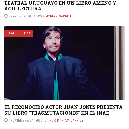
TEATRAL URUGUAYO EN UN LIBRO AMENO Y
ÀGIL LECTURA
MAYO 7, 2020
POR
MYRIAM CAPRILE
HOME
LIBROS
EL RECONOCIDO ACTOR JUAN JONES PRESENTA
SU LIBRO “TRASMUTACIONES” EN EL INAE
NOVIEMBRE 24, 2020
POR
MYRIAM CAPRILE