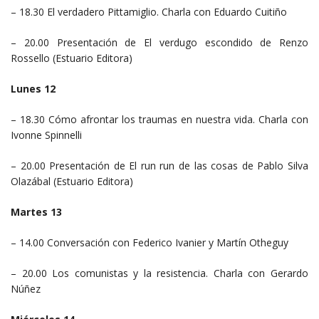
– 18.30 El verdadero Pittamiglio. Charla con Eduardo Cuitiño
– 20.00 Presentación de El verdugo escondido de Renzo
Rossello (Estuario Editora)
Lunes 12
– 18.30 Cómo afrontar los traumas en nuestra vida. Charla con
Ivonne Spinnelli
– 20.00 Presentación de El run run de las cosas de Pablo Silva
Olazábal (Estuario Editora)
Martes 13
– 14.00 Conversación con Federico Ivanier y Martín Otheguy
– 20.00 Los comunistas y la resistencia. Charla con Gerardo
Núñez