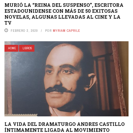
MURIÓ LA “REINA DEL SUSPENSO”, ESCRITORA
ESTADOUNIDENSE CON MÁS DE 50 EXITOSAS
NOVELAS, ALGUNAS LLEVADAS AL CINE Y LA
TV
FEBRERO 2, 2020
POR
MYRIAM CAPRILE
HOME
LIBROS
LA VIDA DEL DRAMATURGO ANDRES CASTILLO
ÍNTIMAMENTE LIGADA AL MOVIMIENTO