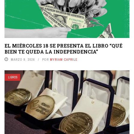
EL MIÉRCOLES 18 SE PRESENTA EL LIBRO “QUÉ
BIEN TE QUEDA LA INDEPENDENCIA”
MARZO 9, 2026
POR
MYRIAM CAPRILE
LIBROS