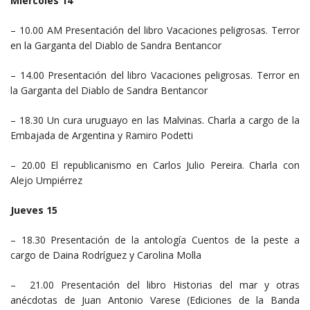
Miércoles 14
– 10.00 AM Presentación del libro Vacaciones peligrosas. Terror
en la Garganta del Diablo de Sandra Bentancor
– 14.00 Presentación del libro Vacaciones peligrosas. Terror en
la Garganta del Diablo de Sandra Bentancor
– 18.30 Un cura uruguayo en las Malvinas. Charla a cargo de la
Embajada de Argentina y Ramiro Podetti
– 20.00 El republicanismo en Carlos Julio Pereira. Charla con
Alejo Umpiérrez
Jueves 15
– 18.30 Presentación de la antología Cuentos de la peste a
cargo de Daina Rodríguez y Carolina Molla
– 21.00 Presentación del libro Historias del mar y otras
anécdotas de Juan Antonio Varese (Ediciones de la Banda