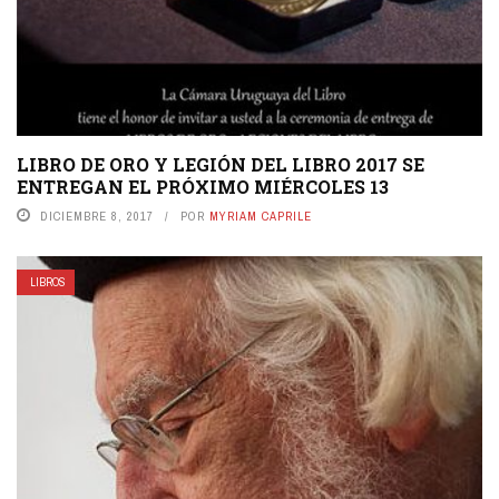
LIBRO DE ORO Y LEGIÓN DEL LIBRO 2017 SE
ENTREGAN EL PRÓXIMO MIÉRCOLES 13
DICIEMBRE 8, 2017
POR
MYRIAM CAPRILE
LIBROS