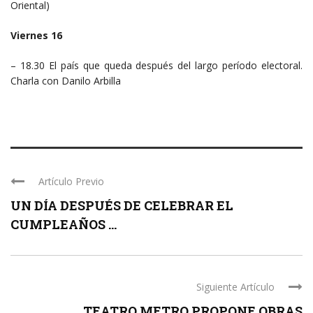
Oriental)
Viernes 16
– 18.30 El país que queda después del largo período electoral.
Charla con Danilo Arbilla
Artículo Previo
UN DÍA DESPUÉS DE CELEBRAR EL
CUMPLEAÑOS ...
Siguiente Artículo
TEATRO METRO PROPONE OBRAS