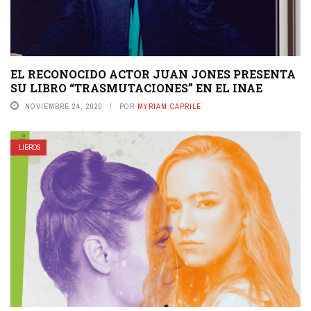
EL RECONOCIDO ACTOR JUAN JONES PRESENTA
SU LIBRO “TRASMUTACIONES” EN EL INAE
NOVIEMBRE 24, 2020
POR
MYRIAM CAPRILE
LIBROS