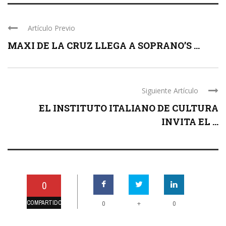
Artículo Previo
MAXI DE LA CRUZ LLEGA A SOPRANO’S ...
Siguiente Artículo
EL INSTITUTO ITALIANO DE CULTURA
INVITA EL ...
0
COMPARTIDO
+
0
0