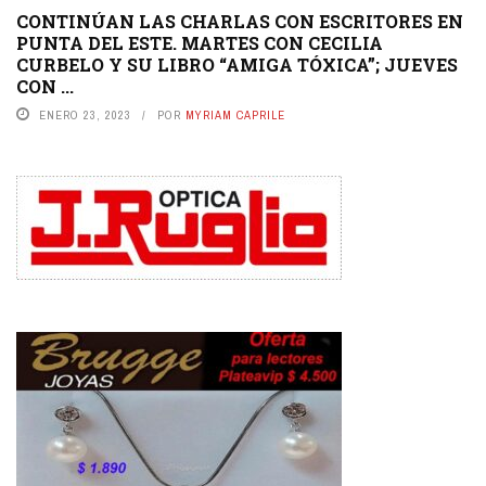
CONTINÚAN LAS CHARLAS CON ESCRITORES EN
PUNTA DEL ESTE. MARTES CON CECILIA
CURBELO Y SU LIBRO “AMIGA TÓXICA”; JUEVES
CON ...
ENERO 23, 2023
POR
MYRIAM CAPRILE