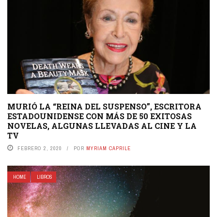
MURIÓ LA “REINA DEL SUSPENSO”, ESCRITORA
ESTADOUNIDENSE CON MÁS DE 50 EXITOSAS
NOVELAS, ALGUNAS LLEVADAS AL CINE Y LA
TV
FEBRERO 2, 2020
POR
MYRIAM CAPRILE
HOME
LIBROS