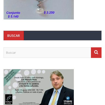
BUSCAR