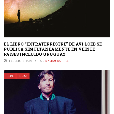
EL LIBRO “EXTRATERRESTRE” DE AVI LOEB SE
PUBLICA SIMULTÁNEAMENTE EN VEINTE
PAÍSES INCLUIDO URUGUAY
FEBRERO 2, 2021
POR
MYRIAM CAPRILE
HOME
LIBROS