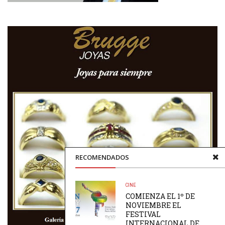
RECOMENDADOS
CINE
COMIENZA EL 1º DE
NOVIEMBRE EL
FESTIVAL
INTERNACIONAL DE