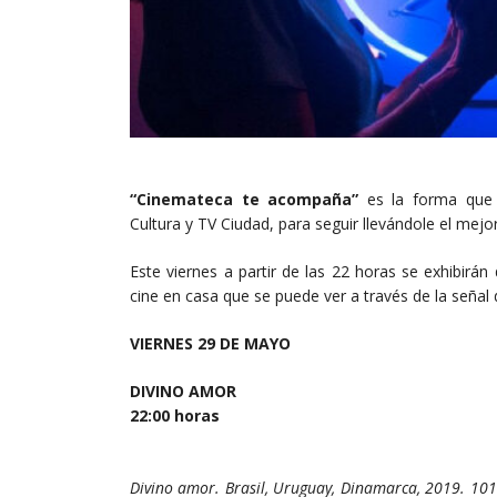
“Cinemateca te acompaña”
es la forma que 
Cultura y TV Ciudad, para seguir llevándole el mejo
Este viernes a partir de las 22 horas se exhibirán
cine en casa que se puede ver a través de la señal
VIERNES 29 DE MAYO
DIVINO AMOR
22:00 horas
Divino amor.
Brasil, Uruguay, Dinamarca, 2019. 101 