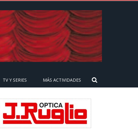
TV Y SERIES
MÁS ACTIVIDADES