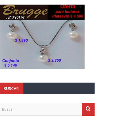
BUSCAR