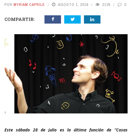
POR
MYRIAM CAPRILE
AGOSTO 1, 2018
2135
0
COMPARTIR:
Este sábado 28 de julio es la última función de “Cosas