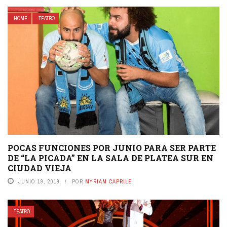
HOME
TEATRO
POCAS FUNCIONES POR JUNIO PARA SER PARTE
DE “LA PICADA” EN LA SALA DE PLATEA SUR EN
CIUDAD VIEJA
JUNIO 19, 2019
POR
MYRIAM CAPRILE
TEATRO