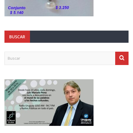
BUSCAR