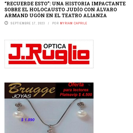
“RECUERDE ESTO”: UNA HISTORIA IMPACTANTE
SOBRE EL HOLOCAUSTO JUDÍO CON ÁLVARO
ARMAND UGÓN EN EL TEATRO ALIANZA
SEPTIEMBRE 17, 2023
POR
MYRIAM CAPRILE