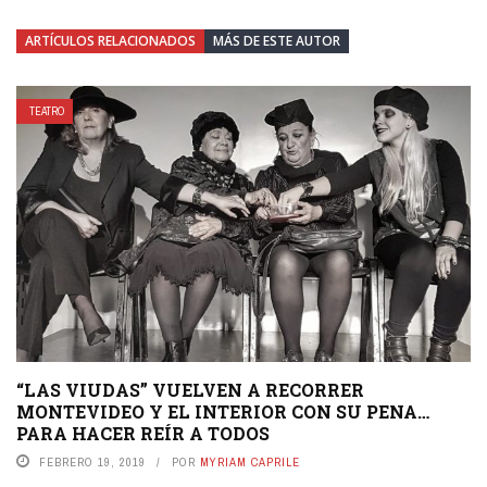
ARTÍCULOS RELACIONADOS
MÁS DE ESTE AUTOR
TEATRO
“LAS VIUDAS” VUELVEN A RECORRER
MONTEVIDEO Y EL INTERIOR CON SU PENA…
PARA HACER REÍR A TODOS
FEBRERO 19, 2019
POR
MYRIAM CAPRILE