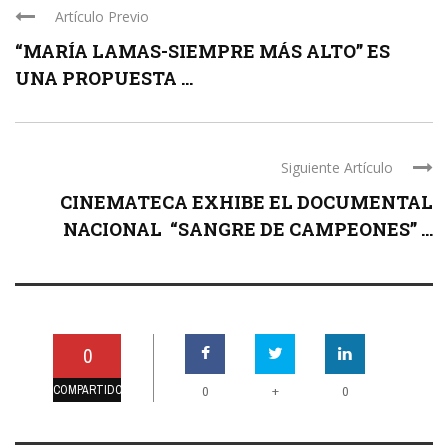
Artículo Previo
“MARÍA LAMAS-SIEMPRE MÁS ALTO” ES
UNA PROPUESTA ...
Siguiente Artículo
CINEMATECA EXHIBE EL DOCUMENTAL
NACIONAL “SANGRE DE CAMPEONES” ...
0
COMPARTIDO
+
0
0