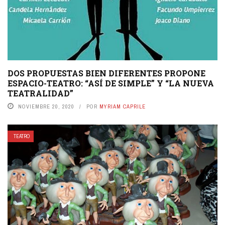
DOS PROPUESTAS BIEN DIFERENTES PROPONE
ESPACIO-TEATRO: “ASÍ DE SIMPLE” Y “LA NUEVA
TEATRALIDAD”
NOVIEMBRE 20, 2020
POR
MYRIAM CAPRILE
TEATRO