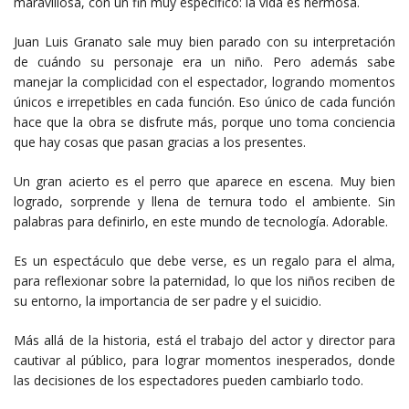
maravillosa, con un fin muy específico: la vida es hermosa.
Juan Luis Granato sale muy bien parado con su interpretación
de cuándo su personaje era un niño. Pero además sabe
manejar la complicidad con el espectador, logrando momentos
únicos e irrepetibles en cada función. Eso único de cada función
hace que la obra se disfrute más, porque uno toma conciencia
que hay cosas que pasan gracias a los presentes.
Un gran acierto es el perro que aparece en escena. Muy bien
logrado, sorprende y llena de ternura todo el ambiente. Sin
palabras para definirlo, en este mundo de tecnología. Adorable.
Es un espectáculo que debe verse, es un regalo para el alma,
para reflexionar sobre la paternidad, lo que los niños reciben de
su entorno, la importancia de ser padre y el suicidio.
Más allá de la historia, está el trabajo del actor y director para
cautivar al público, para lograr momentos inesperados, donde
las decisiones de los espectadores pueden cambiarlo todo.