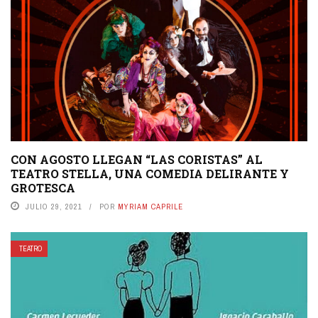
CON AGOSTO LLEGAN “LAS CORISTAS” AL
TEATRO STELLA, UNA COMEDIA DELIRANTE Y
GROTESCA
JULIO 29, 2021
POR
MYRIAM CAPRILE
TEATRO