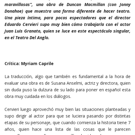
maravillosas”, una obra de Duncan Macmillan (con Jonny
Donahoe) que muestra una forma diferente de hacer teatro.
Una pieza íntima, para pocos espectadores que el director
Eduardo Cervieri supo muy bien cómo trabajarla con el actor
Juan Luis Granato, quien se luce en este espectáculo singular,
en el Teatro Del Anglo.
Crítica: Myriam Caprile
La traducción, algo que también es fundamental a la hora de
evaluar una obra es de Susana Anselmi, actriz y directora, quien
sin duda puso la dulzura de su lado para poner en español esta
obra muy cuidada en los diálogos.
Cervieri luego aprovechó muy bien las situaciones planteadas y
supo dirigir al actor para que se luciera pasando por distintas
etapas de su personaje, que cuando comienza la historia tiene 7
años, quien hace una lista de las cosas que le parecen