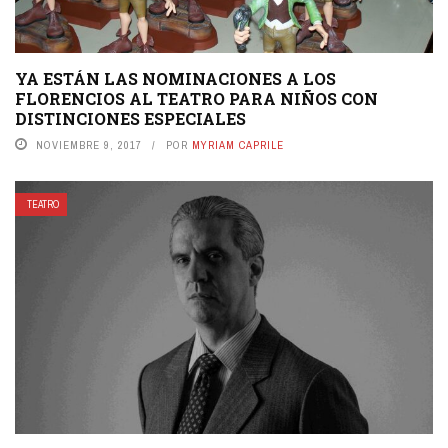
YA ESTÁN LAS NOMINACIONES A LOS
FLORENCIOS AL TEATRO PARA NIÑOS CON
DISTINCIONES ESPECIALES
NOVIEMBRE 9, 2017
POR
MYRIAM CAPRILE
TEATRO