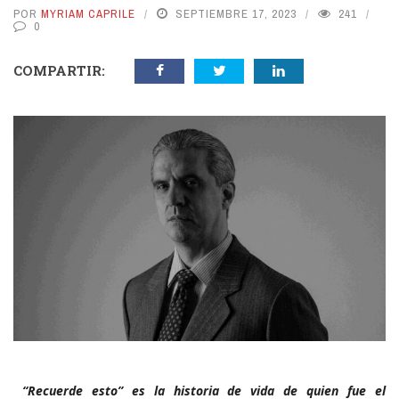
POR
MYRIAM CAPRILE
SEPTIEMBRE 17, 2023
241
0
COMPARTIR:
“Recuerde esto” es la historia de vida de quien fue el