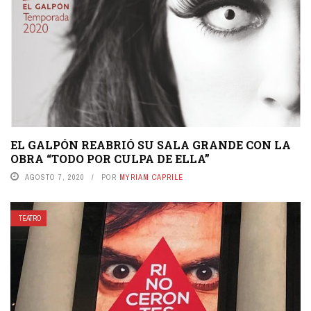
EL GALPÓN REABRIÓ SU SALA GRANDE CON LA
OBRA “TODO POR CULPA DE ELLA”
AGOSTO 7, 2020
POR
MYRIAM CAPRILE
TEATRO