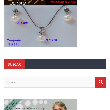
BUSCAR