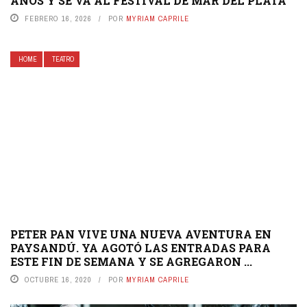
AÑOS Y SE VA AL FESTIVAL DE MAR DEL PLATA
FEBRERO 16, 2026
POR
MYRIAM CAPRILE
HOME
TEATRO
PETER PAN VIVE UNA NUEVA AVENTURA EN
PAYSANDÚ. YA AGOTÓ LAS ENTRADAS PARA
ESTE FIN DE SEMANA Y SE AGREGARON ...
OCTUBRE 16, 2020
POR
MYRIAM CAPRILE