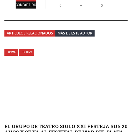
COMPARTIDO
+
0
0
ARTÍCULOS RELACIONADOS
MÁS DE ESTE AUTOR
HOME
TEATRO
EL GRUPO DE TEATRO SIGLO XXI FESTEJA SUS 20