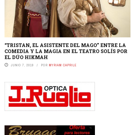
“TRISTAN, EL ASISTENTE DEL MAGO” ENTRE LA
COMEDIA Y LA MAGIA EN EL TEATRO SOLÍS POR
EL DÚO HIKMAH
JUNIO 7, 2019
POR
MYRIAM CAPRILE