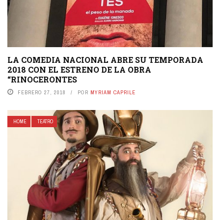
LA COMEDIA NACIONAL ABRE SU TEMPORADA
2018 CON EL ESTRENO DE LA OBRA
“RINOCERONTES
FEBRERO 27, 2018
POR
MYRIAM CAPRILE
HOME
TEATRO