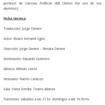
profesor de Ciencias Políticas (Bill Clinton fue uno de sus
alumnos).
Ficha técnica
Traducción: Jorge Denevi
Actor: Álvaro Armand Ugón
Dirección: Jorge Denevi – Renata Denevi
Iluminación: Eduardo Guerrero
Música: Alfredo Leirós
Vestuario: Nacho Cardozo
Sala: China Zorrilla. Teatro Alianza
Funciones: sábados a las 21 hs. domingos a las 19.30 hs.