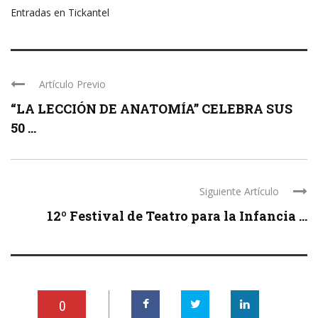
Entradas en Tickantel
Artículo Previo
“LA LECCIÓN DE ANATOMÍA” CELEBRA SUS
50 ...
Siguiente Artículo
12º Festival de Teatro para la Infancia ...
0