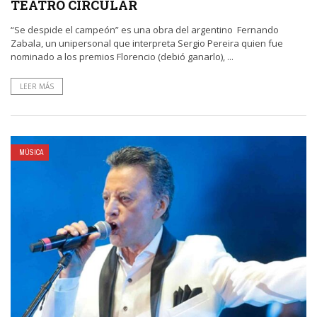
TEATRO CIRCULAR
“Se despide el campeón” es una obra del argentino Fernando
Zabala, un unipersonal que interpreta Sergio Pereira quien fue
nominado a los premios Florencio (debió ganarlo), ...
LEER MÁS
MÚSICA