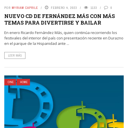
POR
MYRIAM CAPRILE
FEBRERO 4, 2023
1133
0
NUEVO CD DE FERNÁNDEZ MÁS CON MÁS
TEMAS PARA DIVERTIRSE Y BAILAR
En enero Ricardo Fernández Más, quien continúa recorriendo los
festivales del interior del país con presentación reciente en Durazno
en el parque de la Hispanidad ante ...
LEER MÁS
CINE
HOME