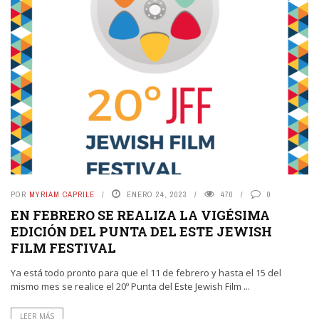
POR
MYRIAM CAPRILE
ENERO 24, 2023
470
0
EN FEBRERO SE REALIZA LA VIGÉSIMA
EDICIÓN DEL PUNTA DEL ESTE JEWISH
FILM FESTIVAL
Ya está todo pronto para que el 11 de febrero y hasta el 15 del
mismo mes se realice el 20º Punta del Este Jewish Film ...
LEER MÁS