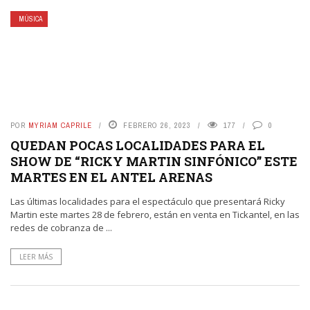
MÚSICA
POR
MYRIAM CAPRILE
FEBRERO 26, 2023
177
0
QUEDAN POCAS LOCALIDADES PARA EL
SHOW DE “RICKY MARTIN SINFÓNICO” ESTE
MARTES EN EL ANTEL ARENAS
Las últimas localidades para el espectáculo que presentará Ricky
Martin este martes 28 de febrero, están en venta en Tickantel, en las
redes de cobranza de ...
LEER MÁS