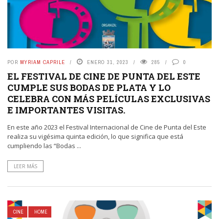
POR
MYRIAM CAPRILE
ENERO 31, 2023
285
0
EL FESTIVAL DE CINE DE PUNTA DEL ESTE
CUMPLE SUS BODAS DE PLATA Y LO
CELEBRA CON MÁS PELÍCULAS EXCLUSIVAS
E IMPORTANTES VISITAS.
En este año 2023 el Festival Internacional de Cine de Punta del Este
realiza su vigésima quinta edición, lo que significa que está
cumpliendo las “Bodas ...
LEER MÁS
CINE
HOME