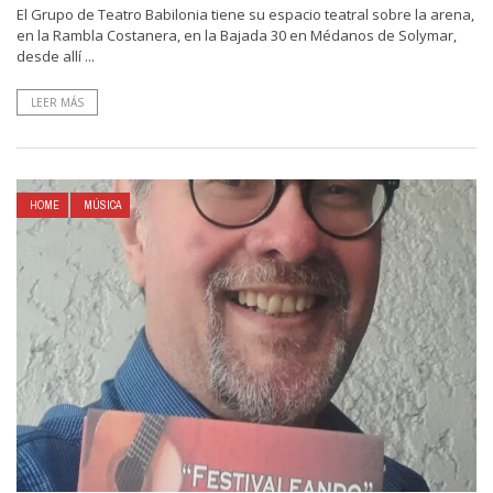
El Grupo de Teatro Babilonia tiene su espacio teatral sobre la arena,
en la Rambla Costanera, en la Bajada 30 en Médanos de Solymar,
desde allí ...
LEER MÁS
HOME
MÚSICA