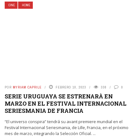
CINE
HOME
POR
MYRIAM CAPRILE
FEBRERO 10, 2023
338
0
SERIE URUGUAYA SE ESTRENARÀ EN
MARZO EN EL FESTIVAL INTERNACIONAL
SERIESMANIA DE FRANCIA
“El universo conspira” tendrá su avant premiere mundial en el
Festival Internacional Seriesmania, de Lille, Francia, en el próximo
mes de marzo, integrando la Selección Oficial. ...