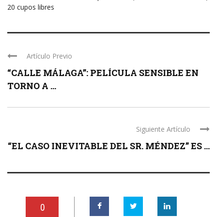
20 cupos libres
Artículo Previo
“CALLE MÁLAGA”: PELÍCULA SENSIBLE EN
TORNO A ...
Siguiente Artículo
“EL CASO INEVITABLE DEL SR. MÉNDEZ” ES ...
0