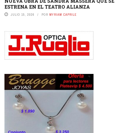
NUEVA OBRA DE SANDRA MASSERA QUE SE
ESTRENA EN EL TEATRO ALIANZA
JULIO 15, 2026
POR
MYRIAM CAPRILE