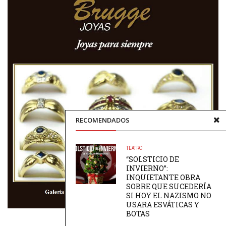
RECOMENDADOS
TEATRO
“SOLSTICIO DE
INVIERNO”:
INQUIETANTE OBRA
SOBRE QUE SUCEDERÍA
SI HOY EL NAZISMO NO
USARA ESVÁTICAS Y
BOTAS