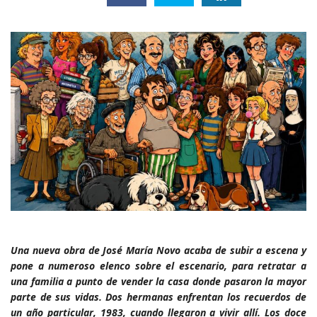
Una nueva obra de José María Novo acaba de subir a escena y
pone a numeroso elenco sobre el escenario, para retratar a
una familia a punto de vender la casa donde pasaron la mayor
parte de sus vidas. Dos hermanas enfrentan los recuerdos de
un año particular, 1983, cuando llegaron a vivir allí. Los doce