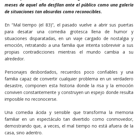
meses de aquel año desfilan ante el público como una galería
de situaciones tan absurdas como reconocibles.
En “Mal tiempo (el 83)”, el pasado vuelve a abrir sus puertas
para desatar una comedia grotesca llena de humor y
situaciones disparatadas, en un viaje cargado de nostalgia y
emoción, retratando a una familia que intenta sobrevivir a sus
propias contradicciones mientras el mundo cambia a su
alrededor.
Personajes desbordados, recuerdos poco confiables y una
familia capaz de convertir cualquier problema en un verdadero
desastre, componen esta historia donde la risa y la emoción
conviven constantemente y construyen un espejo donde resulta
imposible no reconocerse.
Una comedia ácida y sensible que transforma la memoria
familiar en un espectáculo tan divertido como conmovedor,
demostrando que, a veces, el mal tiempo no está afuera de la
casa, sino adentro.