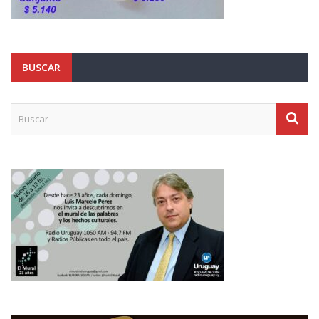
BUSCAR