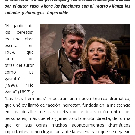
por el autor ruso. Ahora las funciones son el Teatro Alianza los
sábados y domingos. Imperdible.
“El jardín de
los cerezos”
es una obra
escrita en
1904, que
junto con
otras del autor
como “La
gaviota”
(1896), “Tío
Vania” (1897) y
“Las tres hermanas” muestran una nueva técnica dramática,
que Chéjov llamó de “acción indirecta”, fundada en la insistencia
en los detalles de caracterización e interacción entre los
personajes, más que el argumento o la acción directa, de forma
que en sus obras muchos acontecimientos dramáticos
importantes tienen lugar fuera de la escena y lo que se deja sin