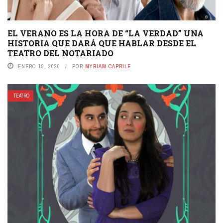
EL VERANO ES LA HORA DE “LA VERDAD” UNA
HISTORIA QUE DARÁ QUE HABLAR DESDE EL
TEATRO DEL NOTARIADO
ENERO 19, 2020
POR
MYRIAM CAPRILE
TEATRO