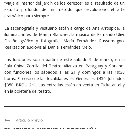
“Viaje al interior del jardín de los cerezos” es el resultado de un
estudio profundo de un método que revolucionó el arte
dramático para siempre.
La escenografía y vestuario están a cargo de Ana Arrospide, la
iluminación es de Martín Blanchet, la música de Fernando Ulivi.
Diseño gráfico y fotografía: María Fernández Russomagno.
Realización audiovisial: Daniel Fernández Melo.
Las funciones son a partir de este sábado 9 de marzo, en la
Sala China Zorrilla del Teatro Alianza en Paraguay y Soriano,
con funciones los sábados a las 21 y domingos a las 19:30
horas. El costo de las localidades es: Generales $450. Jubilados
$350. BROU 2×1. Las entradas están en venta en Ticketantel y
en la boletería del teatro.
Artículo Previo