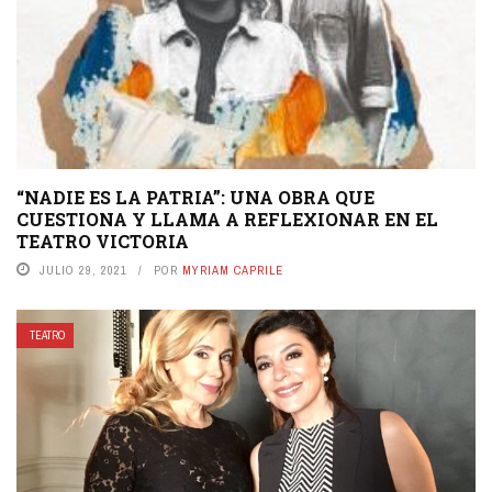
“NADIE ES LA PATRIA”: UNA OBRA QUE
CUESTIONA Y LLAMA A REFLEXIONAR EN EL
TEATRO VICTORIA
JULIO 29, 2021
POR
MYRIAM CAPRILE
TEATRO