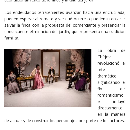
Los endeudados terratenientes avanzan hacia una encrucijada,
pueden esperar al remate y ver qué ocurre o pueden intentar el
salvar la finca con la propuesta del comerciante y presenciar la
consecuente eliminación del jardín, que representa una tradición
familiar.
La obra de
Chéjov
revolucionó el
arte
dramático,
significando el
fin del
romanticismo
e influyó
directamente
en la manera
de actuar y de construir los personajes por parte de los actores.