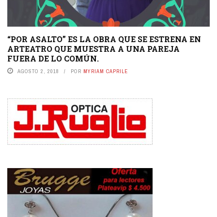
“POR ASALTO” ES LA OBRA QUE SE ESTRENA EN
ARTEATRO QUE MUESTRA A UNA PAREJA
FUERA DE LO COMÚN.
AGOSTO 2, 2018
POR
MYRIAM CAPRILE