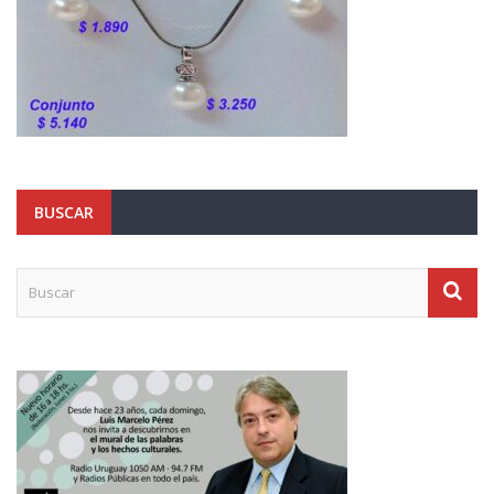
BUSCAR