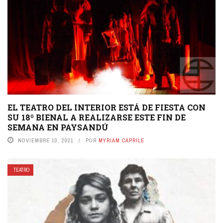
EL TEATRO DEL INTERIOR ESTÁ DE FIESTA CON
SU 18º BIENAL A REALIZARSE ESTE FIN DE
SEMANA EN PAYSANDÚ
NOVIEMBRE 10, 2021
POR
MYRIAM CAPRILE
TEATRO