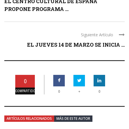
EL CENTRO CULTURAL DE ESPAÑA
PROPONE PROGRAMA ...
Siguiente Artículo
EL JUEVES 14 DE MARZO SE INICIA ...
0
COMPARTIDO
+
0
0
ARTÍCULOS RELACIONADOS
MÁS DE ESTE AUTOR