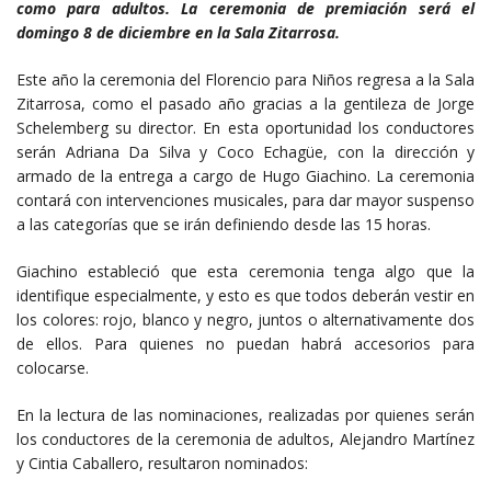
como para adultos. La ceremonia de premiación será el
domingo 8 de diciembre en la Sala Zitarrosa.
Este año la ceremonia del Florencio para Niños regresa a la Sala
Zitarrosa, como el pasado año gracias a la gentileza de Jorge
Schelemberg su director. En esta oportunidad los conductores
serán Adriana Da Silva y Coco Echagüe, con la dirección y
armado de la entrega a cargo de Hugo Giachino. La ceremonia
contará con intervenciones musicales, para dar mayor suspenso
a las categorías que se irán definiendo desde las 15 horas.
Giachino estableció que esta ceremonia tenga algo que la
identifique especialmente, y esto es que todos deberán vestir en
los colores: rojo, blanco y negro, juntos o alternativamente dos
de ellos. Para quienes no puedan habrá accesorios para
colocarse.
En la lectura de las nominaciones, realizadas por quienes serán
los conductores de la ceremonia de adultos, Alejandro Martínez
y Cintia Caballero, resultaron nominados: