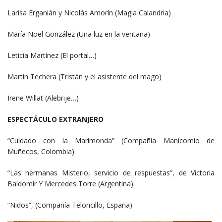
Larisa Erganián y Nicolás Amorín (Magia Calandria)
María Noel González (Una luz en la ventana)
Leticia Martínez (El portal…)
Martín Techera (Tristán y el asistente del mago)
Irene Willat (Alebrije…)
ESPECTÁCULO EXTRANJERO
“Cuidado con la Marimonda” (Compañía Manicomio de
Muñecos, Colombia)
“Las hermanas Misterio, servicio de respuestas”, de Victoria
Baldomir Y Mercedes Torre (Argentina)
“Nidos”, (Compañía Teloncillo, España)