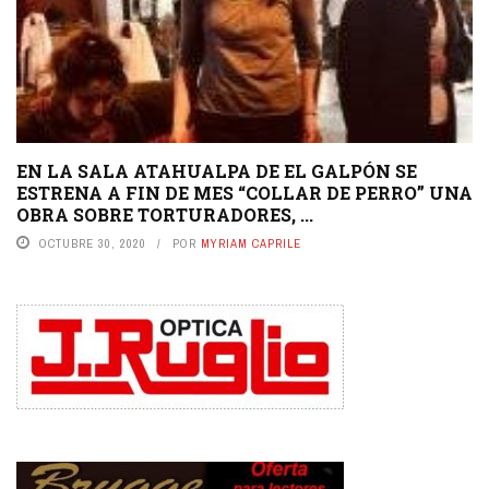
EN LA SALA ATAHUALPA DE EL GALPÓN SE
ESTRENA A FIN DE MES “COLLAR DE PERRO” UNA
OBRA SOBRE TORTURADORES, ...
OCTUBRE 30, 2020
POR
MYRIAM CAPRILE