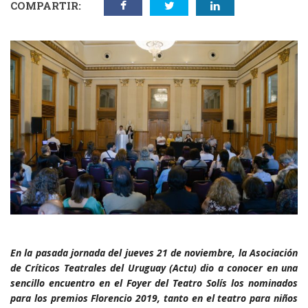
COMPARTIR:
En la pasada jornada del jueves 21 de noviembre, la Asociación
de Críticos Teatrales del Uruguay (Actu) dio a conocer en una
sencillo encuentro en el Foyer del Teatro Solís los nominados
para los premios Florencio 2019, tanto en el teatro para niños