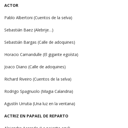
ACTOR
Pablo Albertoni (Cuentos de la selva)
Sebastián Baez (Alebrije…)
Sebastián Bargas (Calle de adoquines)
Horacio Camandulle (El gigante egoísta)
Joaco Diano (Calle de adoquines)
Richard Riveiro (Cuentos de la selva)
Rodrigo Spagnuolo (Magia Calandria)
Agustín Urrutia (Una luz en la ventana)
ACTRIZ EN PAPAEL DE REPARTO