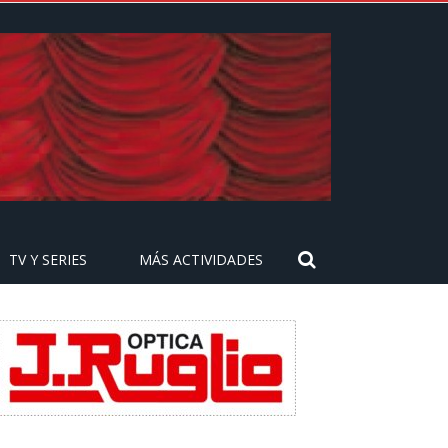
TV Y SERIES
MÁS ACTIVIDADES