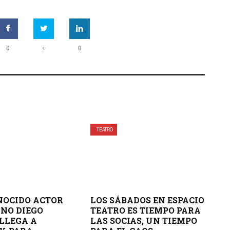
+
0
0
TEATRO
NOCIDO ACTOR
LOS SÁBADOS EN ESPACIO
NO DIEGO
TEATRO ES TIEMPO PARA
 LLEGA A
LAS SOCIAS, UN TIEMPO