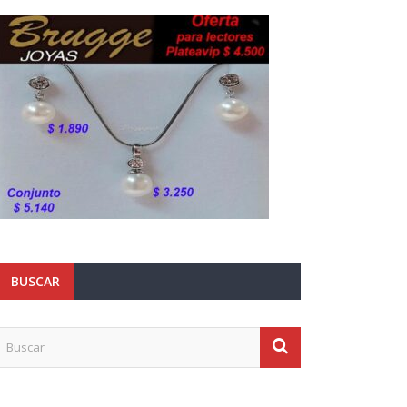
BUSCAR