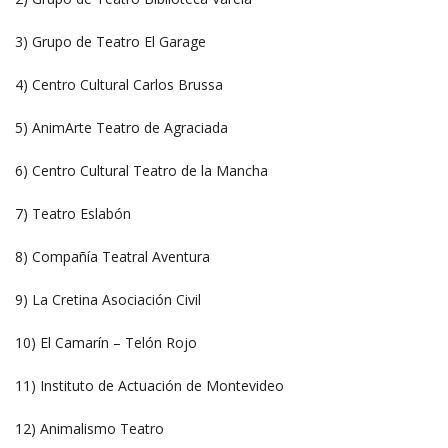
3) Grupo de Teatro El Garage
4) Centro Cultural Carlos Brussa
5) AnimArte Teatro de Agraciada
6) Centro Cultural Teatro de la Mancha
7) Teatro Eslabón
8) Compañía Teatral Aventura
9) La Cretina Asociación Civil
10) El Camarín – Telón Rojo
11) Instituto de Actuación de Montevideo
12) Animalismo Teatro