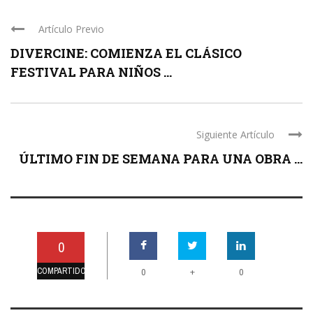
Artículo Previo
DIVERCINE: COMIENZA EL CLÁSICO
FESTIVAL PARA NIÑOS ...
Siguiente Artículo
ÚLTIMO FIN DE SEMANA PARA UNA OBRA ...
0
COMPARTIDO
+
0
0