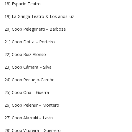
18) Espacio Teatro
19) La Gringa Teatro & Los años luz
20) Coop Pelegrinetti – Barboza
21) Coop Dotta – Porteiro
22) Coop Ruiz-Alonso
23) Coop Cámara – Silva
24) Coop Requejo-Carrión
25) Coop Oña – Guerra
26) Coop Pelenur – Montero
27) Coop Alazraki – Lavin
28) Coop Vitureira – Guerrero