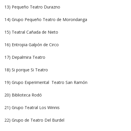
13) Pequeño Teatro Durazno
14) Grupo Pequeño Teatro de Morondanga
15) Teatral Cañada de Nieto
16) Entropia Galpón de Circo
17) Depalmira Teatro
18) Si porque Si Teatro
19) Grupo Experimental Teatro San Ramón
20) Biblioteca Rodó
21) Grupo Teatral Los Winnis
22) Grupo de Teatro Del Burdel