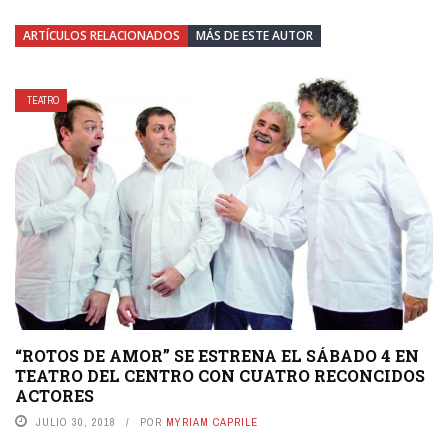
ARTÍCULOS RELACIONADOS
MÁS DE ESTE AUTOR
TEATRO
“ROTOS DE AMOR” SE ESTRENA EL SÁBADO 4 EN
TEATRO DEL CENTRO CON CUATRO RECONCIDOS
ACTORES
JULIO 30, 2018
POR
MYRIAM CAPRILE