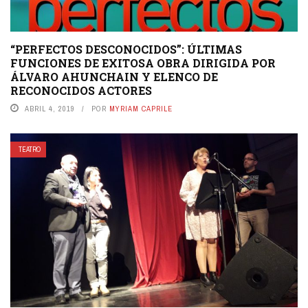
“PERFECTOS DESCONOCIDOS”: ÚLTIMAS
FUNCIONES DE EXITOSA OBRA DIRIGIDA POR
ÁLVARO AHUNCHAIN Y ELENCO DE
RECONOCIDOS ACTORES
ABRIL 4, 2019
POR
MYRIAM CAPRILE
TEATRO