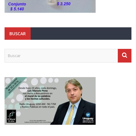
BUSCAR