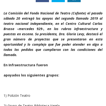
La Comisión del Fondo Nacional de Teatro (Cofonte) el pasado
sábado 20 entregó los apoyos del segundo llamado 2019 al
teatro nacional independiente, en el Centro Cultural Carlos
Brussa –mercedes 929-, en los rubros infraestructura y
puestas en escena. Su presidenta, Dra. Gloria Levy, destacó el
gran número de proyectos que se presentaron en esta
oportunidad y lo complejo que fue poder atender en algo a
todos los pedidos que cumplieron con las condiciones del
llamado.
En Infraestructura fueron
apoyados los siguientes grupos:
1) Polizón Teatro
2) Grupo de Teatro Biblioteca Varela