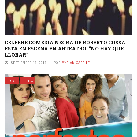
CÉLEBRE COMEDIA NEGRA DE ROBERTO COSSA
ESTÁ EN ESCENA EN ARTEATRO: “NO HAY QUE
LLORAR”
SEPTIEMBRE 19, 2019
POR
MYRIAM CAPRILE
HOME
TEATRO