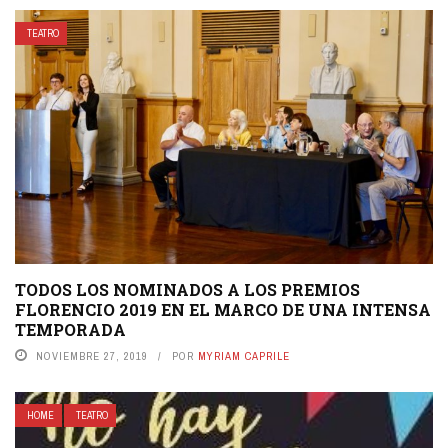
TEATRO
TODOS LOS NOMINADOS A LOS PREMIOS
FLORENCIO 2019 EN EL MARCO DE UNA INTENSA
TEMPORADA
NOVIEMBRE 27, 2019
POR
MYRIAM CAPRILE
HOME
TEATRO