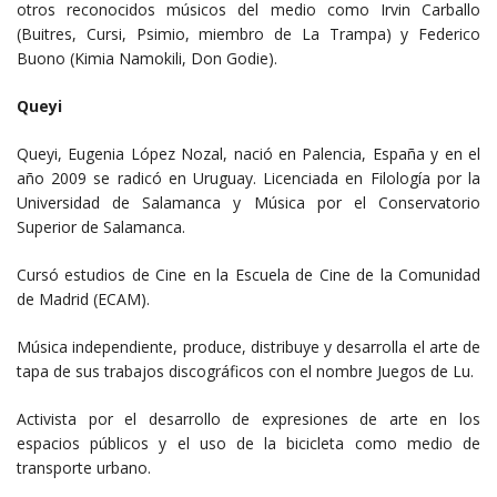
otros reconocidos músicos del medio como Irvin Carballo
(Buitres, Cursi, Psimio, miembro de La Trampa) y Federico
Buono (Kimia Namokili, Don Godie).
Queyi
Queyi, Eugenia López Nozal, nació en Palencia, España y en el
año 2009 se radicó en Uruguay. Licenciada en Filología por la
Universidad de Salamanca y Música por el Conservatorio
Superior de Salamanca.
Cursó estudios de Cine en la Escuela de Cine de la Comunidad
de Madrid (ECAM).
Música independiente, produce, distribuye y desarrolla el arte de
tapa de sus trabajos discográficos con el nombre Juegos de Lu.
Activista por el desarrollo de expresiones de arte en los
espacios públicos y el uso de la bicicleta como medio de
transporte urbano.