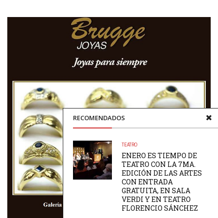
RECOMENDADOS
TEATRO
ENERO ES TIEMPO DE
TEATRO CON LA 7MA.
EDICIÓN DE LAS ARTES
CON ENTRADA
GRATUITA, EN SALA
VERDI Y EN TEATRO
FLORENCIO SÁNCHEZ