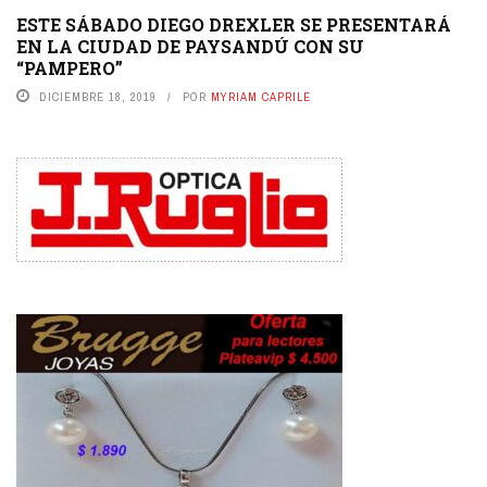
ESTE SÁBADO DIEGO DREXLER SE PRESENTARÁ
EN LA CIUDAD DE PAYSANDÚ CON SU
“PAMPERO”
DICIEMBRE 18, 2019
POR
MYRIAM CAPRILE