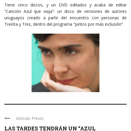
Tiene cinco discos, y un DVD editados y acaba de editar
“Canción Azul que viaja”: un disco de versiones de autores
uruguayos creado a partir del encuentro con personas de
Treinta y Tres, dentro del programa “Juntos por más inclusión”.
Artículo Previo
LAS TARDES TENDRÁN UN “AZUL