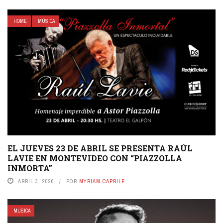
HOME
MÚSICA
EL JUEVES 23 DE ABRIL SE PRESENTA RAÚL
LAVIE EN MONTEVIDEO CON “PIAZZOLLA
INMORTA”
ABRIL 3, 2026
POR
MYRIAM CAPRILE
MÚSICA