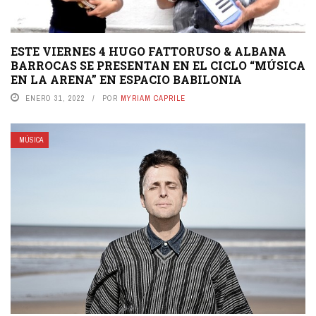
ESTE VIERNES 4 HUGO FATTORUSO & ALBANA
BARROCAS SE PRESENTAN EN EL CICLO “MÚSICA
EN LA ARENA” EN ESPACIO BABILONIA
ENERO 31, 2022
POR
MYRIAM CAPRILE
MÚSICA