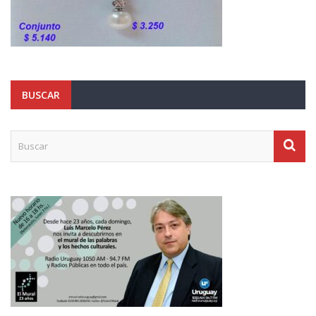
BUSCAR