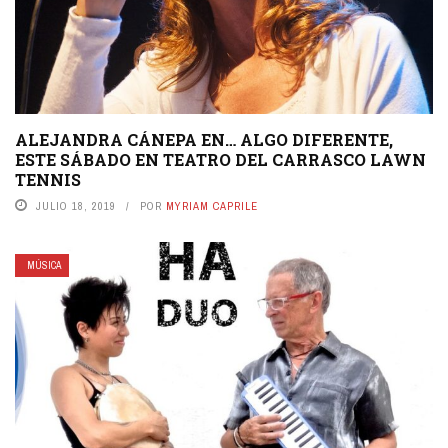
ALEJANDRA CÁNEPA EN… ALGO DIFERENTE,
ESTE SÁBADO EN TEATRO DEL CARRASCO LAWN
TENNIS
JULIO 18, 2019
POR
MYRIAM CAPRILE
MÚSICA