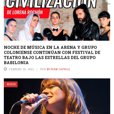
NOCHE DE MÚSICA EN LA ARENA Y GRUPO
COLONIENSE CONTINÚAN CON FESTIVAL DE
TEATRO BAJO LAS ESTRELLAS DEL GRUPO
BABILONIA
FEBRERO 19, 2021
POR
MYRIAM CAPRILE
MÚSICA