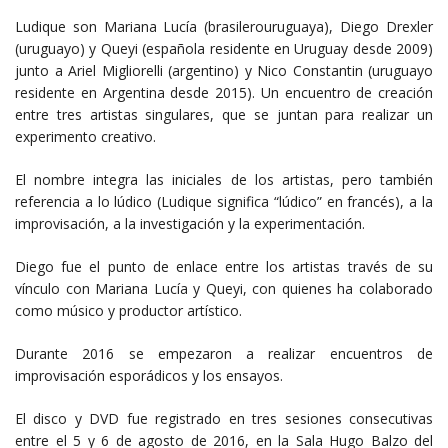
Ludique son Mariana Lucía (brasilerouruguaya), Diego Drexler
(uruguayo) y Queyi (española residente en Uruguay desde 2009)
junto a Ariel Migliorelli (argentino) y Nico Constantin (uruguayo
residente en Argentina desde 2015). Un encuentro de creación
entre tres artistas singulares, que se juntan para realizar un
experimento creativo.
El nombre integra las iniciales de los artistas, pero también
referencia a lo lúdico (Ludique significa “lúdico” en francés), a la
improvisación, a la investigación y la experimentación.
Diego fue el punto de enlace entre los artistas través de su
vínculo con Mariana Lucía y Queyi, con quienes ha colaborado
como músico y productor artístico.
Durante 2016 se empezaron a realizar encuentros de
improvisación esporádicos y los ensayos.
El disco y DVD fue registrado en tres sesiones consecutivas
entre el 5 y 6 de agosto de 2016, en la Sala Hugo Balzo del