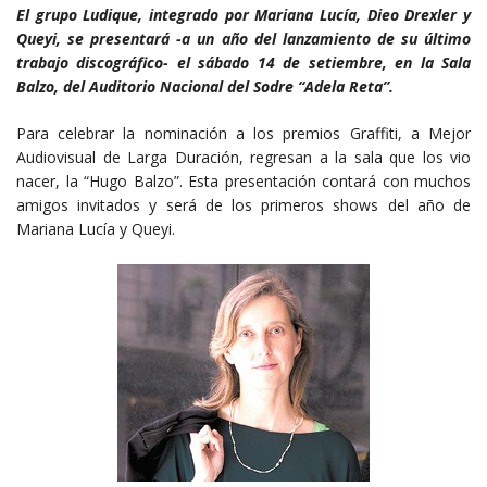
El grupo Ludique, integrado por Mariana Lucía, Dieo Drexler y
Queyi, se presentará -a un año del lanzamiento de su último
trabajo discográfico- el sábado 14 de setiembre, en la Sala
Balzo, del Auditorio Nacional del Sodre “Adela Reta”.
Para celebrar la nominación a los premios Graffiti, a Mejor
Audiovisual de Larga Duración, regresan a la sala que los vio
nacer, la “Hugo Balzo”. Esta presentación contará con muchos
amigos invitados y será de los primeros shows del año de
Mariana Lucía y Queyi.