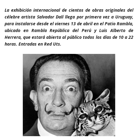
La exhibición internacional de cientos de obras originales del
célebre artista Salvador Dalí llega por primera vez a Uruguay,
para instalarse desde el viernes 13 de abril en el Patio Rambla,
ubicado en Rambla República del Perú y Luis Alberto de
Herrera, que estará abierta al público todos los días de 10 a 22
horas. Entradas en Red Uts.