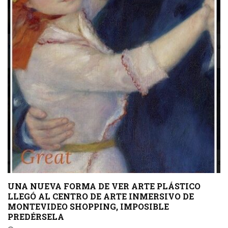
UNA NUEVA FORMA DE VER ARTE PLÁSTICO
LLEGÓ AL CENTRO DE ARTE INMERSIVO DE
MONTEVIDEO SHOPPING, IMPOSIBLE
PREDÉRSELA