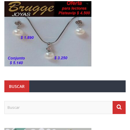
BUSCAR