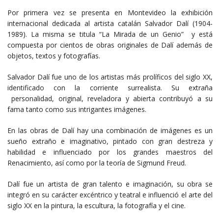
Por primera vez se presenta en Montevideo la exhibición
internacional dedicada al artista catalán Salvador Dalí (1904-
1989). La misma se titula “La Mirada de un Genio” y está
compuesta por cientos de obras originales de Dalí además de
objetos, textos y fotografías.
Salvador Dalí fue uno de los artistas más prolíficos del siglo XX,
identificado con la corriente surrealista. Su extraña
personalidad, original, reveladora y abierta contribuyó a su
fama tanto como sus intrigantes imágenes.
En las obras de Dalí hay una combinación de imágenes es un
sueño extraño e imaginativo, pintado con gran destreza y
habilidad e influenciado por los grandes maestros del
Renacimiento, así como por la teoría de Sigmund Freud.
Dalí fue un artista de gran talento e imaginación, su obra se
integró en su carácter excéntrico y teatral e influenció el arte del
siglo XX en la pintura, la escultura, la fotografía y el cine.