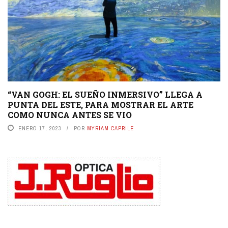
“VAN GOGH: EL SUEÑO INMERSIVO” LLEGA A
PUNTA DEL ESTE, PARA MOSTRAR EL ARTE
COMO NUNCA ANTES SE VIO
ENERO 17, 2023
POR
MYRIAM CAPRILE