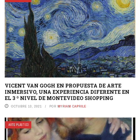
VICENT VAN GOGH EN PROPUESTA DE ARTE
INMERSIVO, UNA EXPERIENCIA DIFERENTE EN
EL 3 º NIVEL DE MONTEVIDEO SHOPPING
OCTUBRE 13, 2021
POR
MYRIAM CAPRILE
ARTE PLÁSTICO