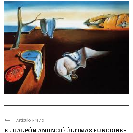
Artículo Previo
EL GALPÓN ANUNCIÓ ÚLTIMAS FUNCIONES