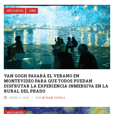
ARTE PLÁSTICO
HOME
VAN GOGH PASARÀ EL VERANO EN
MONTEVIDEO PARA QUE TODOS PUEDAN
DISFRUTAR LA EXPERIENCIA INMERSIVA EN LA
RURAL DEL PRADO
ENERO 5, 2026
POR
MYRIAM CAPRILE
ARTE PLÁSTICO