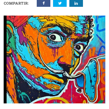
COMPARTIR: