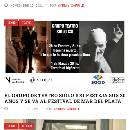
NOVIEMBRE 10, 2021
POR
MYRIAM CAPRILE
HOME
TEATRO
EL GRUPO DE TEATRO SIGLO XXI FESTEJA SUS 20
AÑOS Y SE VA AL FESTIVAL DE MAR DEL PLATA
FEBRERO 16, 2026
POR
MYRIAM CAPRILE
HOME
MÚSICA