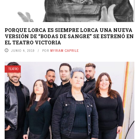
PORQUE LORCA ES SIEMPRE LORCA UNA NUEVA
VERSIÓN DE “BODAS DE SANGRE” SE ESTRENÓ EN
EL TEATRO VICTORIA
JUNIO 4, 2019
POR
MYRIAM CAPRILE
TEATRO