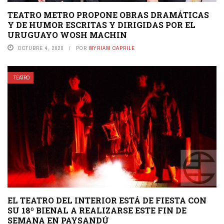
TEATRO METRO PROPONE OBRAS DRAMÁTICAS
Y DE HUMOR ESCRITAS Y DIRIGIDAS POR EL
URUGUAYO WOSH MACHIN
OCTUBRE 4, 2020
POR
MYRIAM CAPRILE
TEATRO
EL TEATRO DEL INTERIOR ESTÁ DE FIESTA CON
SU 18º BIENAL A REALIZARSE ESTE FIN DE
SEMANA EN PAYSANDÚ