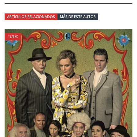
ARTÍCULOS RELACIONADOS
MÁS DE ESTE AUTOR
TEATRO