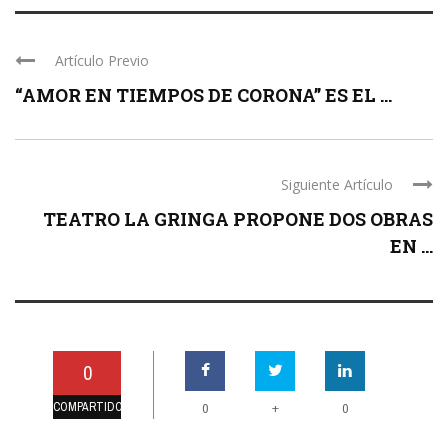
Artículo Previo
“AMOR EN TIEMPOS DE CORONA” ES EL ...
Siguiente Artículo
TEATRO LA GRINGA PROPONE DOS OBRAS
EN ...
0
COMPARTIDO
+
0
0