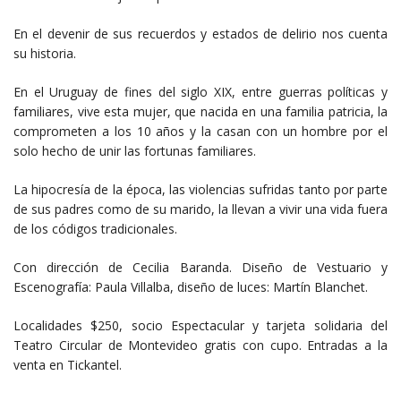
En el devenir de sus recuerdos y estados de delirio nos cuenta
su historia.
En el Uruguay de fines del siglo XIX, entre guerras políticas y
familiares, vive esta mujer, que nacida en una familia patricia, la
comprometen a los 10 años y la casan con un hombre por el
solo hecho de unir las fortunas familiares.
La hipocresía de la época, las violencias sufridas tanto por parte
de sus padres como de su marido, la llevan a vivir una vida fuera
de los códigos tradicionales.
Con dirección de Cecilia Baranda. Diseño de Vestuario y
Escenografía: Paula Villalba, diseño de luces: Martín Blanchet.
Localidades $250, socio Espectacular y tarjeta solidaria del
Teatro Circular de Montevideo gratis con cupo. Entradas a la
venta en Tickantel.