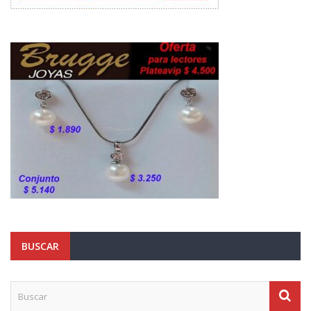
BUSCAR