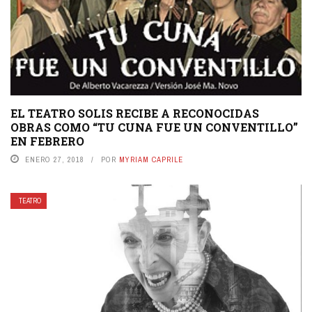
EL TEATRO SOLIS RECIBE A RECONOCIDAS
OBRAS COMO “TU CUNA FUE UN CONVENTILLO”
EN FEBRERO
ENERO 27, 2018
POR
MYRIAM CAPRILE
TEATRO