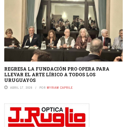
REGRESA LA FUNDACIÓN PRO OPERA PARA
LLEVAR EL ARTE LÍRICO A TODOS LOS
URUGUAYOS
ABRIL 17, 2026
POR
MYRIAM CAPRILE