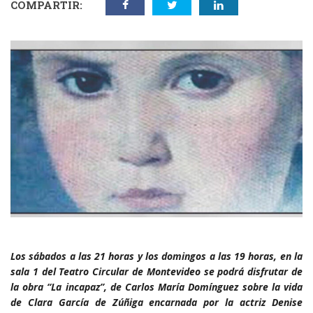
COMPARTIR:
Los sábados a las 21 horas y los domingos a las 19 horas, en la
sala 1 del Teatro Circular de Montevideo se podrá disfrutar de
la obra “La incapaz”, de Carlos María Domínguez sobre la vida
de Clara García de Zúñiga encarnada por la actriz Denise