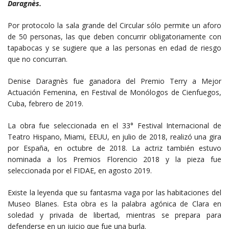
Daragnès.
Por protocolo la sala grande del Circular sólo permite un aforo
de 50 personas, las que deben concurrir obligatoriamente con
tapabocas y se sugiere que a las personas en edad de riesgo
que no concurran.
Denise Daragnès fue ganadora del Premio Terry a Mejor
Actuación Femenina, en Festival de Monólogos de Cienfuegos,
Cuba, febrero de 2019.
La obra fue seleccionada en el 33° Festival Internacional de
Teatro Hispano, Miami, EEUU, en julio de 2018, realizó una gira
por España, en octubre de 2018. La actriz también estuvo
nominada a los Premios Florencio 2018 y la pieza fue
seleccionada por el FIDAE, en agosto 2019.
Existe la leyenda que su fantasma vaga por las habitaciones del
Museo Blanes. Esta obra es la palabra agónica de Clara en
soledad y privada de libertad, mientras se prepara para
defenderse en un juicio que fue una burla.