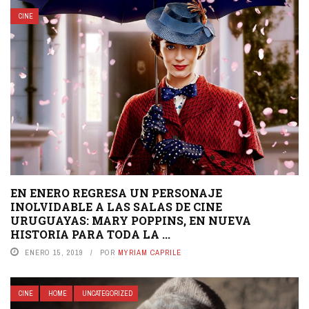
CINE
EN ENERO REGRESA UN PERSONAJE
INOLVIDABLE A LAS SALAS DE CINE
URUGUAYAS: MARY POPPINS, EN NUEVA
HISTORIA PARA TODA LA ...
ENERO 15, 2019
POR
MYRIAM CAPRILE
CINE
HOME
UNCATEGORIZED