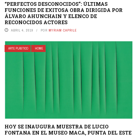
“PERFECTOS DESCONOCIDOS”: ÚLTIMAS
FUNCIONES DE EXITOSA OBRA DIRIGIDA POR
ÁLVARO AHUNCHAIN Y ELENCO DE
RECONOCIDOS ACTORES
ABRIL 4, 2019
POR
MYRIAM CAPRILE
ARTE PLÁSTICO
HOME
HOY SE INAUGURA MUESTRA DE LUCIO
FONTANA EN EL MUSEO MACA, PUNTA DEL ESTE