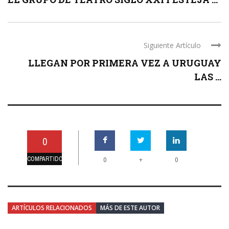
Siguiente Artículo
LLEGAN POR PRIMERA VEZ A URUGUAY
LAS ...
0
COMPARTIDO
+
0
0
ARTÍCULOS RELACIONADOS
MÁS DE ESTE AUTOR