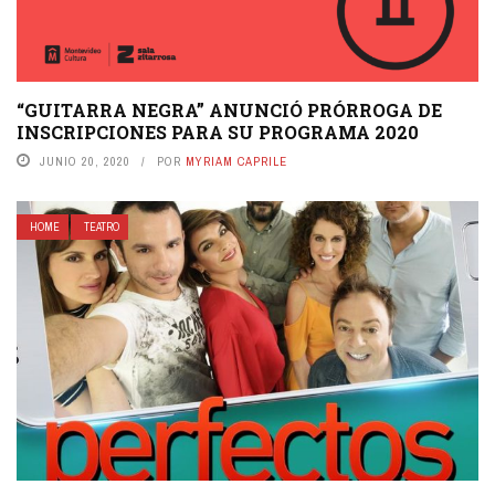
“GUITARRA NEGRA” ANUNCIÓ PRÓRROGA DE
INSCRIPCIONES PARA SU PROGRAMA 2020
JUNIO 20, 2020
POR
MYRIAM CAPRILE
HOME
TEATRO