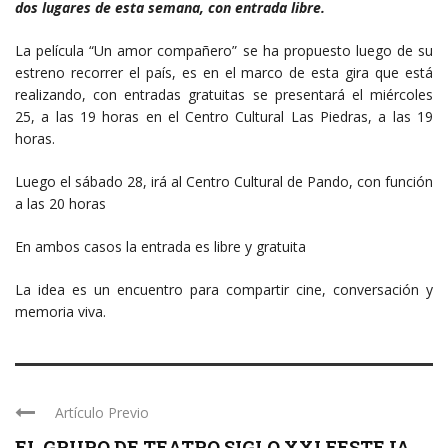
dos lugares de esta semana, con entrada libre.
La película “Un amor compañero” se ha propuesto luego de su
estreno recorrer el país, es en el marco de esta gira que está
realizando, con entradas gratuitas se presentará el miércoles
25, a las 19 horas en el Centro Cultural Las Piedras, a las 19
horas.
Luego el sábado 28, irá al Centro Cultural de Pando, con función
a las 20 horas
En ambos casos la entrada es libre y gratuita
La idea es un encuentro para compartir cine, conversación y
memoria viva.
Artículo Previo
EL GRUPO DE TEATRO SIGLO XXI FESTEJA ...