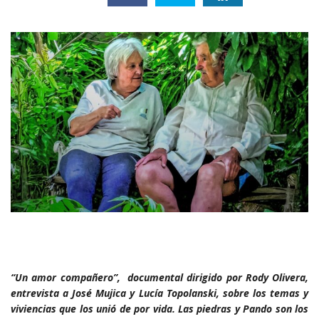
“Un amor compañero”, documental dirigido por Rody Olivera,
entrevista a José Mujica y Lucía Topolanski, sobre los temas y
viviencias que los unió de por vida. Las piedras y Pando son los