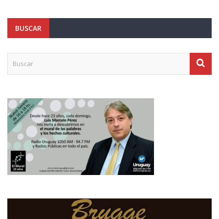
BUSCAR