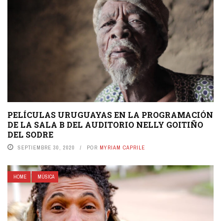
PELÍCULAS URUGUAYAS EN LA PROGRAMACIÓN
DE LA SALA B DEL AUDITORIO NELLY GOITIÑO
DEL SODRE
SEPTIEMBRE 30, 2020
POR
MYRIAM CAPRILE
HOME
MÚSICA