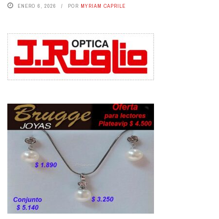
ENERO 6, 2026
POR
MYRIAM CAPRILE