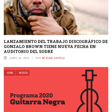
LANZAMIENTO DEL TRABAJO DISCOGRÁFICO DE
GONZALO BROWN TIENE NUEVA FECHA EN
AUDITORIO DEL SODRE
JUNIO 16, 2021
POR
MYRIAM CAPRILE
HOME
MÚSICA