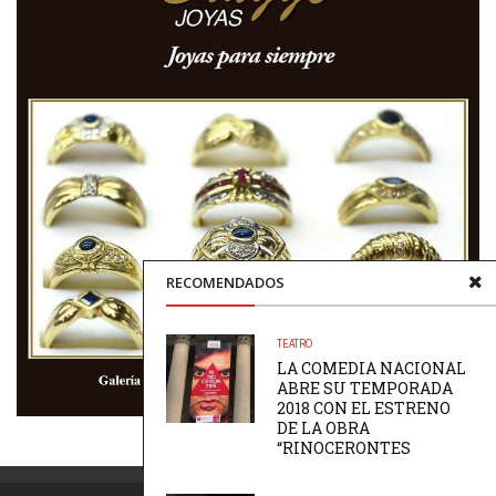
RECOMENDADOS
TEATRO
LA COMEDIA NACIONAL
ABRE SU TEMPORADA
2018 CON EL ESTRENO
DE LA OBRA
“RINOCERONTES