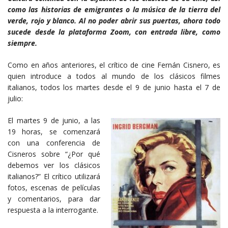
como las historias de emigrantes o la música de la tierra del
verde, rojo y blanco. Al no poder abrir sus puertas, ahora todo
sucede desde la plataforma Zoom, con entrada libre, como
siempre.
Como en años anteriores, el crítico de cine Fernán Cisnero, es
quien introduce a todos al mundo de los clásicos filmes
italianos, todos los martes desde el 9 de junio hasta el 7 de
julio:
El martes 9 de junio, a las
19 horas, se comenzará
con una conferencia de
Cisneros sobre “¿Por qué
debemos ver los clásicos
italianos?” El crítico utilizará
fotos, escenas de películas
y comentarios, para dar
respuesta a la interrogante.