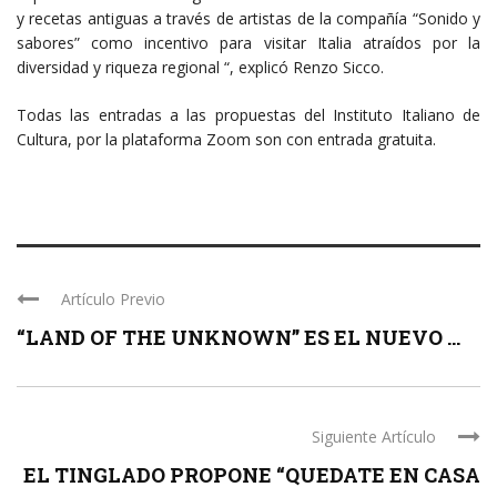
y recetas antiguas a través de artistas de la compañía “Sonido y
sabores” como incentivo para visitar Italia atraídos por la
diversidad y riqueza regional “, explicó Renzo Sicco.
Todas las entradas a las propuestas del Instituto Italiano de
Cultura, por la plataforma Zoom son con entrada gratuita.
Artículo Previo
“LAND OF THE UNKNOWN” ES EL NUEVO ...
Siguiente Artículo
EL TINGLADO PROPONE “QUEDATE EN CASA