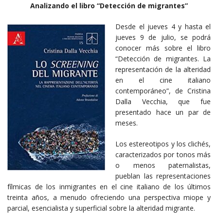
Analizando el libro “Detección de migrantes”
Desde el jueves 4 y hasta el
jueves 9 de julio, se podrá
conocer más sobre el libro
“Detección de migrantes. La
representación de la alteridad
en el cine italiano
contemporáneo”, de Cristina
Dalla Vecchia, que fue
presentado hace un par de
meses.
Los estereotipos y los clichés,
caracterizados por tonos más
o menos paternalistas,
pueblan las representaciones
fílmicas de los inmigrantes en el cine italiano de los últimos
treinta años, a menudo ofreciendo una perspectiva miope y
parcial, esencialista y superficial sobre la alteridad migrante.