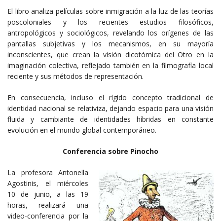
El libro analiza películas sobre inmigración a la luz de las teorías
poscoloniales y los recientes estudios filosóficos,
antropológicos y sociológicos, revelando los orígenes de las
pantallas subjetivas y los mecanismos, en su mayoría
inconscientes, que crean la visión dicotómica del Otro en la
imaginación colectiva, reflejado también en la filmografía local
reciente y sus métodos de representación.
En consecuencia, incluso el rígido concepto tradicional de
identidad nacional se relativiza, dejando espacio para una visión
fluida y cambiante de identidades híbridas en constante
evolución en el mundo global contemporáneo.
Conferencia sobre Pinocho
La profesora Antonella
Agostinis, el miércoles
10 de junio, a las 19
horas, realizará una
video-conferencia por la