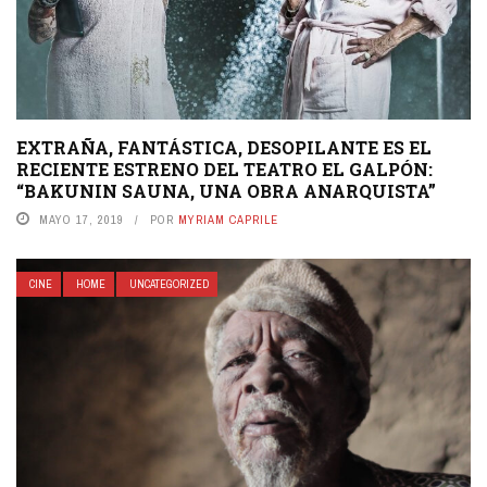
EXTRAÑA, FANTÁSTICA, DESOPILANTE ES EL
RECIENTE ESTRENO DEL TEATRO EL GALPÓN:
“BAKUNIN SAUNA, UNA OBRA ANARQUISTA”
MAYO 17, 2019
POR
MYRIAM CAPRILE
CINE
HOME
UNCATEGORIZED