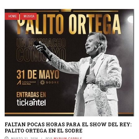
HOME
MÚSICA
FALTAN POCAS HORAS PARA EL SHOW DEL REY:
PALITO ORTEGA EN EL SODRE
MARZO 31, 2026
POR
MYRIAM CAPRILE