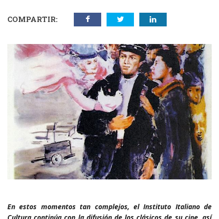
COMPARTIR:
En estos momentos tan complejos, el Instituto Italiano de
Cultura continúa con la difusión de los clásicos de su cine, así