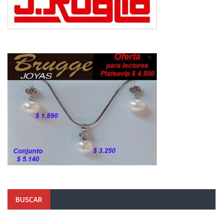
BUSCAR