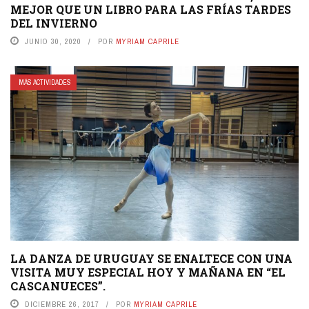
MEJOR QUE UN LIBRO PARA LAS FRÍAS TARDES
DEL INVIERNO
JUNIO 30, 2020
POR
MYRIAM CAPRILE
MÁS ACTIVIDADES
LA DANZA DE URUGUAY SE ENALTECE CON UNA
VISITA MUY ESPECIAL HOY Y MAÑANA EN “EL
CASCANUECES”.
DICIEMBRE 26, 2017
POR
MYRIAM CAPRILE