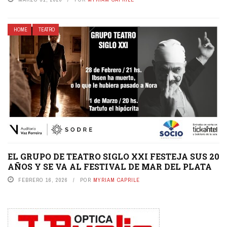
HOME
TEATRO
EL GRUPO DE TEATRO SIGLO XXI FESTEJA SUS 20
AÑOS Y SE VA AL FESTIVAL DE MAR DEL PLATA
FEBRERO 16, 2026
POR
MYRIAM CAPRILE