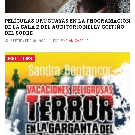
PELÍCULAS URUGUAYAS EN LA PROGRAMACIÓN
DE LA SALA B DEL AUDITORIO NELLY GOITIÑO
DEL SODRE
SEPTIEMBRE 30, 2020
POR
MYRIAM CAPRILE
HOME
LIBROS