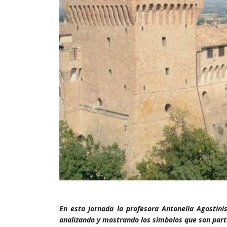
En esta jornada la profesora Antonella Agostinis
analizando y mostrando los símbolos que son parte