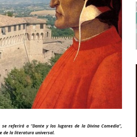
 se referirá a “Dante y los lugares de la Divina Comedia”,
 de la literatura universal.