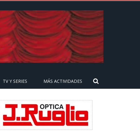
TV Y SERIES
MÁS ACTIVIDADES