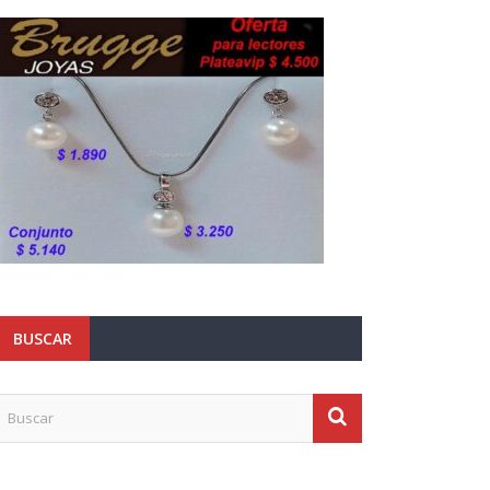
BUSCAR