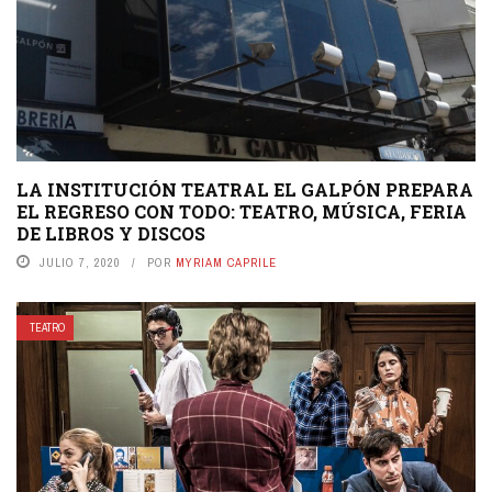
LA INSTITUCIÓN TEATRAL EL GALPÓN PREPARA
EL REGRESO CON TODO: TEATRO, MÚSICA, FERIA
DE LIBROS Y DISCOS
JULIO 7, 2020
POR
MYRIAM CAPRILE
TEATRO