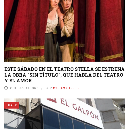
ESTE SÁBADO EN EL TEATRO STELLA SE ESTRENA
LA OBRA “SIN TÍTULO”, QUE HABLA DEL TEATRO
Y EL AMOR
OCTUBRE 10, 2020
POR
MYRIAM CAPRILE
TEATRO