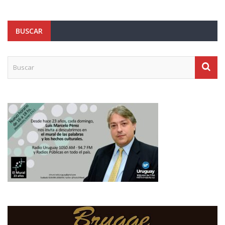
BUSCAR