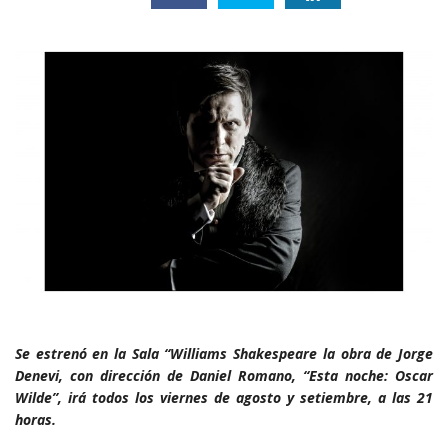
Se estrenó en la Sala “Williams Shakespeare la obra de Jorge
Denevi, con dirección de Daniel Romano, “Esta noche: Oscar
Wilde”, irá todos los viernes de agosto y setiembre, a las 21
horas.