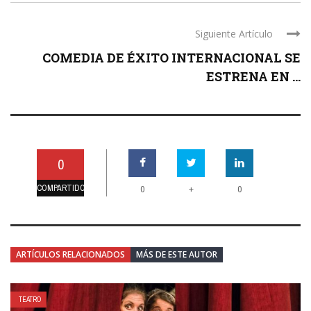
Siguiente Artículo
COMEDIA DE ÉXITO INTERNACIONAL SE
ESTRENA EN ...
0
COMPARTIDO
+
0
0
ARTÍCULOS RELACIONADOS
MÁS DE ESTE AUTOR
TEATRO