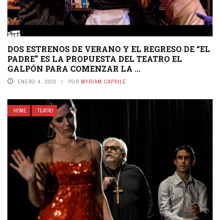
DOS ESTRENOS DE VERANO Y EL REGRESO DE “EL
PADRE” ES LA PROPUESTA DEL TEATRO EL
GALPÓN PARA COMENZAR LA ...
ENERO 4, 2020
POR
MYRIAM CAPRILE
HOME
TEATRO