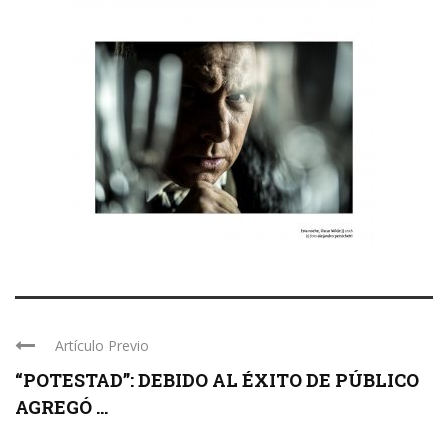
Artículo Previo
“POTESTAD”: DEBIDO AL ÉXITO DE PÚBLICO
AGREGÓ ...