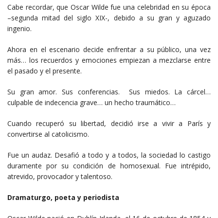
Cabe recordar, que Oscar Wilde fue una celebridad en su época
–segunda mitad del siglo XIX-, debido a su gran y aguzado
ingenio.
Ahora en el escenario decide enfrentar a su público, una vez
más… los recuerdos y emociones empiezan a mezclarse entre
el pasado y el presente.
Su gran amor. Sus conferencias. Sus miedos. La cárcel…
culpable de indecencia grave… un hecho traumático…
Cuando recuperó su libertad, decidió irse a vivir a París y
convertirse al catolicismo.
Fue un audaz. Desafió a todo y a todos, la sociedad lo castigo
duramente por su condición de homosexual. Fue intrépido,
atrevido, provocador y talentoso.
Dramaturgo, poeta y periodista