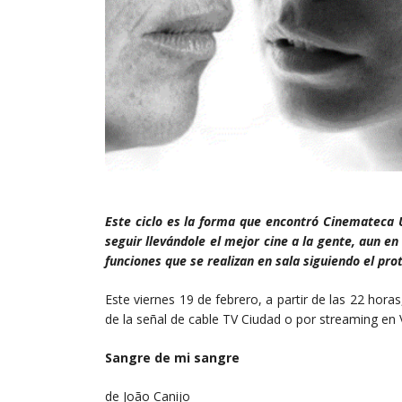
Este ciclo es la forma que encontró Cinemateca 
seguir llevándole el mejor cine a la gente, aun 
funciones que se realizan en sala siguiendo el prot
Este viernes 19 de febrero, a partir de las 22 hora
de la señal de cable TV Ciudad o por streaming en 
Sangre de mi sangre
de João Canijo