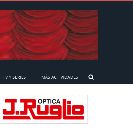
TV Y SERIES
MÁS ACTIVIDADES