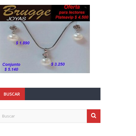
BUSCAR