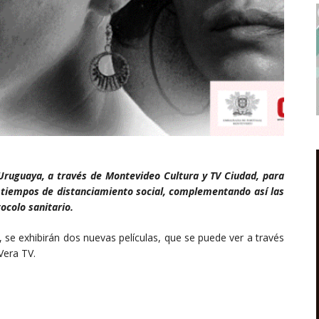
Uruguaya, a través de Montevideo Cultura y TV Ciudad, para
en tiempos de distanciamiento social, complementando así las
ocolo sanitario.
s, se exhibirán dos nuevas películas, que se puede ver a través
Vera TV.