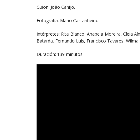
Guion: João Canijo.
Fotografía: Mario Castanheira.
Intérpretes: Rita Blanco, Anabela Moreira, Cleia 
Batarda, Fernando Luís, Francisco Tavares, Wilma 
Duración: 139 minutos.