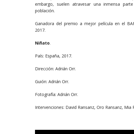
embargo, suelen atravesar una inmensa parte
población.
Ganadora del premio a mejor película en el BA
2017.
Niñato
.
País: España, 2017.
Dirección: Adrián Orr.
Guión: Adrián Orr.
Fotografía: Adrián Orr.
Intervenciones: David Ransanz, Oro Ransanz, Mia 