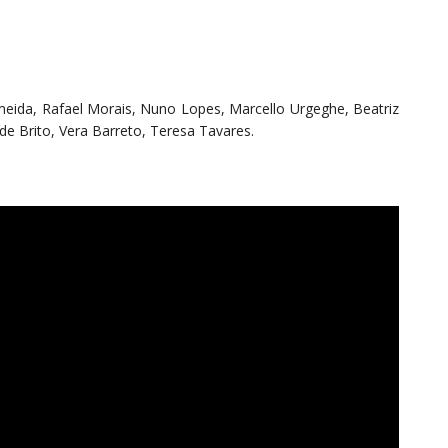
Almeida, Rafael Morais, Nuno Lopes, Marcello Urgeghe, Beatriz
de Brito, Vera Barreto, Teresa Tavares.