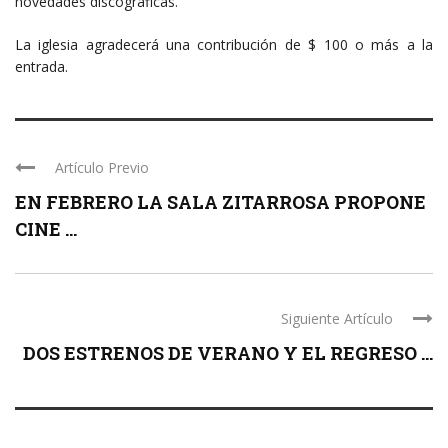
novedades discográficas.
La iglesia agradecerá una contribución de $ 100 o más a la
entrada.
Artículo Previo
EN FEBRERO LA SALA ZITARROSA PROPONE
CINE ...
Siguiente Artículo
DOS ESTRENOS DE VERANO Y EL REGRESO ...