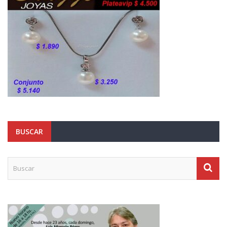
BUSCAR