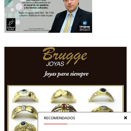
RECOMENDADOS