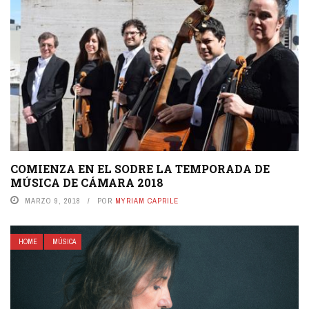
COMIENZA EN EL SODRE LA TEMPORADA DE
MÚSICA DE CÁMARA 2018
MARZO 9, 2018
POR
MYRIAM CAPRILE
HOME
MÚSICA