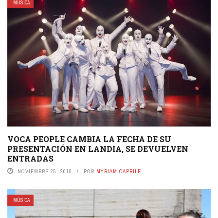
MÚSICA
VOCA PEOPLE CAMBIA LA FECHA DE SU
PRESENTACIÓN EN LANDIA, SE DEVUELVEN
ENTRADAS
NOVIEMBRE 25, 2018
POR
MYRIAM CAPRILE
MÚSICA