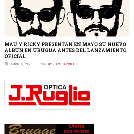
MAU Y RICKY PRESENTAN EN MAYO SU NUEVO
ALBUN EN URUGUA ANTES DEL LANZAMIENTO
OFICIAL
ABRIL 8, 2026
POR
MYRIAM CAPRILE