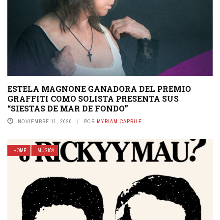
ESTELA MAGNONE GANADORA DEL PREMIO
GRAFFITI COMO SOLISTA PRESENTA SUS
“SIESTAS DE MAR DE FONDO”
NOVIEMBRE 11, 2020
POR
MYRIAM CAPRILE
HOME
MÚSICA