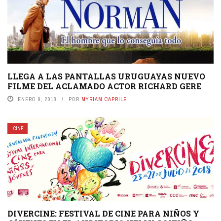
LLEGA A LAS PANTALLAS URUGUAYAS NUEVO
FILME DEL ACLAMADO ACTOR RICHARD GERE
ENERO 9, 2018
POR
MYRIAM CAPRILE
CINE
DIVERCINE: FESTIVAL DE CINE PARA NIÑOS Y