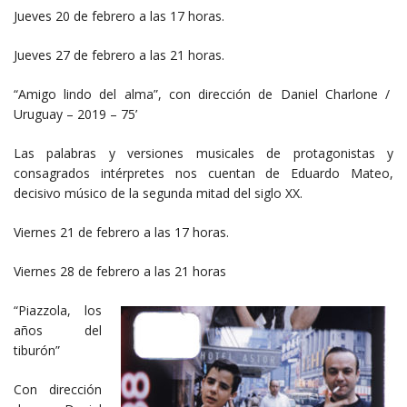
Jueves 20 de febrero a las 17 horas.
Jueves 27 de febrero a las 21 horas.
“Amigo lindo del alma”, con dirección de Daniel Charlone /
Uruguay – 2019 – 75’
Las palabras y versiones musicales de protagonistas y
consagrados intérpretes nos cuentan de Eduardo Mateo,
decisivo músico de la segunda mitad del siglo XX.
Viernes 21 de febrero a las 17 horas.
Viernes 28 de febrero a las 21 horas
“Piazzola, los
años del
tiburón”
Con dirección