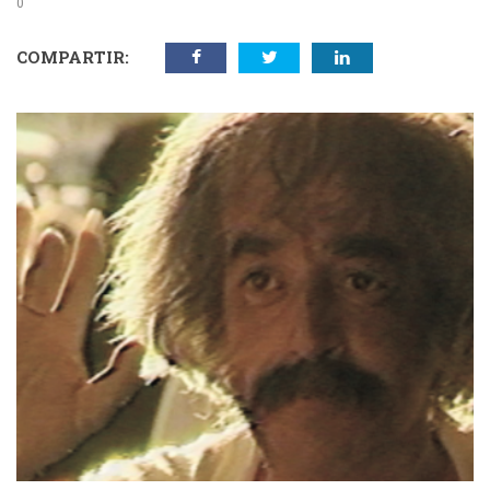
0
COMPARTIR: