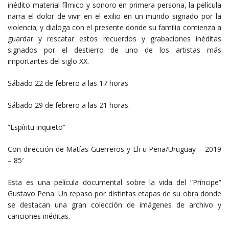
inédito material fílmico y sonoro en primera persona, la película
narra el dolor de vivir en el exilio en un mundo signado por la
violencia; y dialoga con el presente donde su familia comienza a
guardar y rescatar estos recuerdos y grabaciones inéditas
signados por el destierro de uno de los artistas más
importantes del siglo XX.
Sábado 22 de febrero a las 17 horas
Sábado 29 de febrero a las 21 horas.
“Espíritu inquieto”
Con dirección de Matías Guerreros y Eli-u Pena/Uruguay – 2019
– 85′
Esta es una película documental sobre la vida del “Príncipe”
Gustavo Pena. Un repaso por distintas etapas de su obra donde
se destacan una gran colección de imágenes de archivo y
canciones inéditas.