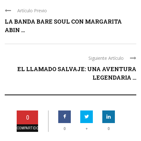
Artículo Previo
LA BANDA BARE SOUL CON MARGARITA
ABIN ...
Siguiente Artículo
EL LLAMADO SALVAJE: UNA AVENTURA
LEGENDARIA ...
0
COMPARTIDO
+
0
0