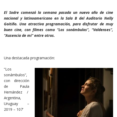
El Sodre comenzó la semana pasada un nuevo año de cine
nacional y latinoamericano en la Sala B del Auditorio Nelly
Goitiño. Una atractiva programación, para disfrutar de muy
buen cine, con filmes como “Los sonámbulos”, “Valdenses”,
“Ausencia de mi” entre otros.
Una destacada programación:
“Los
sonámbulos”,
con dirección
de Paula
Hernández /
Argentina,
Uruguay –
2019 – 107’