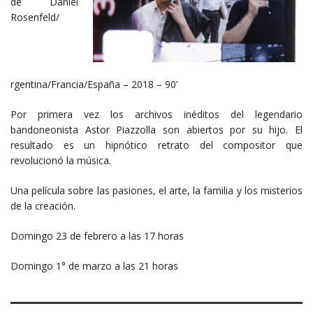
de Daniel
Rosenfeld/
rgentina/Francia/España – 2018 – 90’
Por primera vez los archivos inéditos del legendario
bandoneonista Astor Piazzolla son abiertos por su hijo. El
resultado es un hipnótico retrato del compositor que
revolucionó la música.
Una película sobre las pasiones, el arte, la familia y los misterios
de la creación.
Domingo 23 de febrero a las 17 horas
Domingo 1° de marzo a las 21 horas