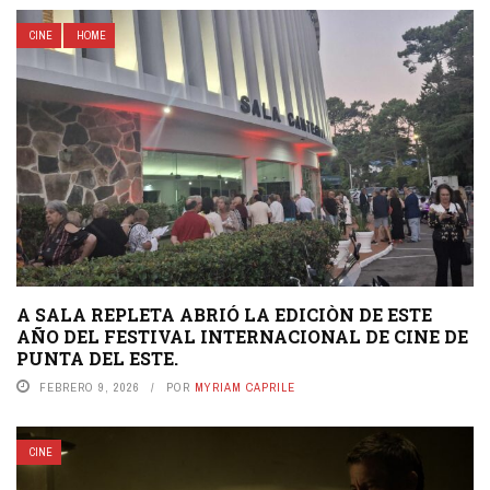
CINE
HOME
A SALA REPLETA ABRIÓ LA EDICIÒN DE ESTE
AÑO DEL FESTIVAL INTERNACIONAL DE CINE DE
PUNTA DEL ESTE.
FEBRERO 9, 2026
POR
MYRIAM CAPRILE
CINE