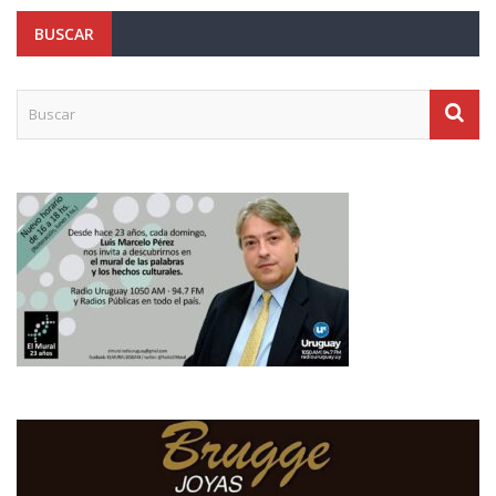
BUSCAR