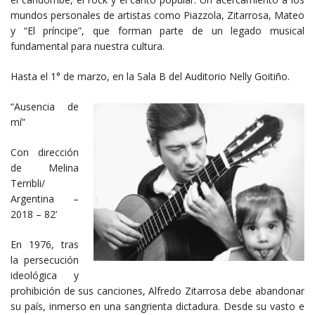
mundos personales de artistas como Piazzola, Zitarrosa, Mateo
y “El príncipe”, que forman parte de un legado musical
fundamental para nuestra cultura.
Hasta el 1° de marzo, en la Sala B del Auditorio Nelly Goitiño.
“Ausencia de
mí”
Con dirección
de Melina
Terribli/
Argentina –
2018 – 82’
En 1976, tras
la persecución
ideológica y
prohibición de sus canciones, Alfredo Zitarrosa debe abandonar
su país, inmerso en una sangrienta dictadura. Desde su vasto e