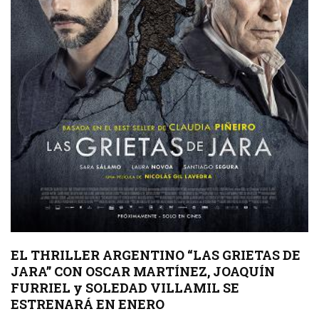
EL THRILLER ARGENTINO “LAS GRIETAS DE
JARA” CON OSCAR MARTÍNEZ, JOAQUÍN
FURRIEL y SOLEDAD VILLAMIL SE
ESTRENARÁ EN ENERO