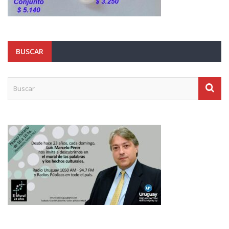
BUSCAR