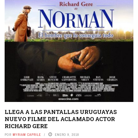
LLEGA A LAS PANTALLAS URUGUAYAS
NUEVO FILME DEL ACLAMADO ACTOR
RICHARD GERE
POR
MYRIAM CAPRILE
ENERO 9, 2018