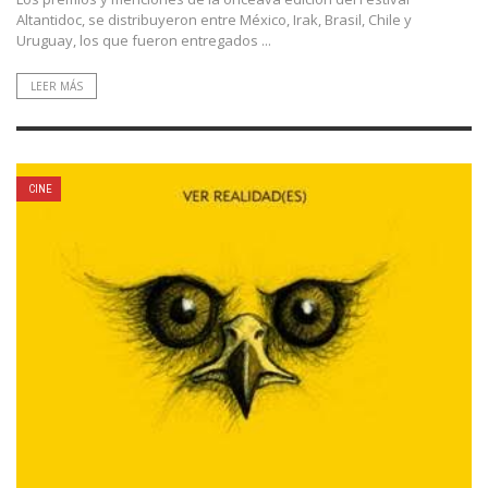
Altantidoc, se distribuyeron entre México, Irak, Brasil, Chile y
Uruguay, los que fueron entregados ...
LEER MÁS
CINE