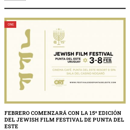
CINE
FEBRERO COMENZARÁ CON LA 15ª EDICIÓN
DEL JEWISH FILM FESTIVAL DE PUNTA DEL
ESTE