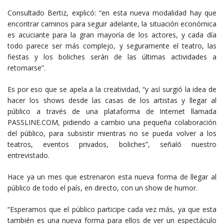
Consultado Bertiz, explicó: “en esta nueva modalidad hay que
encontrar caminos para seguir adelante, la situación económica
es acuciante para la gran mayoría de los actores, y cada día
todo parece ser más complejo, y seguramente el teatro, las
fiestas y los boliches serán de las últimas actividades a
retomarse”.
Es por eso que se apela a la creatividad, “y así surgió la idea de
hacer los shows desde las casas de los artistas y llegar al
público a través de una plataforma de Internet llamada
PASSLINE.COM, pidiendo a cambio una pequeña colaboración
del público, para subsistir mientras no se pueda volver a los
teatros, eventos privados, boliches”, señaló nuestro
entrevistado.
Hace ya un mes que estrenaron esta nueva forma de llegar al
público de todo el país, en directo, con un show de humor.
“Esperamos que el público participe cada vez más, ya que esta
también es una nueva forma para ellos de ver un espectáculo