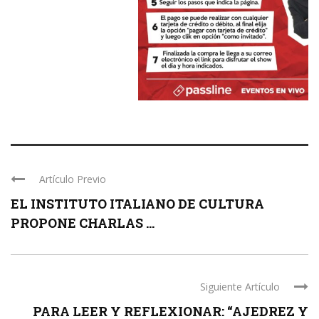
Artículo Previo
EL INSTITUTO ITALIANO DE CULTURA
PROPONE CHARLAS ...
Siguiente Artículo
PARA LEER Y REFLEXIONAR: “AJEDREZ Y