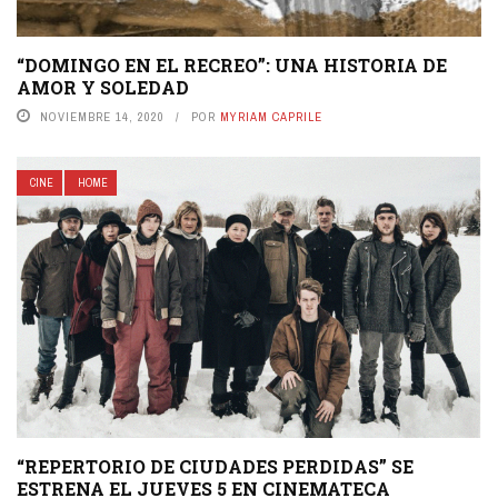
“DOMINGO EN EL RECREO”: UNA HISTORIA DE
AMOR Y SOLEDAD
NOVIEMBRE 14, 2020
POR
MYRIAM CAPRILE
CINE
HOME
“REPERTORIO DE CIUDADES PERDIDAS” SE
ESTRENA EL JUEVES 5 EN CINEMATECA