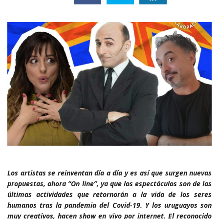
Los artistas se reinventan día a día y es así que surgen nuevas
propuestas, ahora “On line”, ya que los espectáculos son de las
últimas actividades que retornorán a la vida de los seres
humanos tras la pandemia del Covid-19. Y los uruguayos son
muy creativos, hacen show en vivo por internet. El reconocido