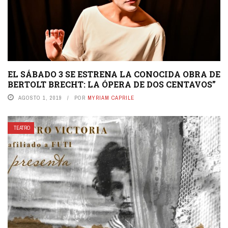
EL SÁBADO 3 SE ESTRENA LA CONOCIDA OBRA DE
BERTOLT BRECHT: LA ÓPERA DE DOS CENTAVOS”
AGOSTO 1, 2019
POR
MYRIAM CAPRILE
TEATRO