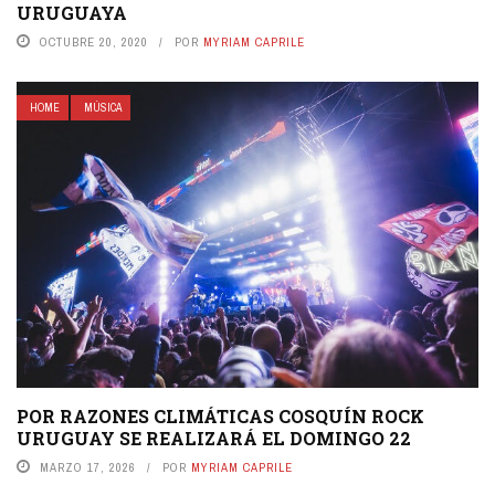
URUGUAYA
OCTUBRE 20, 2020
POR
MYRIAM CAPRILE
HOME
MÚSICA
POR RAZONES CLIMÁTICAS COSQUÍN ROCK
URUGUAY SE REALIZARÁ EL DOMINGO 22
MARZO 17, 2026
POR
MYRIAM CAPRILE