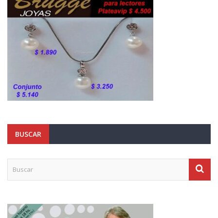
BUSCAR