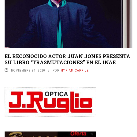
EL RECONOCIDO ACTOR JUAN JONES PRESENTA
SU LIBRO “TRASMUTACIONES” EN EL INAE
NOVIEMBRE 24, 2020
POR
MYRIAM CAPRILE