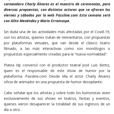
carnavalero Charly Álvarez es el maestro de ceremonias, para
diversas propuestas, con distintos actores que se ofrecen los
viernes y sábados por la web Passline.com Esta semana será
con Alita Menéndez y Mario Erramuspe.
Sin duda una de las actividades más afectadas por el Covid-19,
son los artistas, quienes tratan de reinventarse, con propuestas
por plataformas virtuales, que van desde el clásico teatro
filmado, a las más interactivas como son monólogos o
propuestas especialmente creadas para la “nueva normalidad”.
Platea Vip conversó con el productor teatral José Luis Bertiz,
quien es el responsable de este show de humor por la
plataforma: Passline.com Desde ella el actor Charly Álvarez
oficia de animador en una propuesta de humor desopilante.
Cabe señalar que los artistas y sobre todo los humoristas viven
exclusivamente de sus shows en teatros, fiestas y eventos,
quienes vieron desaparecer la totalidad de sus ingresos de un
día a otro.