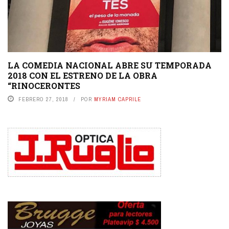
LA COMEDIA NACIONAL ABRE SU TEMPORADA
2018 CON EL ESTRENO DE LA OBRA
“RINOCERONTES
FEBRERO 27, 2018
POR
MYRIAM CAPRILE