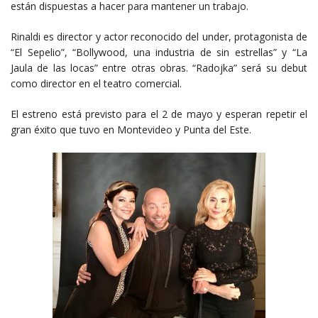
están dispuestas a hacer para mantener ​un​ trabajo.
​Rinaldi es director y actor reconocido del under, protagonista de
“El Sepelio”, “Bollywood, una industria de sin estrellas” y “La
Jaula de las locas” entre otras obras. “Radojka” será su debut
como director en el teatro comercial.
El estreno está previsto para el 2 de mayo y esperan repetir el
gran éxito que tuvo en Montevideo y Punta del Este.