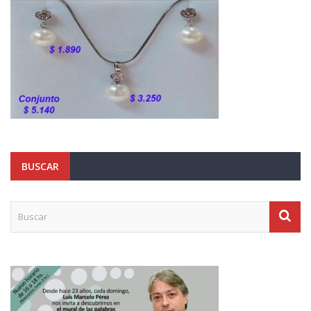
BUSCAR