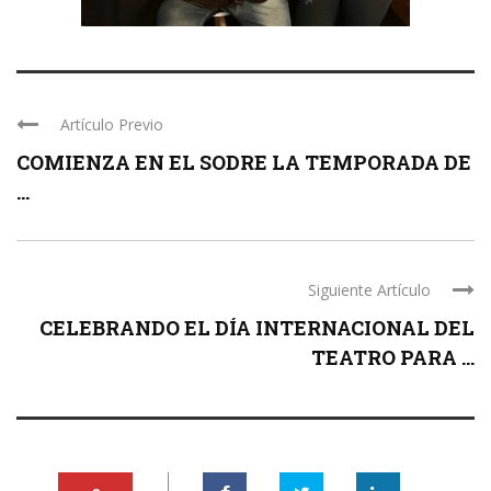
Artículo Previo
COMIENZA EN EL SODRE LA TEMPORADA DE
...
Siguiente Artículo
CELEBRANDO EL DÍA INTERNACIONAL DEL
TEATRO PARA ...