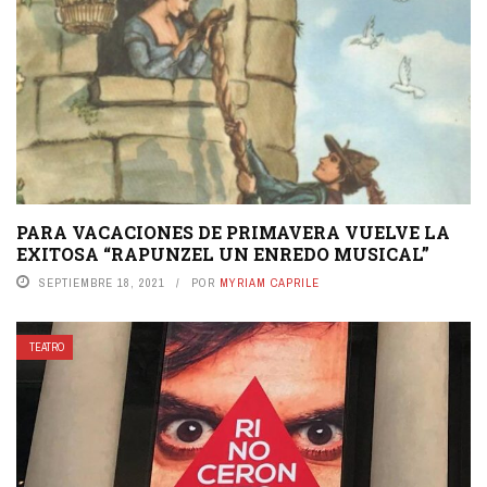
PARA VACACIONES DE PRIMAVERA VUELVE LA
EXITOSA “RAPUNZEL UN ENREDO MUSICAL”
SEPTIEMBRE 18, 2021
POR
MYRIAM CAPRILE
TEATRO