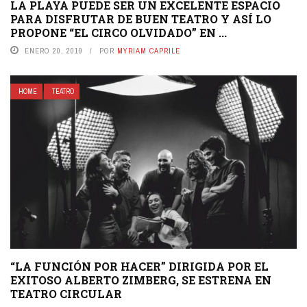
LA PLAYA PUEDE SER UN EXCELENTE ESPACIO
PARA DISFRUTAR DE BUEN TEATRO Y ASÍ LO
PROPONE “EL CIRCO OLVIDADO” EN ...
ENERO 20, 2019
POR
MYRIAM CAPRILE
HOME
TEATRO
“LA FUNCIÓN POR HACER” DIRIGIDA POR EL
EXITOSO ALBERTO ZIMBERG, SE ESTRENA EN
TEATRO CIRCULAR