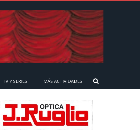
TV Y SERIES
MÁS ACTIVIDADES