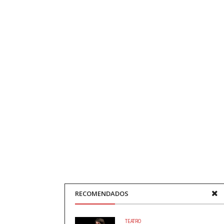
RECOMENDADOS
TEATRO