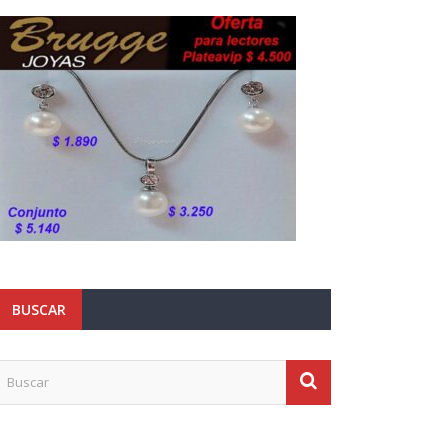
BUSCAR