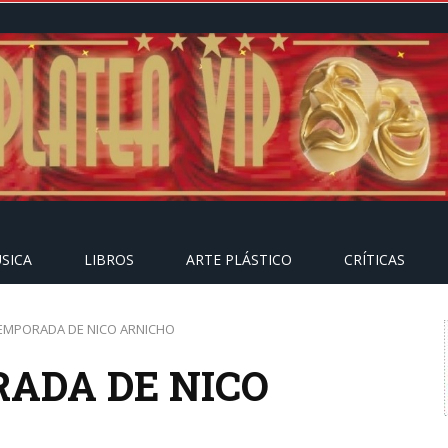
SICA
LIBROS
ARTE PLÁSTICO
CRÍTICAS
EMPORADA DE NICO ARNICHO
ADA DE NICO