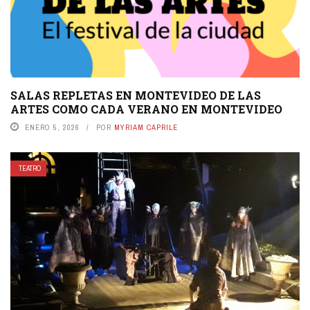
SALAS REPLETAS EN MONTEVIDEO DE LAS
ARTES COMO CADA VERANO EN MONTEVIDEO
ENERO 5, 2026
POR
MYRIAM CAPRILE
TEATRO