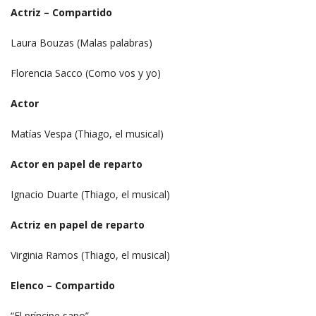
Actriz – Compartido
Laura Bouzas (Malas palabras)
Florencia Sacco (Como vos y yo)
Actor
Matías Vespa (Thiago, el musical)
Actor en papel de reparto
Ignacio Duarte (Thiago, el musical)
Actriz en papel de reparto
Virginia Ramos (Thiago, el musical)
Elenco – Compartido
“El príncipe sapo”