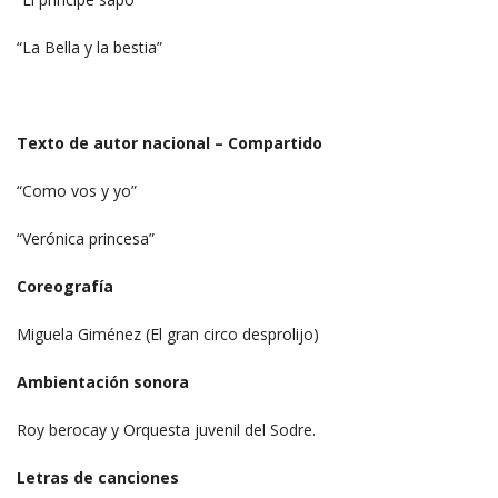
“La Bella y la bestia”
Texto de autor nacional – Compartido
“Como vos y yo”
“Verónica princesa”
Coreografía
Miguela Giménez (El gran circo desprolijo)
Ambientación sonora
Roy berocay y Orquesta juvenil del Sodre.
Letras de canciones