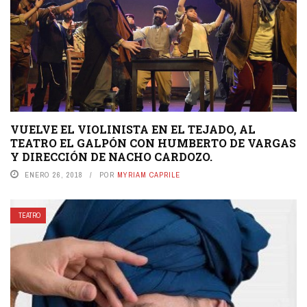
VUELVE EL VIOLINISTA EN EL TEJADO, AL
TEATRO EL GALPÓN CON HUMBERTO DE VARGAS
Y DIRECCIÓN DE NACHO CARDOZO.
ENERO 26, 2018
POR
MYRIAM CAPRILE
TEATRO