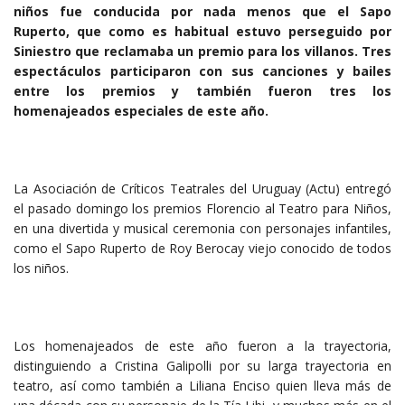
niños fue conducida por nada menos que el Sapo
Ruperto, que como es habitual estuvo perseguido por
Siniestro que reclamaba un premio para los villanos. Tres
espectáculos participaron con sus canciones y bailes
entre los premios y también fueron tres los
homenajeados especiales de este año.
La Asociación de Críticos Teatrales del Uruguay (Actu) entregó
el pasado domingo los premios Florencio al Teatro para Niños,
en una divertida y musical ceremonia con personajes infantiles,
como el Sapo Ruperto de Roy Berocay viejo conocido de todos
los niños.
Los homenajeados de este año fueron a la trayectoria,
distinguiendo a Cristina Galipolli por su larga trayectoria en
teatro, así como también a Liliana Enciso quien lleva más de