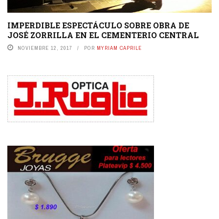
IMPERDIBLE ESPECTÁCULO SOBRE OBRA DE
JOSÉ ZORRILLA EN EL CEMENTERIO CENTRAL
NOVIEMBRE 12, 2017
POR
MYRIAM CAPRILE