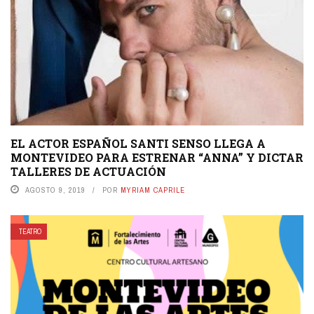
EL ACTOR ESPAÑOL SANTI SENSO LLEGA A
MONTEVIDEO PARA ESTRENAR “ANNA” Y DICTAR
TALLERES DE ACTUACIÓN
AGOSTO 9, 2019
POR
MYRIAM CAPRILE
TEATRO