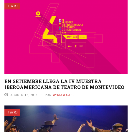
TEATRO
EN SETIEMBRE LLEGA LA IV MUESTRA
IBEROAMERICANA DE TEATRO DE MONTEVIDEO
AGOSTO 17, 2018
POR
MYRIAM CAPRILE
TEATRO