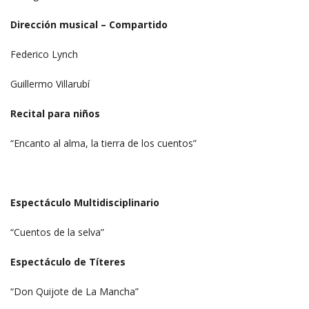
Dirección musical – Compartido
Federico Lynch
Guillermo Villarubí
Recital para niños
“Encanto al alma, la tierra de los cuentos”
Espectáculo Multidisciplinario
“Cuentos de la selva”
Espectáculo de Títeres
“Don Quijote de La Mancha”