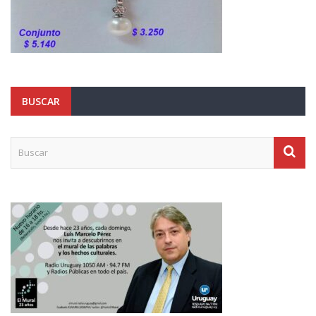
BUSCAR