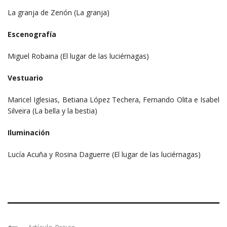
La granja de Zenón (La granja)
Escenografía
Miguel Robaina (El lugar de las luciérnagas)
Vestuario
Maricel Iglesias, Betiana López Techera, Fernando Olita e Isabel
Silveira (La bella y la bestia)
Iluminación
Lucía Acuña y Rosina Daguerre (El lugar de las luciérnagas)