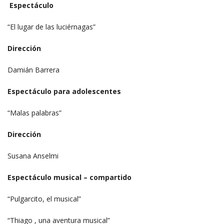
Espectáculo
“El lugar de las luciérnagas”
Dirección
Damián Barrera
Espectáculo para adolescentes
“Malas palabras”
Dirección
Susana Anselmi
Espectáculo musical – compartido
“Pulgarcito, el musical”
“Thiago , una aventura musical”