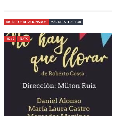
ARTÍCULOS RELACIONADOS
MÁS DE ESTE AUTOR
HOME
TEATRO