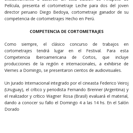
Película, presenta el cortometraje Leche para dos del joven
director peruano Diego Bedoya, cortometraje ganador de su
competencia de cortometrajes Hecho en Perú.
COMPETENCIA DE CORTOMETRAJES
Como siempre, el clásico concurso de trabajos en
cortometrajes tendrá lugar en el Festival. Para esta
Competencia Iberoamericana de Cortos, que incluye
producciones de la región e internacionales, a exhibirse de
Viernes a Domingo, se presentaron cientos de audiovisuales.
Un Jurado Internacional integrado por el cineasta Federico Veiroj
(Uruguay), el crítico y periodista Fernando Brenner (Argentina) y
el realizador y crítico Wagner Rosa (Brasil) evaluará el material,
dando a conocer su fallo el Domingo 4 a las 14 hs. En el Salón
Dorado