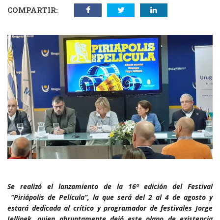
COMPARTIR:
Se realizó el lanzamiento de la 16ª edición del Festival
“Piriápolis de Película”, la que será del 2 al 4 de agosto y
estará dedicada al crítico y programador de festivales Jorge
Jellinek, quien abruptamente dejó este plano de existencia