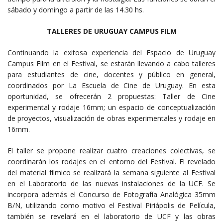
sábado y domingo a partir de las 14.30 hs.
TALLERES DE URUGUAY CAMPUS FILM
Continuando la exitosa experiencia del Espacio de Uruguay
Campus Film en el Festival, se estarán llevando a cabo talleres
para estudiantes de cine, docentes y público en general,
coordinados por La Escuela de Cine de Uruguay. En esta
oportunidad, se ofrecerán 2 propuestas: Taller de Cine
experimental y rodaje 16mm; un espacio de conceptualización
de proyectos, visualización de obras experimentales y rodaje en
16mm.
El taller se propone realizar cuatro creaciones colectivas, se
coordinarán los rodajes en el entorno del Festival. El revelado
del material fílmico se realizará la semana siguiente al Festival
en el Laboratorio de las nuevas instalaciones de la UCF. Se
incorpora además el Concurso de Fotografía Analógica 35mm
B/N, utilizando como motivo el Festival Piriápolis de Película,
también se revelará en el laboratorio de UCF y las obras