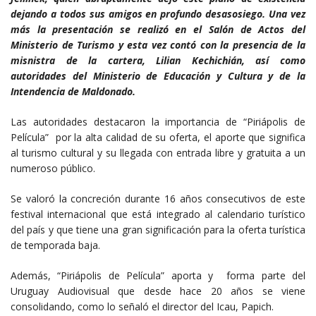
dejando a todos sus amigos en profundo desasosiego. Una vez
más la presentación se realizó en el Salón de Actos del
Ministerio de Turismo y esta vez contó con la presencia de la
misnistra de la cartera, Lilian Kechichián, así como
autoridades del Ministerio de Educación y Cultura y de la
Intendencia de Maldonado.
Las autoridades destacaron la importancia de “Piriápolis de
Película” por la alta calidad de su oferta, el aporte que significa
al turismo cultural y su llegada con entrada libre y gratuita a un
numeroso público.
Se valoró la concreción durante 16 años consecutivos de este
festival internacional que está integrado al calendario turístico
del país y que tiene una gran significación para la oferta turística
de temporada baja.
Además, “Piriápolis de Película” aporta y forma parte del
Uruguay Audiovisual que desde hace 20 años se viene
consolidando, como lo señaló el director del Icau, Papich.