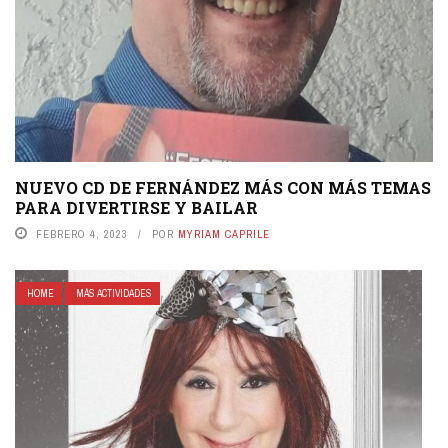
NUEVO CD DE FERNÁNDEZ MÁS CON MÁS TEMAS
PARA DIVERTIRSE Y BAILAR
FEBRERO 4, 2023
POR
MYRIAM CAPRILE
HOME
MÁS ACTIVIDADES