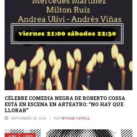
CÉLEBRE COMEDIA NEGRA DE ROBERTO COSSA
ESTÁ EN ESCENA EN ARTEATRO: “NO HAY QUE
LLORAR”
SEPTIEMBRE 19, 2019
POR
MYRIAM CAPRILE
HOME
LIBROS