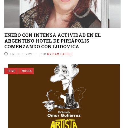
ENERO CON INTENSA ACTIVIDAD EN EL
ARGENTINO HOTEL DE PIRIÁPOLIS
COMENZANDO CON LUDOVICA
ENERO 9, 2020
POR
MYRIAM CAPRILE
HOME
MÚSICA