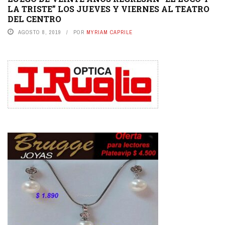
LA TRISTE” LOS JUEVES Y VIERNES AL TEATRO
DEL CENTRO
AGOSTO 8, 2019
POR
MYRIAM CAPRILE