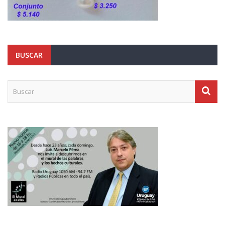
BUSCAR