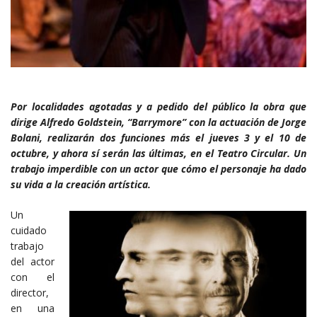
Por localidades agotadas y a pedido del público la obra que
dirige Alfredo Goldstein, “Barrymore” con la actuación de Jorge
Bolani, realizarán dos funciones más el jueves 3 y el 10 de
octubre, y ahora sí serán las últimas, en el Teatro Circular. Un
trabajo imperdible con un actor que cómo el personaje ha dado
su vida a la creación artística.
Un
cuidado
trabajo
del actor
con el
director,
en una