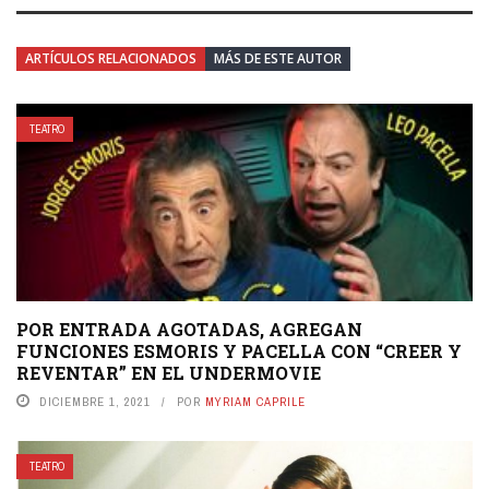
ARTÍCULOS RELACIONADOS
MÁS DE ESTE AUTOR
TEATRO
POR ENTRADA AGOTADAS, AGREGAN
FUNCIONES ESMORIS Y PACELLA CON “CREER Y
REVENTAR” EN EL UNDERMOVIE
DICIEMBRE 1, 2021
POR
MYRIAM CAPRILE
TEATRO