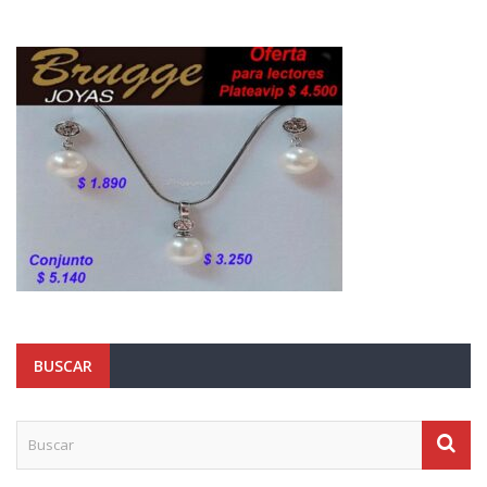
BUSCAR