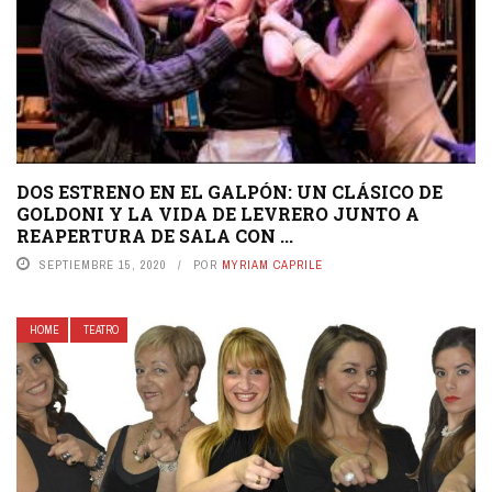
DOS ESTRENO EN EL GALPÓN: UN CLÁSICO DE
GOLDONI Y LA VIDA DE LEVRERO JUNTO A
REAPERTURA DE SALA CON ...
SEPTIEMBRE 15, 2020
POR
MYRIAM CAPRILE
HOME
TEATRO