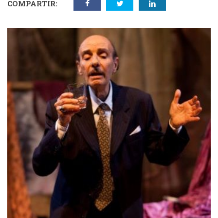
COMPARTIR: