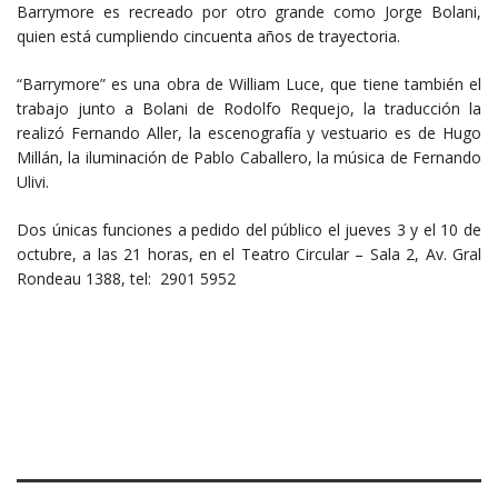
Barrymore es recreado por otro grande como Jorge Bolani,
quien está cumpliendo cincuenta años de trayectoria.
“Barrymore” es una obra de William Luce, que tiene también el
trabajo junto a Bolani de Rodolfo Requejo, la traducción la
realizó Fernando Aller, la escenografía y vestuario es de Hugo
Millán, la iluminación de Pablo Caballero, la música de Fernando
Ulivi.
Dos únicas funciones a pedido del público el jueves 3 y el 10 de
octubre, a las 21 horas, en el Teatro Circular – Sala 2, Av. Gral
Rondeau 1388, tel: 2901 5952