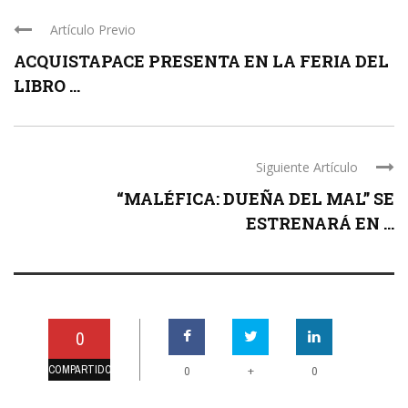
Artículo Previo
ACQUISTAPACE PRESENTA EN LA FERIA DEL
LIBRO ...
Siguiente Artículo
“MALÉFICA: DUEÑA DEL MAL” SE
ESTRENARÁ EN ...
0
COMPARTIDO
+
0
0