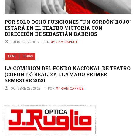
POR SOLO OCHO FUNCIONES “UN CORDÓN ROJO”
ESTARÁ EN EL TEATRO VICTORIA CON
DIRECCIÓN DE SEBASTIÁN BARRIOS
JULIO 29, 2018
POR
MYRIAM CAPRILE
HOME
TEATRO
LA COMISIÓN DEL FONDO NACIONAL DE TEATRO
(COFONTE) REALIZA LLAMADO PRIMER
SEMESTRE 2020
OCTUBRE 29, 2019
POR
MYRIAM CAPRILE