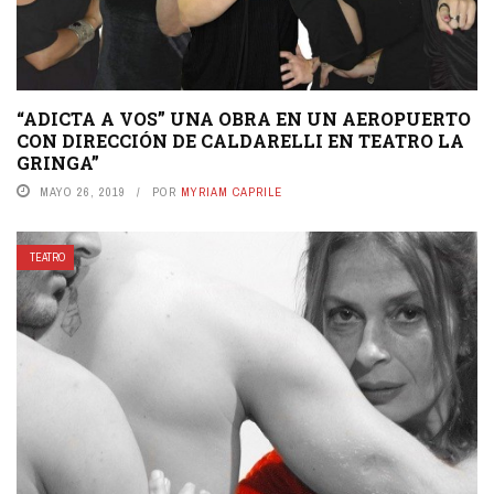
“ADICTA A VOS” UNA OBRA EN UN AEROPUERTO
CON DIRECCIÓN DE CALDARELLI EN TEATRO LA
GRINGA”
MAYO 26, 2019
POR
MYRIAM CAPRILE
TEATRO