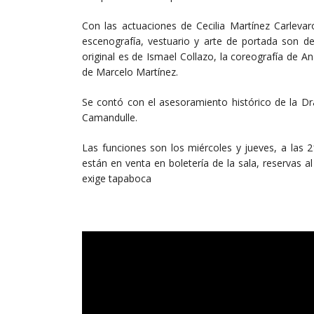
Con las actuaciones de Cecilia Martínez Carlevar
escenografía, vestuario y arte de portada son de
original es de Ismael Collazo, la coreografía de An
de Marcelo Martínez.
Se contó con el asesoramiento histórico de la Dr
Camandulle.
Las funciones son los miércoles y jueves, a las 2
están en venta en boletería de la sala, reservas a
exige tapaboca