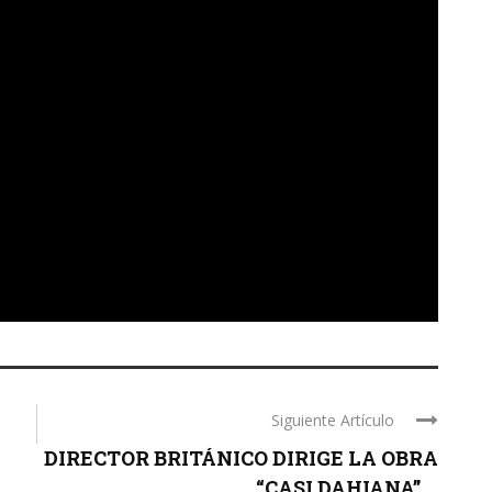
Siguiente Artículo
DIRECTOR BRITÁNICO DIRIGE LA OBRA
“CASI DAHIANA” ...