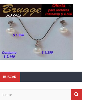
BUSCAR