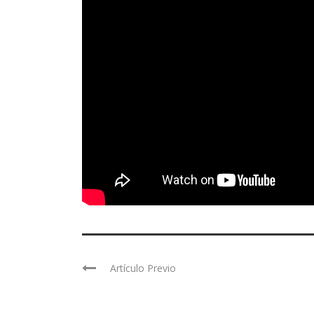
Artículo Previo