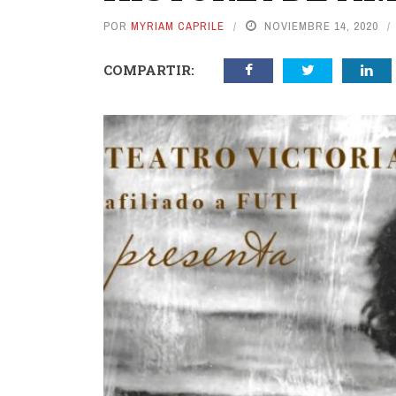
POR
MYRIAM CAPRILE
NOVIEMBRE 14, 2020
COMPARTIR: