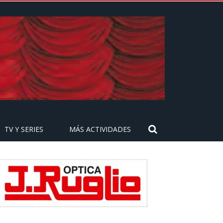
TV Y SERIES
MÁS ACTIVIDADES