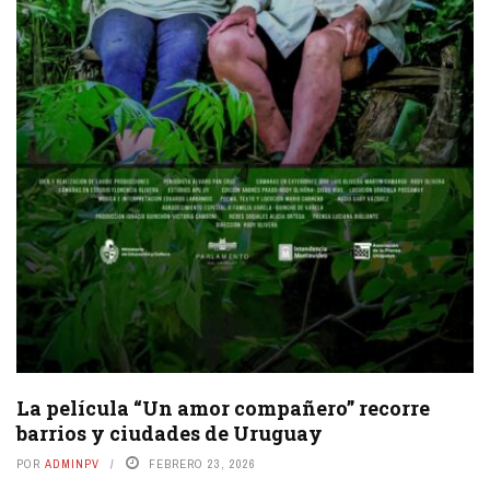
La película “Un amor compañero” recorre
barrios y ciudades de Uruguay
POR
ADMINPV
FEBRERO 23, 2026