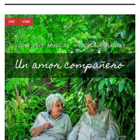
CINE
HOME