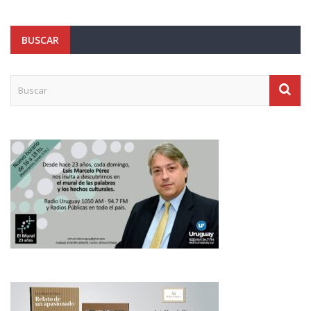
BUSCAR