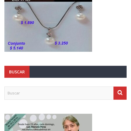
BUSCAR