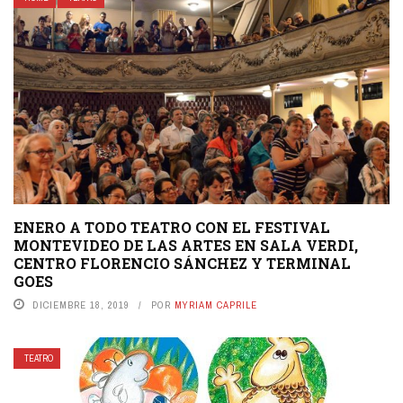
ENERO A TODO TEATRO CON EL FESTIVAL
MONTEVIDEO DE LAS ARTES EN SALA VERDI,
CENTRO FLORENCIO SÁNCHEZ Y TERMINAL
GOES
DICIEMBRE 18, 2019
POR
MYRIAM CAPRILE
TEATRO