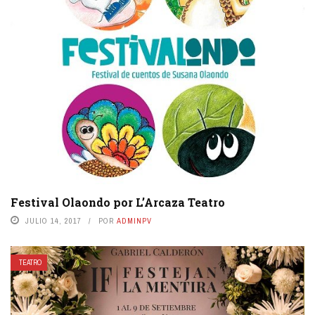
Festival Olaondo por L’Arcaza Teatro
JULIO 14, 2017
POR
ADMINPV
TEATRO