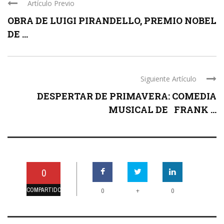
Artículo Previo
OBRA DE LUIGI PIRANDELLO, PREMIO NOBEL
DE ...
Siguiente Artículo
DESPERTAR DE PRIMAVERA: COMEDIA
MUSICAL DE FRANK ...
0
COMPARTIDO
+
0
0