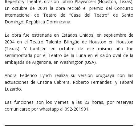
Repertory Theatre, división Latino Playwriters (Houston, Texas).
En octubre de 2001 la obra recibió el premio del Concurso
Internacional de Teatro de “Casa del Teatro” de Santo
Domingo, República Dominicana.
La obra fue estrenada en Estados Unidos, en septiembre de
2004 en el Teatro Talento Bilingüe de Houston en Houston
(Texas). Y también en octubre de ese mismo año fue
semimontada por el Teatro de la Luna en el salón oval de la
embajada de Argentina, en Washington (USA).
Ahora Federico Lynch realiza su versión uruguaya con las
actuaciones de Cristina Cabrera, Roberto Fernández y Tabaré
Luzardo.
Las funciones son los viernes a las 23 horas, por reservas
comunicarse por whastapp al 092-201901.