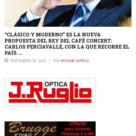
“CLÁSICO Y MODERNO” ES LA NUEVA
PROPUESTA DEL REY DEL CAFÉ CONCERT:
CARLOS PERCIAVALLE, CON LA QUE RECORRE EL
PAÍS. ...
SEPTIEMBRE 20, 2019
POR
MYRIAM CAPRILE