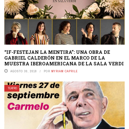
“IF-FESTEJAN LA MENTIRA”: UNA OBRA DE
GABRIEL CALDERÓN EN EL MARCO DE LA
MUESTRA IBEROAMERICANA DE LA SALA VERDI
AGOSTO 30, 2018
POR
MYRIAM CAPRILE
TEATRO