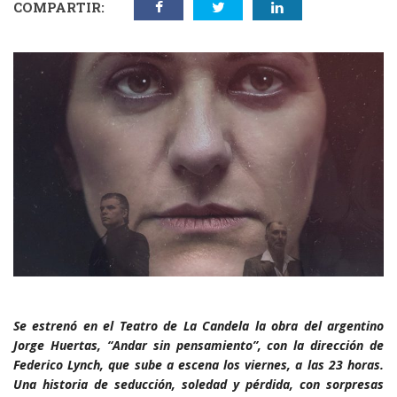
COMPARTIR:
Se estrenó en el Teatro de La Candela la obra del argentino
Jorge Huertas, “Andar sin pensamiento”, con la dirección de
Federico Lynch, que sube a escena los viernes, a las 23 horas.
Una historia de seducción, soledad y pérdida, con sorpresas