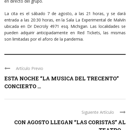
en directo del grupo.
La cita es el sábado 7 de agosto, a las 21 horas, y se dará
entrada a las 20:30 horas, en la Sala La Experimental de Malvín
ubicada en Dr Decroly 4971 esq. Michigan. Las localidades se
pueden adquirir anticipadamente en Red Tickets, las mismas
son limitadas por el aforo de la pandemia.
Artículo Previo
ESTA NOCHE “LA MUSICA DEL TRECENTO”
CONCIERTO ...
Siguiente Artículo
CON AGOSTO LLEGAN “LAS CORISTAS” AL