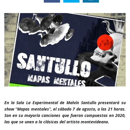
En la Sala La Experimental de Malvín Santullo presentará su
show “Mapas mentales”, el sábado 7 de agosto, a las 21 horas.
Son en su mayoría canciones que fueron compuestas en 2020,
las que se unen a la clásicas del artista montevideano.