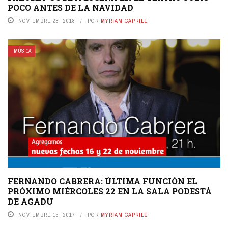
POCO ANTES DE LA NAVIDAD
NOVIEMBRE 28, 2018
POR
MYRIAM CAPRILE
MÚSICA
FERNANDO CABRERA: ÚLTIMA FUNCIÓN EL
PRÓXIMO MIÉRCOLES 22 EN LA SALA PODESTÁ
DE AGADU
NOVIEMBRE 15, 2017
POR
MYRIAM CAPRILE