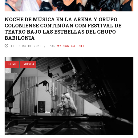
NOCHE DE MÚSICA EN LA ARENA Y GRUPO
COLONIENSE CONTINÚAN CON FESTIVAL DE
TEATRO BAJO LAS ESTRELLAS DEL GRUPO
BABILONIA
FEBRERO 19, 2021
POR
MYRIAM CAPRILE
HOME
MÚSICA