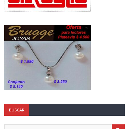
BUSCAR