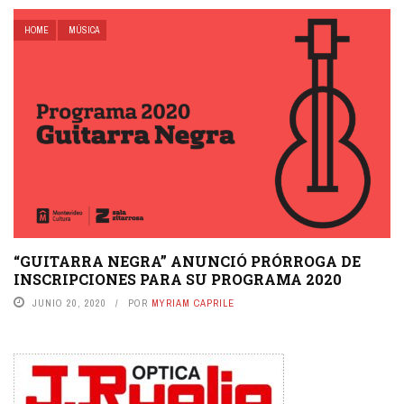
HOME
MÚSICA
“GUITARRA NEGRA” ANUNCIÓ PRÓRROGA DE
INSCRIPCIONES PARA SU PROGRAMA 2020
JUNIO 20, 2020
POR
MYRIAM CAPRILE