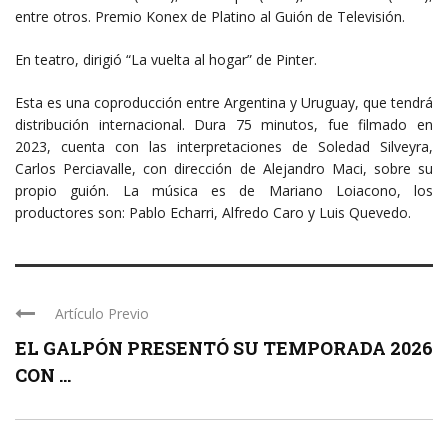
entre otros. Premio Konex de Platino al Guión de Televisión.
En teatro, dirigió “La vuelta al hogar” de Pinter.
Esta es una coproducción entre Argentina y Uruguay, que tendrá
distribución internacional. Dura 75 minutos, fue filmado en
2023, cuenta con las interpretaciones de Soledad Silveyra,
Carlos Perciavalle, con dirección de Alejandro Maci, sobre su
propio guión. La música es de Mariano Loiacono, los
productores son: Pablo Echarri, Alfredo Caro y Luis Quevedo.
Artículo Previo
EL GALPÓN PRESENTÓ SU TEMPORADA 2026
CON ...