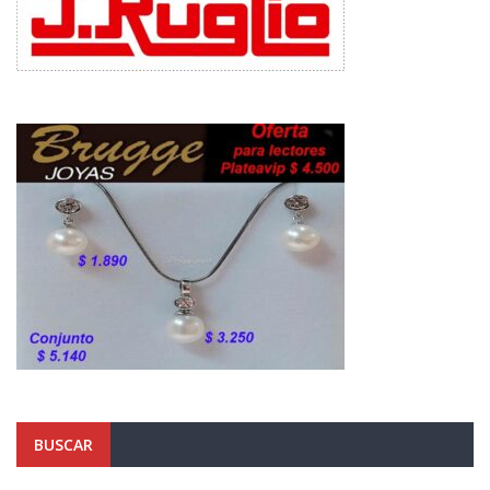
BUSCAR