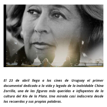
El 23 de abril llega a los cines de Uruguay el primer
documental dedicado a la vida y legado de la inolvidable China
Zorrilla, una de las figuras más queridas e influyentes de la
cultura del Río de la Plata. Una mirada casi indiscreta desde
los recuerdos y sus propias palabras.