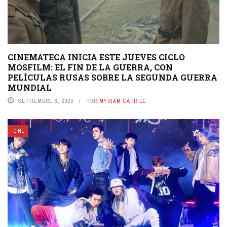
CINEMATECA INICIA ESTE JUEVES CICLO
MOSFILM: EL FIN DE LA GUERRA, CON
PELÍCULAS RUSAS SOBRE LA SEGUNDA GUERRA
MUNDIAL
SEPTIEMBRE 8, 2020
POR
MYRIAM CAPRILE
CINE