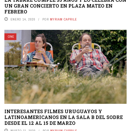
UN GRAN CONCIERTO EN PLAZA MATEO EN
FEBRERO
ENERO 14, 2020
POR
MYRIAM CAPRILE
CINE
INTERESANTES FILMES URUGUAYOS Y
LATINOAMERICANOS EN LA SALA B DEL SODRE
DESDE EL 12 AL 15 DE MARZO
MARZO 11, 2020
POR
MYRIAM CAPRILE