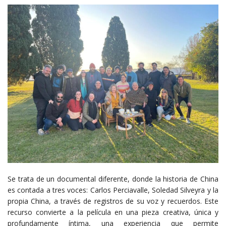
Se trata de un documental diferente, donde la historia de China
es contada a tres voces: Carlos Perciavalle, Soledad Silveyra y la
propia China, a través de registros de su voz y recuerdos. Este
recurso convierte a la película en una pieza creativa, única y
profundamente íntima, una experiencia que permite