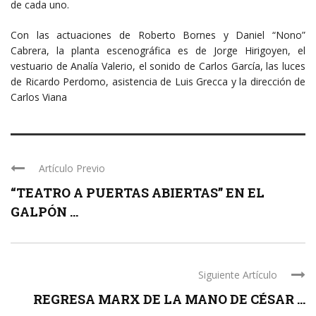
de cada uno.
Con las actuaciones de Roberto Bornes y Daniel “Nono”
Cabrera, la planta escenográfica es de Jorge Hirigoyen, el
vestuario de Analía Valerio, el sonido de Carlos García, las luces
de Ricardo Perdomo, asistencia de Luis Grecca y la dirección de
Carlos Viana
Artículo Previo
“TEATRO A PUERTAS ABIERTAS” EN EL
GALPÓN ...
Siguiente Artículo
REGRESA MARX DE LA MANO DE CÉSAR ...