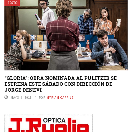
TEATRO
“GLORIA”: OBRA NOMINADA AL PULITZER SE
ESTRENA ESTE SÁBADO CON DIRECCIÓN DE
JORGE DENEVI
MAYO 4, 2018
POR
MYRIAM CAPRILE