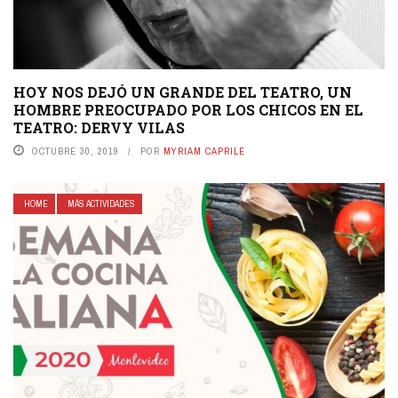
HOY NOS DEJÓ UN GRANDE DEL TEATRO, UN
HOMBRE PREOCUPADO POR LOS CHICOS EN EL
TEATRO: DERVY VILAS
OCTUBRE 30, 2019
POR
MYRIAM CAPRILE
HOME
MÁS ACTIVIDADES