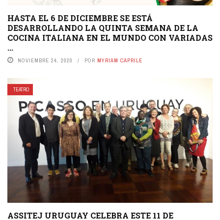
HASTA EL 6 DE DICIEMBRE SE ESTÁ
DESARROLLANDO LA QUINTA SEMANA DE LA
COCINA ITALIANA EN EL MUNDO CON VARIADAS
...
NOVIEMBRE 24, 2020
POR
MYRIAM CAPRILE
TEATRO
ASSITEJ URUGUAY CELEBRA ESTE 11 DE