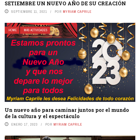
SETIEMBRE UN NUEVO AÑO DE SU CREACIÓN
SEPTIEMBRE 11, 2021
POR
MYRIAM CAPRILE
HOME
MÁS ACTIVIDADES
Un nuevo año para caminar juntos por el mundo
de la cultura y el espectáculo
ENERO 17, 2023
POR
MYRIAM CAPRILE