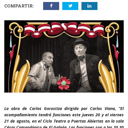
COMPARTIR:
La obra de Carlos Gorostiza dirigida por Carlos Viana, “El
acompañamiento tendrá funciones este jueves 20 y el viernes
21 de agosto, en el Ciclo Teatro a Puertas Abiertas en la sala
César Campodónico de El Galpón. Las funciones son a las 20.30