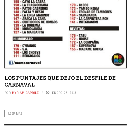
LOS PUNTAJES QUE DEJÓ EL DESFILE DE
CARNAVAL
POR
MYRIAM CAPRILE
ENERO 27, 2018
LEER MÁS