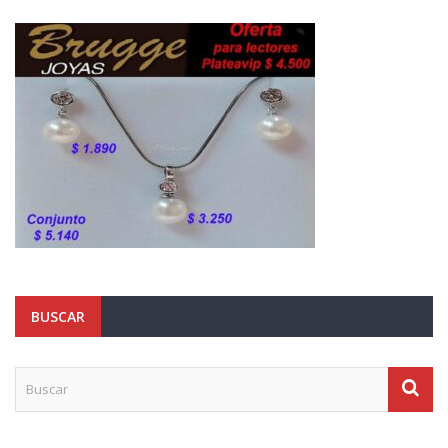
BUSCAR