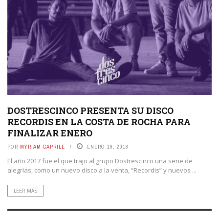
DOSTRESCINCO PRESENTA SU DISCO
RECORDIS EN LA COSTA DE ROCHA PARA
FINALIZAR ENERO
POR
MYRIAM CAPRILE
ENERO 19, 2018
El año 2017 fue el que trajo al grupo Dostrescinco una serie de
alegrías, como un nuevo disco a la venta, “Recordis” y nuevos ...
LEER MÁS