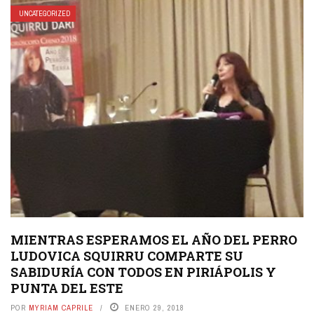
UNCATEGORIZED
MIENTRAS ESPERAMOS EL AÑO DEL PERRO
LUDOVICA SQUIRRU COMPARTE SU
SABIDURÍA CON TODOS EN PIRIÁPOLIS Y
PUNTA DEL ESTE
POR
MYRIAM CAPRILE
ENERO 29, 2018